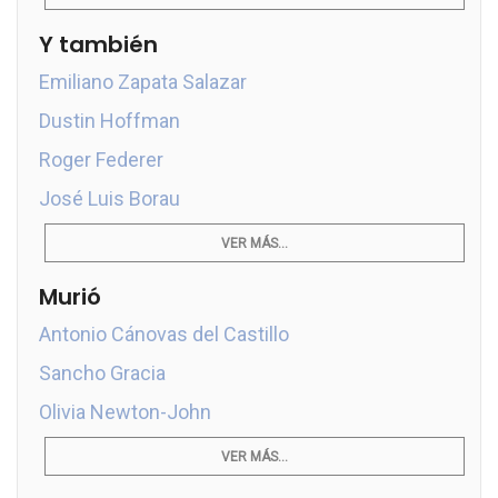
Y también
Emiliano Zapata Salazar
Dustin Hoffman
Roger Federer
José Luis Borau
VER MÁS...
Murió
Antonio Cánovas del Castillo
Sancho Gracia
Olivia Newton-John
VER MÁS...