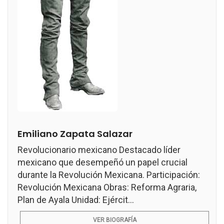
Emiliano Zapata Salazar
Revolucionario mexicano Destacado líder
mexicano que desempeñó un papel crucial
durante la Revolución Mexicana. Participación:
Revolución Mexicana Obras: Reforma Agraria,
Plan de Ayala Unidad: Ejércit...
VER BIOGRAFÍA