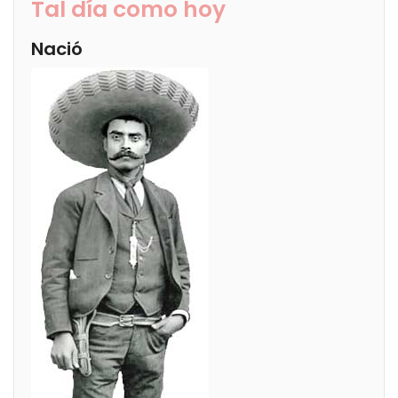
Tal día como hoy
Nació