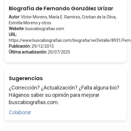
Biografía de Fernando González Urízar
Autor:
Víctor Moreno, María E. Ramírez, Cristian de la Oliva,
Estrella Moreno y otros
Website:
buscabiografias.com
URL:
https://www.buscabiografias.com/biografia/verDetalle/8931/F
Publicación:
29/12/2015
Última actualización:
20/07/2025
Sugerencias
¿Corrección? ¿Actualización? ¿Falta alguna bio?
Háganos saber su opinión para mejorar
buscabiografias.com.
Colaborar