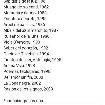
Sabiduría de la luz, 1981
Musgo de soledad, 1982
Memoria y deseo, 1983
Escritura secreta, 1985
Árbol de batallas, 1986
Albalá del azul marchito, 1987
Ruiseñor de la luna, 1988
Viola D'Amore, 1990
Saber del corazón, 1992
Oficio de Tinieblas, 1994
Tientos del ser, Antología, 1995
Anima Viva, 1998
Poemas teologales, 1998
Del amor sin fin, 2000
La Copa negra, 2002
Pasión de los signos, 2003
*buscabiografias.com