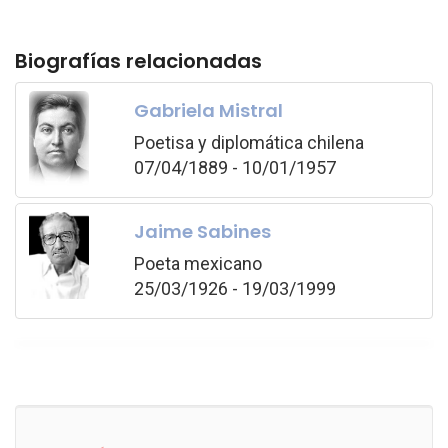
Biografías relacionadas
Gabriela Mistral
Poetisa y diplomática chilena
07/04/1889 - 10/01/1957
Jaime Sabines
Poeta mexicano
25/03/1926 - 19/03/1999