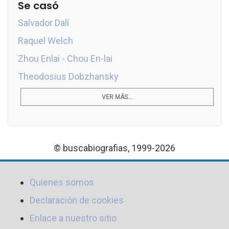
Se casó
Salvador Dalí
Raquel Welch
Zhou Enlai - Chou En-lai
Theodosius Dobzhansky
VER MÁS...
© buscabiografias, 1999-2026
Quienes somos
Declaración de cookies
Enlace a nuestro sitio