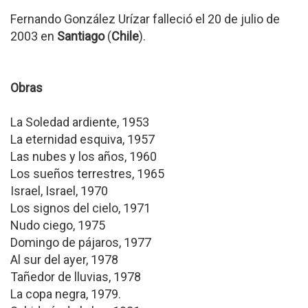
Fernando González Urízar falleció el 20 de julio de
2003 en
Santiago
(
Chile
).
Obras
La Soledad ardiente, 1953
La eternidad esquiva, 1957
Las nubes y los años, 1960
Los sueños terrestres, 1965
Israel, Israel, 1970
Los signos del cielo, 1971
Nudo ciego, 1975
Domingo de pájaros, 1977
Al sur del ayer, 1978
Tañedor de lluvias, 1978
La copa negra, 1979.