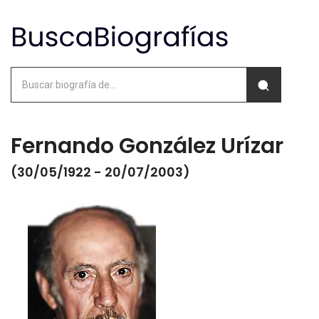
Fernando González Urízar
(30/05/1922 - 20/07/2003)