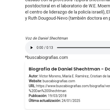
postdoctoral en el laboratorio de W.E. Moern
el centro de liderazgo de la policía israelí)
y Ruth Dougoud-Nevo (también doctora en ps
Voz de Daniel Shechtman
*buscabiografias.com
Biografía de Daniel Shechtman - 
Autor:
Víctor Moreno, María E. Ramírez, Cristian de la
Website:
buscabiografias.com
URL:
https://www.buscabiografias.com/biografia/
%20Dan%20Shechtman
Publicación:
19/03/2018
Última actualización:
24/01/2025