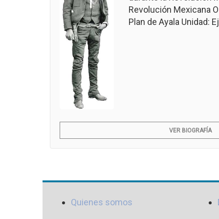
Revolución Mexicana Ob
Plan de Ayala Unidad: Ejé
VER BIOGRAFÍA
Quienes somos