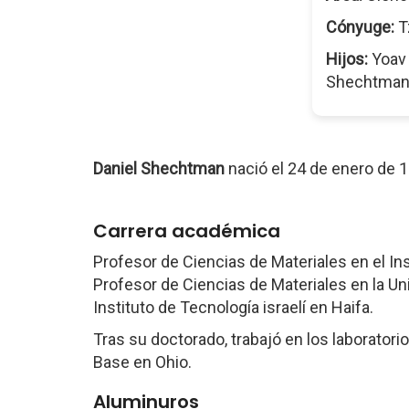
Cónyuge:
T
Hijos:
Yoav 
Shechtman-
Daniel Shechtman
nació el 24 de enero de 
Carrera académica
Profesor de Ciencias de Materiales en el Ins
Profesor de Ciencias de Materiales en la Un
Instituto de Tecnología israelí en Haifa.
Tras su doctorado, trabajó en los laboratori
Base en Ohio.
Aluminuros