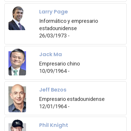
Larry Page
Informático y empresario
estadounidense
26/03/1973 -
Jack Ma
Empresario chino
10/09/1964 -
Jeff Bezos
Empresario estadounidense
12/01/1964 -
Phil Knight