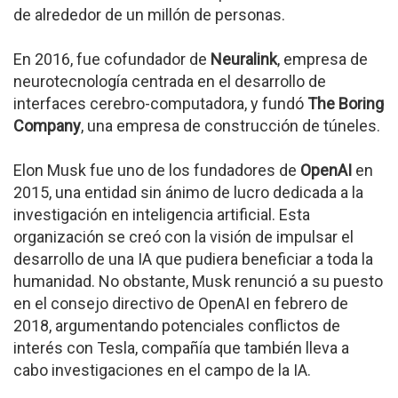
de alrededor de un millón de personas.
En 2016, fue cofundador de
Neuralink
, empresa de
neurotecnología centrada en el desarrollo de
interfaces cerebro-computadora, y fundó
The Boring
Company
, una empresa de construcción de túneles.
Elon Musk fue uno de los fundadores de
OpenAI
en
2015, una entidad sin ánimo de lucro dedicada a la
investigación en inteligencia artificial. Esta
organización se creó con la visión de impulsar el
desarrollo de una IA que pudiera beneficiar a toda la
humanidad. No obstante, Musk renunció a su puesto
en el consejo directivo de OpenAI en febrero de
2018, argumentando potenciales conflictos de
interés con Tesla, compañía que también lleva a
cabo investigaciones en el campo de la IA.