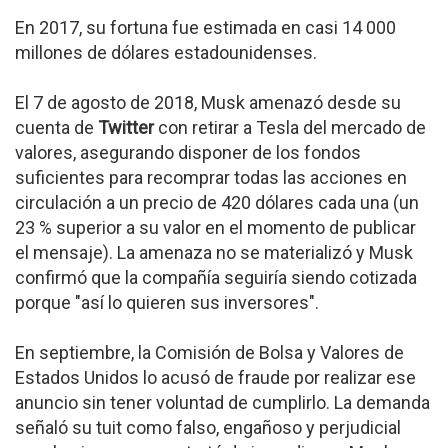
En 2017, su fortuna fue estimada en casi 14 000
millones de dólares estadounidenses.
El 7 de agosto de 2018, Musk amenazó desde su
cuenta de
Twitter
con retirar a Tesla del mercado de
valores, asegurando disponer de los fondos
suficientes para recomprar todas las acciones en
circulación a un precio de 420 dólares cada una (un
23 % superior a su valor en el momento de publicar
el mensaje). La amenaza no se materializó y Musk
confirmó que la compañía seguiría siendo cotizada
porque "así lo quieren sus inversores".
En septiembre, la Comisión de Bolsa y Valores de
Estados Unidos lo acusó de fraude por realizar ese
anuncio sin tener voluntad de cumplirlo. La demanda
señaló su tuit como falso, engañoso y perjudicial