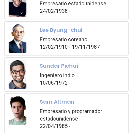
Empresario estadounidense
24/02/1938 -
Lee Byung-chul
Empresario coreano
12/02/1910 - 19/11/1987
Sundar Pichai
Ingeniero indio
10/06/1972 -
Sam Altman
Empresario y programador
estadounidense
22/04/1985 -