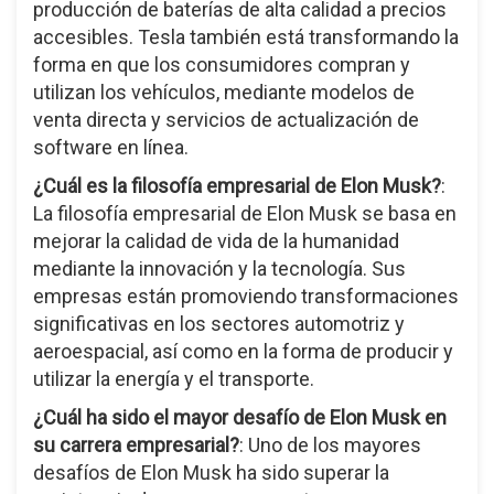
producción de baterías de alta calidad a precios
accesibles. Tesla también está transformando la
forma en que los consumidores compran y
utilizan los vehículos, mediante modelos de
venta directa y servicios de actualización de
software en línea.
¿Cuál es la filosofía empresarial de Elon Musk?
:
La filosofía empresarial de Elon Musk se basa en
mejorar la calidad de vida de la humanidad
mediante la innovación y la tecnología. Sus
empresas están promoviendo transformaciones
significativas en los sectores automotriz y
aeroespacial, así como en la forma de producir y
utilizar la energía y el transporte.
¿Cuál ha sido el mayor desafío de Elon Musk en
su carrera empresarial?
: Uno de los mayores
desafíos de Elon Musk ha sido superar la