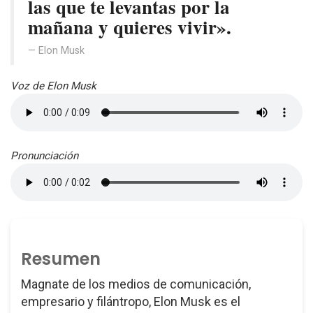
las que te levantas por la
mañana y quieres vivir».
Elon Musk
Voz de Elon Musk
Pronunciación
Resumen
Magnate de los medios de comunicación,
empresario y filántropo, Elon Musk es el