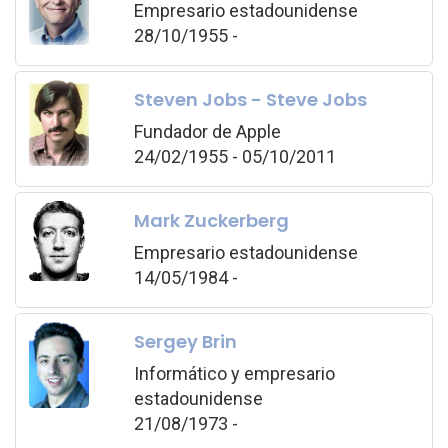
Empresario estadounidense
28/10/1955 -
Steven Jobs - Steve Jobs
Fundador de Apple
24/02/1955 - 05/10/2011
Mark Zuckerberg
Empresario estadounidense
14/05/1984 -
Sergey Brin
Informático y empresario
estadounidense
21/08/1973 -