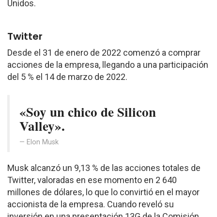
Unidos.
Twitter
Desde el 31 de enero de 2022 comenzó a comprar
acciones de la empresa, llegando a una participación
del 5 % el 14 de marzo de 2022.
«Soy un chico de Silicon
Valley».
Elon Musk
Musk alcanzó un 9,13 % de las acciones totales de
Twitter, valoradas en ese momento en 2 640
millones de dólares, lo que lo convirtió en el mayor
accionista de la empresa. Cuando reveló su
inversión en una presentación 13G de la Comisión