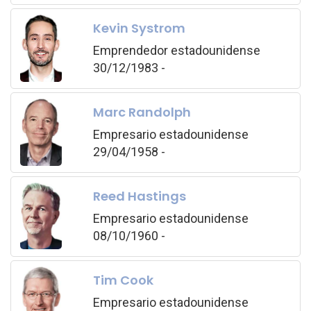
Kevin Systrom
Emprendedor estadounidense
30/12/1983 -
Marc Randolph
Empresario estadounidense
29/04/1958 -
Reed Hastings
Empresario estadounidense
08/10/1960 -
Tim Cook
Empresario estadounidense