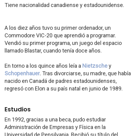
Tiene nacionalidad canadiense y estadounidense.
A los diez años tuvo su primer ordenador, un
Commodore VIC-20 que aprendió a programar.
Vendió su primer programa, un juego del espacio
llamado Blastar, cuando tenía doce años.
En torno a los quince años leía a
Nietzsche
y
Schopenhauer
. Tras divorciarse, su madre, que había
nacido en Canadá de padres estadounidenses,
regresó con Elon a su país natal en junio de 1989.
Estudios
En 1992, gracias a una beca, pudo estudiar
Administración de Empresas y Física en la
Universidad de Pensilvania. Recibió su título del