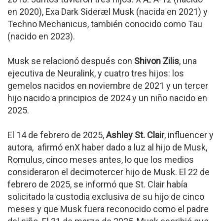
en 2020), Exa Dark Sideræl Musk (nacida en 2021) y
Techno Mechanicus, también conocido como Tau
(nacido en 2023).
Musk se relacionó después con
Shivon Zilis
, una
ejecutiva de Neuralink, y cuatro tres hijos: los
gemelos nacidos en noviembre de 2021 y un tercer
hijo nacido a principios de 2024 y un niño nacido en
2025.
El 14 de febrero de 2025,
Ashley St. Clair
, influencer y
autora, afirmó enX haber dado a luz al hijo de Musk,
Romulus, cinco meses antes, lo que los medios
consideraron el decimotercer hijo de Musk. El 22 de
febrero de 2025, se informó que St. Clair había
solicitado la custodia exclusiva de su hijo de cinco
meses y que Musk fuera reconocido como el padre