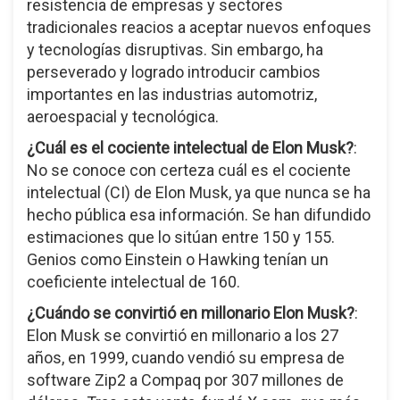
resistencia de empresas y sectores
tradicionales reacios a aceptar nuevos enfoques
y tecnologías disruptivas. Sin embargo, ha
perseverado y logrado introducir cambios
importantes en las industrias automotriz,
aeroespacial y tecnológica.
¿Cuál es el cociente intelectual de Elon Musk?
:
No se conoce con certeza cuál es el cociente
intelectual (CI) de Elon Musk, ya que nunca se ha
hecho pública esa información. Se han difundido
estimaciones que lo sitúan entre 150 y 155.
Genios como Einstein o Hawking tenían un
coeficiente intelectual de 160.
¿Cuándo se convirtió en millonario Elon Musk?
:
Elon Musk se convirtió en millonario a los 27
años, en 1999, cuando vendió su empresa de
software Zip2 a Compaq por 307 millones de