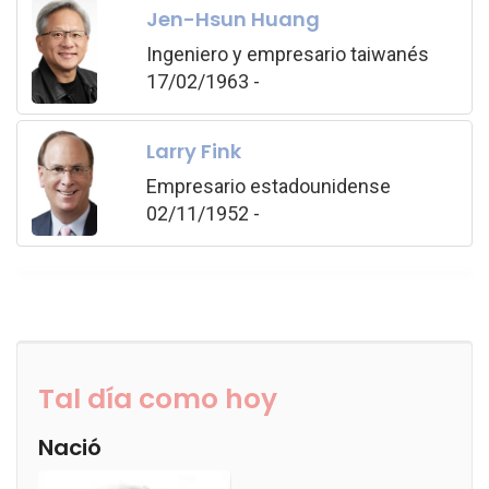
Jen-Hsun Huang
Ingeniero y empresario taiwanés
17/02/1963 -
Larry Fink
Empresario estadounidense
02/11/1952 -
Tal día como hoy
Nació