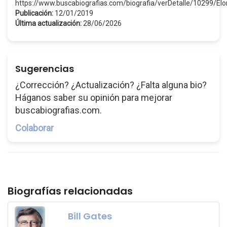
https://www.buscabiografias.com/biografia/verDetalle/10299/E
Publicación:
12/01/2019
Última actualización:
28/06/2026
Sugerencias
¿Corrección? ¿Actualización? ¿Falta alguna bio?
Háganos saber su opinión para mejorar
buscabiografias.com.
Colaborar
Biografías relacionadas
Bill Gates