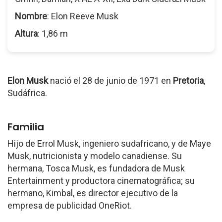
Nombre
: Elon Reeve Musk
Altura
: 1,86 m
Elon Musk
nació el 28 de junio de 1971 en
Pretoria
,
Sudáfrica.
Familia
Hijo de Errol Musk, ingeniero sudafricano, y de Maye
Musk, nutricionista y modelo canadiense. Su
hermana, Tosca Musk, es fundadora de Musk
Entertainment y productora cinematográfica; su
hermano, Kimbal, es director ejecutivo de la
empresa de publicidad OneRiot.