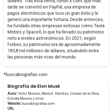
dólares. Tras esta venta, fundó X.com, que más
tarde se convirtió en PayPal, una empresa de
pagos electrónicos que tuvo un gran éxito y le
generó una importante fortuna. Desde entonces,
ha fundado otras empresas exitosas como Tesla
Motors y SpaceX, lo que ha llevado su patrimonio
neto a niveles astronómicos. En 2021, según
Forbes, su patrimonio era de aproximadamente
183,8 mil millones de dólares, situándolo entre
las personas más ricas del mundo.
*buscabiografias.com
Biografía de Elon Musk
Autor:
Víctor Moreno, María E. Ramírez, Cristian de la Oliva,
Estrella Moreno y otros
Website:
buscabiografias.com
URL: