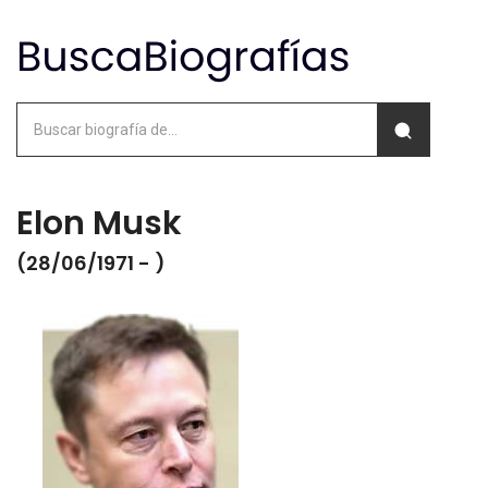
Elon Musk
(28/06/1971 - )