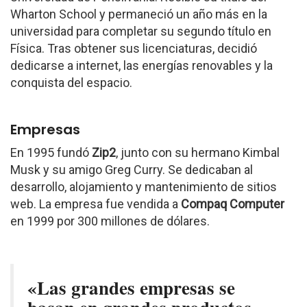
Wharton School y permaneció un año más en la
universidad para completar su segundo título en
Física. Tras obtener sus licenciaturas, decidió
dedicarse a internet, las energías renovables y la
conquista del espacio.
Empresas
En 1995 fundó
Zip2
, junto con su hermano Kimbal
Musk y su amigo Greg Curry. Se dedicaban al
desarrollo, alojamiento y mantenimiento de sitios
web. La empresa fue vendida a
Compaq Computer
en 1999 por 300 millones de dólares.
«Las grandes empresas se