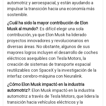
automotriz y aeroespacial, y están ayudando a
impulsar la transición hacia una economía más
sostenible.
¿Cuál ha sido la mayor contribución de Elon
Musk al mundo?
: Es difícil elegir una sola
contribución, ya que Elon Musk ha liderado
proyectos innovadores y revolucionarios en
diversas áreas. No obstante, algunos de sus
mayores logros incluyen el desarrollo de coches
eléctricos asequibles con Tesla Motors, la
creación de sistemas de transporte espacial
reutilizables con SpaceX y la investigación de la
interfaz cerebro-máquina con Neuralink.
¿Cómo Elon Musk impactó en la industria
automotriz?
: Elon Musk impactó en la industria
automotriz a través de Tesla Motors, que lidera la
transición hacia vehículos eléctricos y la