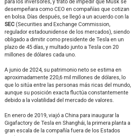
para los inversores, y trató de impedir que Musk se
desempeñara como CEO en compañías que cotizan
en bolsa. Días después, se llegó a un acuerdo con la
SEC
(Securities and Exchange Commission,
regulador estadounidense de los mercados), siendo
obligado a dimitir como presidente de Tesla en un
plazo de 45 días, y multado junto a Tesla con 20
millones de dólares cada uno.
A junio de 2024, su patrimonio neto se estima en
aproximadamente 220,6 mil millones de dólares, lo
que lo sitúa entre las personas más ricas del mundo,
aunque su posición exacta fluctúa constantemente
debido a la volatilidad del mercado de valores.
En enero de 2019, viajó a China para inaugurar la
Gigafactory de Tesla en Shanghái, la primera planta a
gran escala de la compañía fuera de los Estados