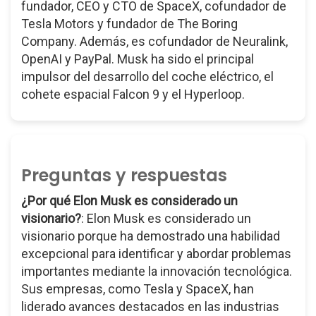
fundador, CEO y CTO de SpaceX, cofundador de
Tesla Motors y fundador de The Boring
Company. Además, es cofundador de Neuralink,
OpenAI y PayPal. Musk ha sido el principal
impulsor del desarrollo del coche eléctrico, el
cohete espacial Falcon 9 y el Hyperloop.
Preguntas y respuestas
¿Por qué Elon Musk es considerado un
visionario?
: Elon Musk es considerado un
visionario porque ha demostrado una habilidad
excepcional para identificar y abordar problemas
importantes mediante la innovación tecnológica.
Sus empresas, como Tesla y SpaceX, han
liderado avances destacados en las industrias