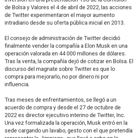
de Bolsa y Valores el 4 de abril de 2022, las acciones
de Twitter experimentaron el mayor aumento
intradiario desde su oferta pública inicial en 2013.
El consejo de administración de Twitter decidió
finalmente vender la compañía a Elon Musk en una
operación valorada en 44 000 millones de dólares.
Tras la venta, la compañía dejó de cotizar en Bolsa. El
discurso del magnate sobre Twitter es que lo
compra para mejorarlo, no por dinero ni por
influencia.
Tras meses de enfrentamientos, se llegó a un
acuerdo de compra y desde el 27 de octubre de
2022 es director ejecutivo interino de Twitter, Inc.
Una vez formalizada la operación, Musk entró en la
sede cargando un lavabo, gesto con el que pretendía