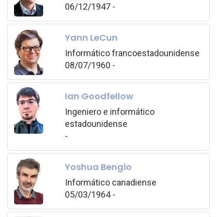
06/12/1947 -
Yann LeCun
Informático francoestadounidense
08/07/1960 -
Ian Goodfellow
Ingeniero e informático
estadounidense
-
Yoshua Bengio
Informático canadiense
05/03/1964 -