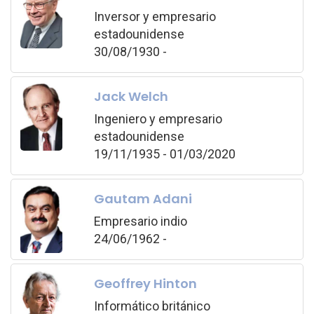
Inversor y empresario
estadounidense
30/08/1930 -
Jack Welch
Ingeniero y empresario
estadounidense
19/11/1935 - 01/03/2020
Gautam Adani
Empresario indio
24/06/1962 -
Geoffrey Hinton
Informático británico