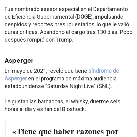
Fue nombrado asesor especial en el Departamento
de Eficiencia Gubernamental (
DOGE
), impulsando
despidos y recortes presupuestarios, lo que le valió
duras críticas. Abandonó el cargo tras 130 días. Poco
después rompió con Trump.
Asperger
En mayo de 2021, reveló que tiene
síndrome de
Asperger
en el programa de máxima audiencia
estadounidense "Saturday Night Live" (SNL).
Le gustan las barbacoas, el whisky, duerme seis
horas al día y es fan del Bioshock.
«Tiene que haber razones por