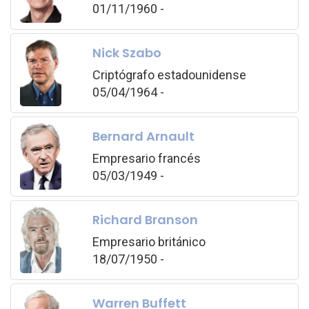
01/11/1960 -
Nick Szabo
Criptógrafo estadounidense
05/04/1964 -
Bernard Arnault
Empresario francés
05/03/1949 -
Richard Branson
Empresario británico
18/07/1950 -
Warren Buffett