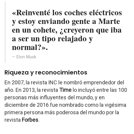
«Reinventé los coches eléctricos
y estoy enviando gente a Marte
en un cohete, ¿creyeron que iba
a ser un tipo relajado y
normal?».
Elon Musk
Riqueza y reconocimientos
En 2007, la revista INC le nombró emprendedor del
año. En 2013, la revista
Time
lo incluyó entre las 100
personas más influyentes del mundo, y en
diciembre de 2016 fue nombrado como la vigésima
primera persona más poderosa del mundo por la
revista
Forbes
.