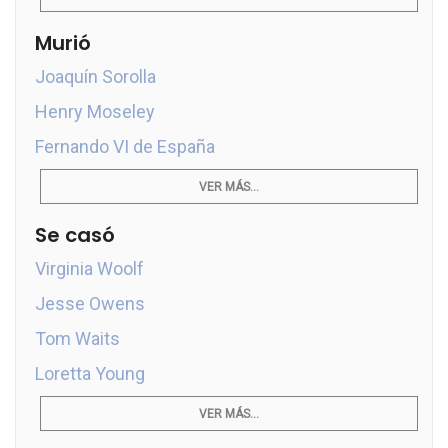
Murió
Joaquín Sorolla
Henry Moseley
Fernando VI de España
VER MÁS...
Se casó
Virginia Woolf
Jesse Owens
Tom Waits
Loretta Young
VER MÁS...