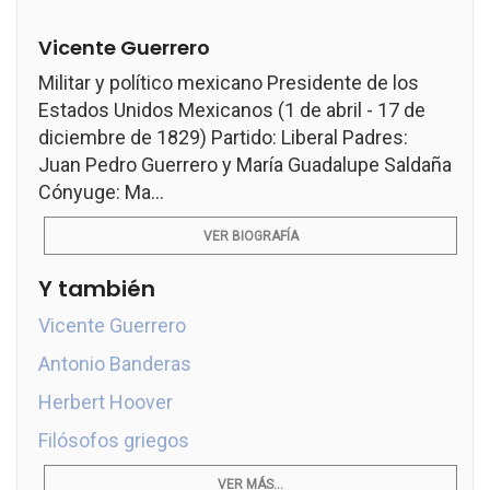
Vicente Guerrero
Militar y político mexicano Presidente de los
Estados Unidos Mexicanos (1 de abril - 17 de
diciembre de 1829) Partido: Liberal Padres:
Juan Pedro Guerrero y María Guadalupe Saldaña
Cónyuge: Ma...
VER BIOGRAFÍA
Y también
Vicente Guerrero
Antonio Banderas
Herbert Hoover
Filósofos griegos
VER MÁS...