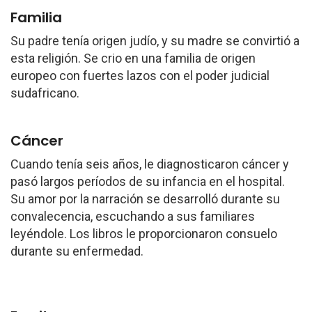
Familia
Su padre tenía origen judío, y su madre se convirtió a
esta religión. Se crio en una familia de origen
europeo con fuertes lazos con el poder judicial
sudafricano.
Cáncer
Cuando tenía seis años, le diagnosticaron cáncer y
pasó largos períodos de su infancia en el hospital.
Su amor por la narración se desarrolló durante su
convalecencia, escuchando a sus familiares
leyéndole. Los libros le proporcionaron consuelo
durante su enfermedad.