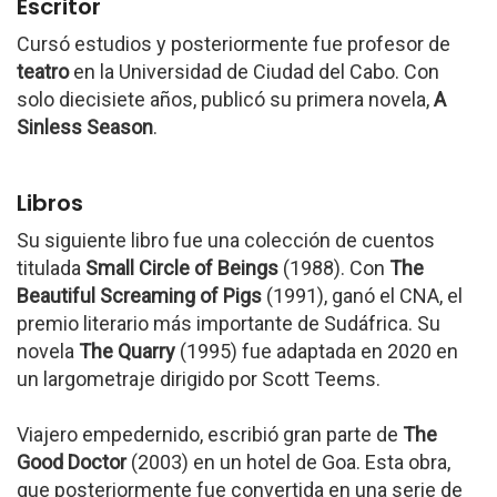
Escritor
Cursó estudios y posteriormente fue profesor de
teatro
en la Universidad de Ciudad del Cabo. Con
solo diecisiete años, publicó su primera novela,
A
Sinless Season
.
Libros
Su siguiente libro fue una colección de cuentos
titulada
Small Circle of Beings
(1988). Con
The
Beautiful Screaming of Pigs
(1991), ganó el CNA, el
premio literario más importante de Sudáfrica. Su
novela
The Quarry
(1995) fue adaptada en 2020 en
un largometraje dirigido por Scott Teems.
Viajero empedernido, escribió gran parte de
The
Good Doctor
(2003) en un hotel de Goa. Esta obra,
que posteriormente fue convertida en una serie de