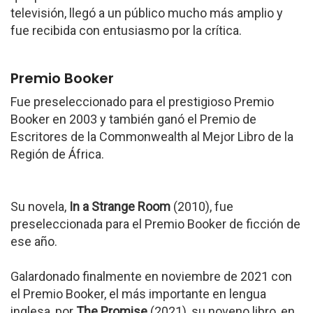
televisión, llegó a un público mucho más amplio y
fue recibida con entusiasmo por la crítica.
Premio Booker
Fue preseleccionado para el prestigioso Premio
Booker en 2003 y también ganó el Premio de
Escritores de la Commonwealth al Mejor Libro de la
Región de África.
Su novela,
In a Strange Room
(2010), fue
preseleccionada para el Premio Booker de ficción de
ese año.
Galardonado finalmente en noviembre de 2021 con
el Premio Booker, el más importante en lengua
inglesa, por
The Promise
(2021), su noveno libro, en