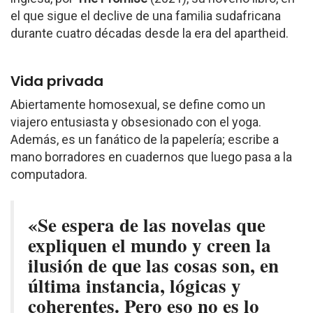
el que sigue el declive de una familia sudafricana
durante cuatro décadas desde la era del apartheid.
Vida privada
Abiertamente homosexual, se define como un
viajero entusiasta y obsesionado con el yoga.
Además, es un fanático de la papelería; escribe a
mano borradores en cuadernos que luego pasa a la
computadora.
«Se espera de las novelas que
expliquen el mundo y creen la
ilusión de que las cosas son, en
última instancia, lógicas y
coherentes. Pero eso no es lo