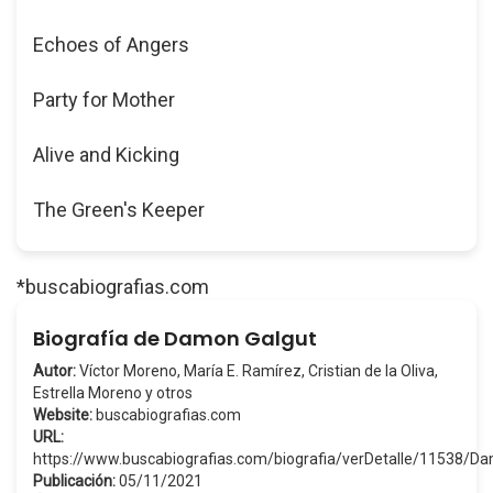
Echoes of Angers
Party for Mother
Alive and Kicking
The Green's Keeper
*buscabiografias.com
Biografía de Damon Galgut
Autor:
Víctor Moreno, María E. Ramírez, Cristian de la Oliva,
Estrella Moreno y otros
Website:
buscabiografias.com
URL:
https://www.buscabiografias.com/biografia/verDetalle/11538/
Publicación:
05/11/2021