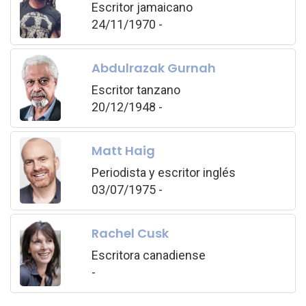
Escritor jamaicano
24/11/1970 -
Abdulrazak Gurnah
Escritor tanzano
20/12/1948 -
Matt Haig
Periodista y escritor inglés
03/07/1975 -
Rachel Cusk
Escritora canadiense
-