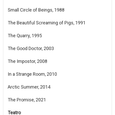
Small Circle of Beings, 1988
The Beautiful Screaming of Pigs, 1991
The Quarry, 1995
The Good Doctor, 2003
The Impostor, 2008
In a Strange Room, 2010
Arctic Summer, 2014
The Promise, 2021
Teatro