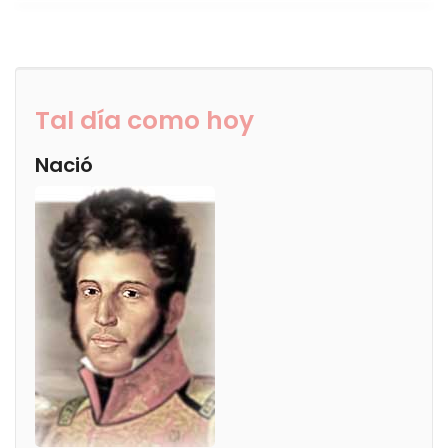
Tal día como hoy
Nació