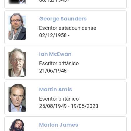
George Saunders
Escritor estadounidense
02/12/1958 -
Ian McEwan
Escritor británico
21/06/1948 -
Martin Amis
Escritor británico
25/08/1949 - 19/05/2023
Marlon James