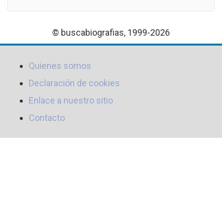
© buscabiografias, 1999-2026
Quienes somos
Declaración de cookies
Enlace a nuestro sitio
Contacto