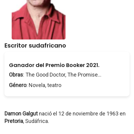
Escritor sudafricano
Ganador del Premio Booker 2021.
Obras
: The Good Doctor, The Promise...
Género
: Novela, teatro
Damon Galgut
nació el 12 de noviembre de 1963 en
Pretoria
, Sudáfrica.