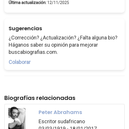
Última actualización:
12/11/2025
Sugerencias
¿Corrección? ¿Actualización? ¿Falta alguna bio?
Háganos saber su opinión para mejorar
buscabiografias.com.
Colaborar
Biografías relacionadas
Peter Abrahams
Escritor sudafricano
03/03/1919 - 18/01/2017