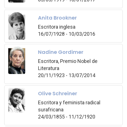
Anita Brookner
Escritora inglesa
16/07/1928 - 10/03/2016
Nadine Gordimer
Escritora, Premio Nobel de
Literatura
20/11/1923 - 13/07/2014
Olive Schreiner
Escritora y feminista radical
surafricana
24/03/1855 - 11/12/1920