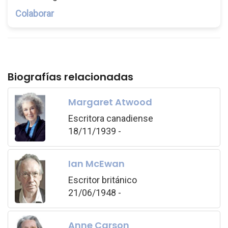
Colaborar
Biografías relacionadas
Margaret Atwood
Escritora canadiense
18/11/1939 -
Ian McEwan
Escritor británico
21/06/1948 -
Anne Carson