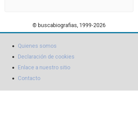
© buscabiografias, 1999-2026
Quienes somos
Declaración de cookies
Enlace a nuestro sitio
Contacto