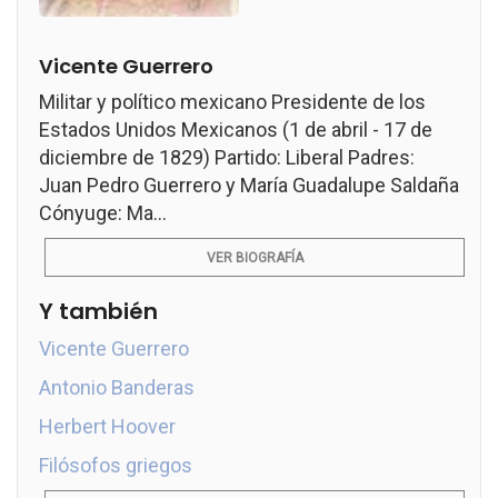
Vicente Guerrero
Militar y político mexicano Presidente de los
Estados Unidos Mexicanos (1 de abril - 17 de
diciembre de 1829) Partido: Liberal Padres:
Juan Pedro Guerrero y María Guadalupe Saldaña
Cónyuge: Ma...
VER BIOGRAFÍA
Y también
Vicente Guerrero
Antonio Banderas
Herbert Hoover
Filósofos griegos