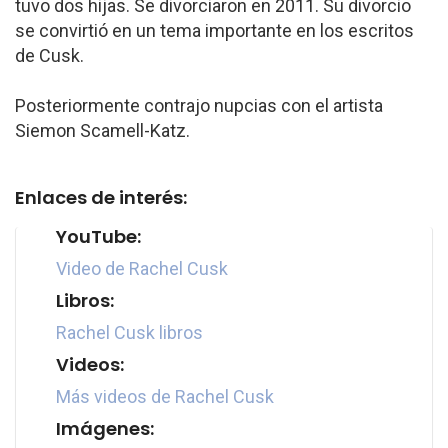
tuvo dos hijas. Se divorciaron en 2011. Su divorcio
se convirtió en un tema importante en los escritos
de Cusk.
Posteriormente contrajo nupcias con el artista
Siemon Scamell-Katz.
Enlaces de interés:
YouTube:
Video de Rachel Cusk
Libros:
Rachel Cusk libros
Videos:
Más videos de Rachel Cusk
Imágenes: