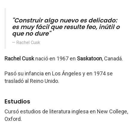
"Construir algo nuevo es delicado:
es muy fácil que resulte feo, inútil o
que no dure"
Rachel Cusk
Rachel Cusk
nació en 1967 en
Saskatoon
, Canadá.
Pasó su infancia en Los Ángeles y en 1974 se
trasladó al Reino Unido.
Estudios
Cursó estudios de literatura inglesa en New College,
Oxford.