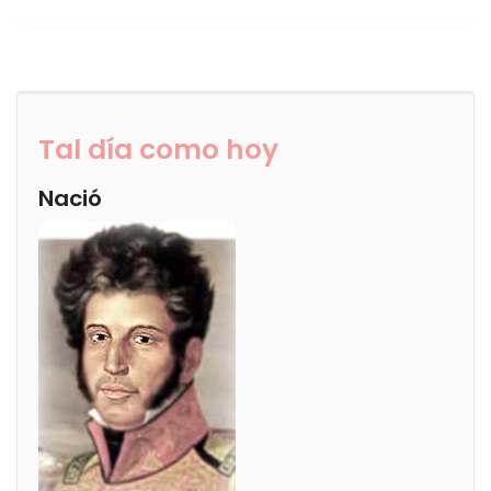
Tal día como hoy
Nació