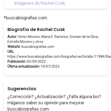
Imágenes de Rachel Cusk
*buscabiografias.com
Biografía de Rachel Cusk
Autor:
Víctor Moreno, María E. Ramírez, Cristian de la Oliva,
Estrella Moreno y otros
Website:
buscabiografias.com
URL:
https://www.buscabiografias.com/biografia/verDetalle/11984/R
Publicación:
05/09/2022
Última actualización:
19/07/2023
Sugerencias
¿Corrección? ¿Actualización? ¿Falta alguna bio?
Háganos saber su opinión para mejorar
buscabiografias.com.