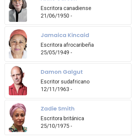
Escritora canadiense
21/06/1950 -
Jamaica Kincaid
Escritora afrocaribeña
25/05/1949 -
Damon Galgut
Escritor sudafricano
12/11/1963 -
Zadie Smith
Escritora británica
25/10/1975 -