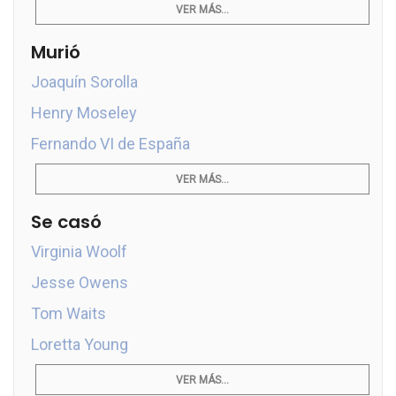
VER MÁS...
Murió
Joaquín Sorolla
Henry Moseley
Fernando VI de España
VER MÁS...
Se casó
Virginia Woolf
Jesse Owens
Tom Waits
Loretta Young
VER MÁS...