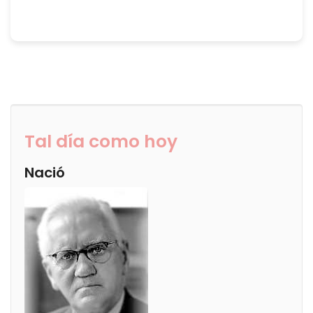
Tal día como hoy
Nació