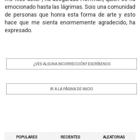
emocionado hasta las lágrimas. Sois una comunidad
de personas que honra esta forma de arte y esto
hace que me sienta enormemente agradecido, ha
expresado.
¿VES ALGUNA INCORRECCIÓN? ESCRÍBENOS
IR A LA PÁGINA DE INICIO
POPULARES
RECIENTES
ALEATORIAS