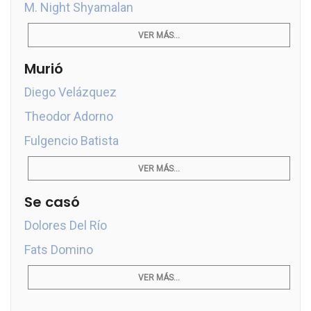
M. Night Shyamalan
VER MÁS...
Murió
Diego Velázquez
Theodor Adorno
Fulgencio Batista
VER MÁS...
Se casó
Dolores Del Río
Fats Domino
VER MÁS...