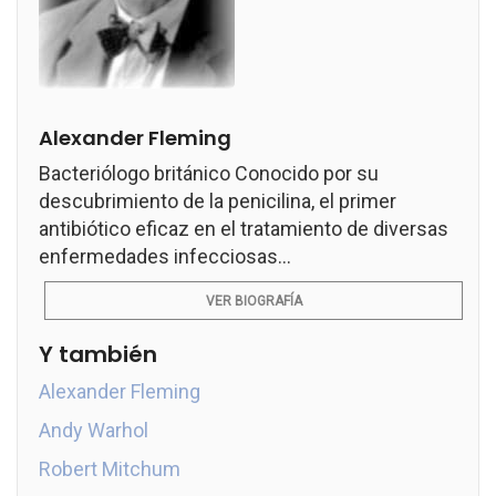
Alexander Fleming
Bacteriólogo británico Conocido por su
descubrimiento de la penicilina, el primer
antibiótico eficaz en el tratamiento de diversas
enfermedades infecciosas...
VER BIOGRAFÍA
Y también
Alexander Fleming
Andy Warhol
Robert Mitchum