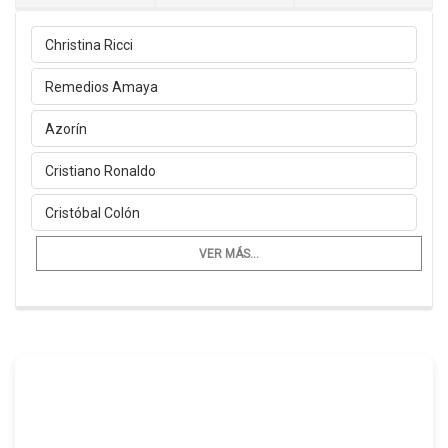
Christina Ricci
Remedios Amaya
Azorín
Cristiano Ronaldo
Cristóbal Colón
VER MÁS...