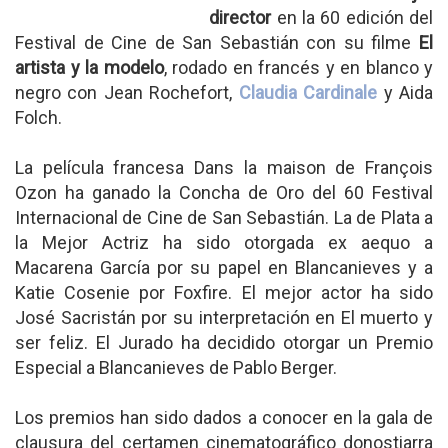
director
en la 60 edición del
Festival de Cine de San Sebastián con su filme
El
artista y la modelo
, rodado en francés y en blanco y
negro con Jean Rochefort,
Claudia Cardinale
y Aida
Folch.
La película francesa Dans la maison de François
Ozon ha ganado la Concha de Oro del 60 Festival
Internacional de Cine de San Sebastián. La de Plata a
la Mejor Actriz ha sido otorgada ex aequo a
Macarena García por su papel en Blancanieves y a
Katie Cosenie por Foxfire. El mejor actor ha sido
José Sacristán por su interpretación en El muerto y
ser feliz. El Jurado ha decidido otorgar un Premio
Especial a Blancanieves de Pablo Berger.
Los premios han sido dados a conocer en la gala de
clausura del certamen cinematográfico donostiarra