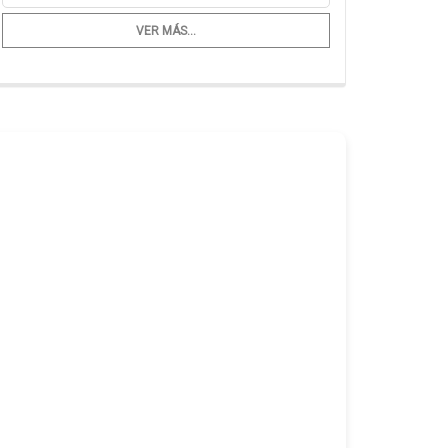
VER MÁS...