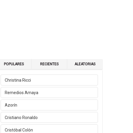
POPULARES
RECIENTES
ALEATORIAS
Christina Ricci
Remedios Amaya
Azorín
Cristiano Ronaldo
Cristóbal Colón