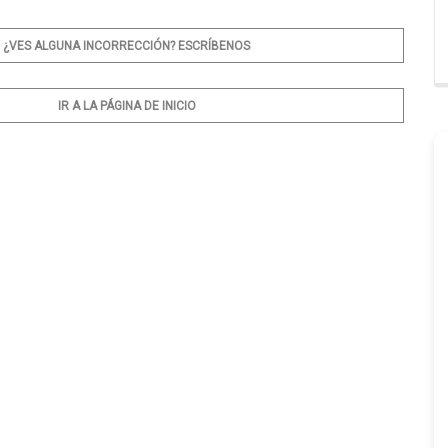
¿VES ALGUNA INCORRECCIÓN? ESCRÍBENOS
IR A LA PÁGINA DE INICIO