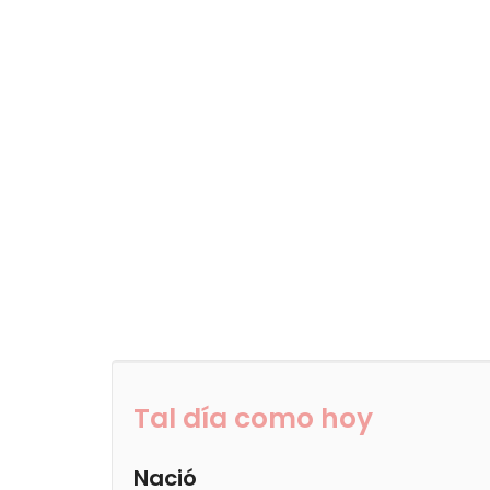
Tal día como hoy
Nació