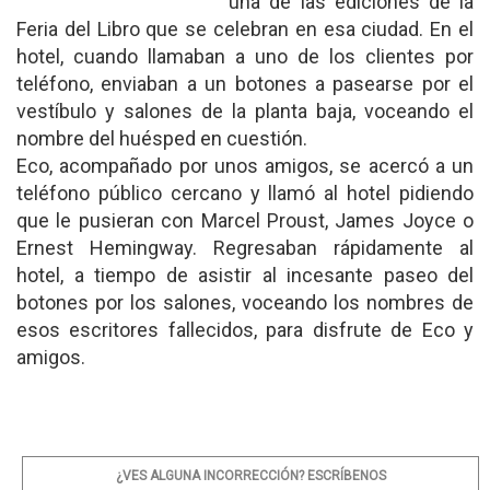
una de las ediciones de la
Feria del Libro que se celebran en esa ciudad. En el
hotel, cuando llamaban a uno de los clientes por
teléfono, enviaban a un botones a pasearse por el
vestíbulo y salones de la planta baja, voceando el
nombre del huésped en cuestión.
Eco, acompañado por unos amigos, se acercó a un
teléfono público cercano y llamó al hotel pidiendo
que le pusieran con Marcel Proust, James Joyce o
Ernest Hemingway. Regresaban rápidamente al
hotel, a tiempo de asistir al incesante paseo del
botones por los salones, voceando los nombres de
esos escritores fallecidos, para disfrute de Eco y
amigos.
¿VES ALGUNA INCORRECCIÓN? ESCRÍBENOS