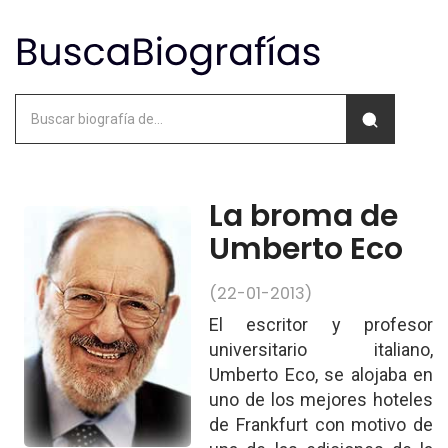
La broma de
Umberto Eco
(22-01-2013)
El escritor y profesor
universitario italiano,
Umberto Eco, se alojaba en
uno de los mejores hoteles
de Frankfurt con motivo de