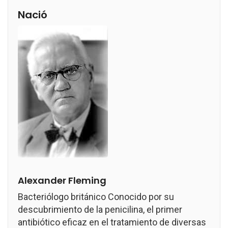
Nació
Alexander Fleming
Bacteriólogo británico Conocido por su
descubrimiento de la penicilina, el primer
antibiótico eficaz en el tratamiento de diversas