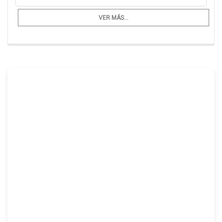
VER MÁS...