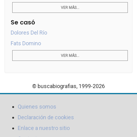
VER MÁS...
Se casó
Dolores Del Río
Fats Domino
VER MÁS...
© buscabiografias, 1999-2026
Quienes somos
Declaración de cookies
Enlace a nuestro sitio