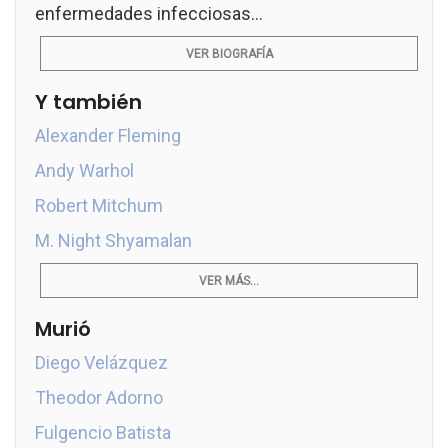
enfermedades infecciosas...
VER BIOGRAFÍA
Y también
Alexander Fleming
Andy Warhol
Robert Mitchum
M. Night Shyamalan
VER MÁS...
Murió
Diego Velázquez
Theodor Adorno
Fulgencio Batista