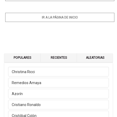
IR A LA PÁGINA DE INICIO
POPULARES
RECIENTES
ALEATORIAS
Christina Ricci
Remedios Amaya
Azorín
Cristiano Ronaldo
Cristóbal Colón