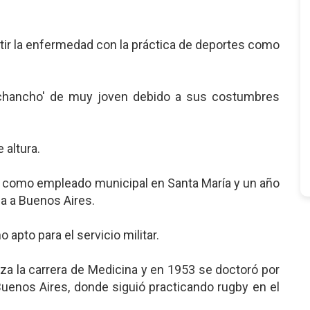
tir la enfermedad con la práctica de deportes como
'chancho' de muy joven debido a sus costumbres
 altura.
a como empleado municipal en Santa María y un año
a a Buenos Aires.
 apto para el servicio militar.
za la carrera de Medicina y en 1953 se doctoró por
Buenos Aires, donde siguió practicando rugby en el