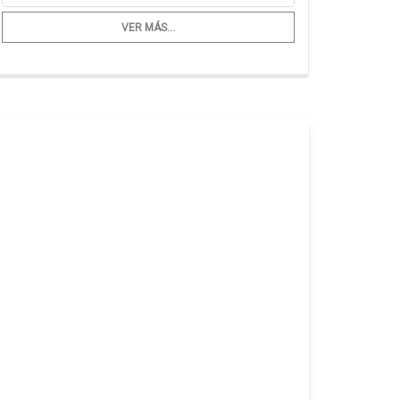
VER MÁS...