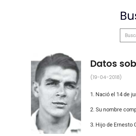
Datos sob
(19-04-2018)
1. Nació el 14 de j
2. Su nombre compl
3. Hijo de Ernesto 