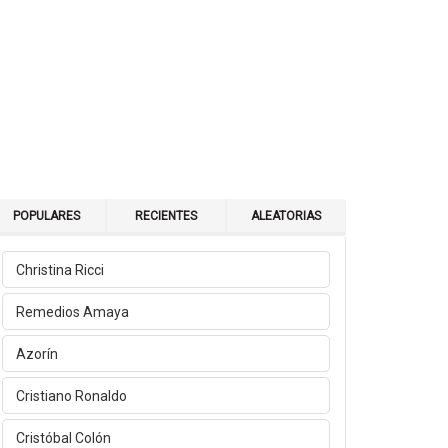
POPULARES
RECIENTES
ALEATORIAS
Christina Ricci
Remedios Amaya
Azorín
Cristiano Ronaldo
Cristóbal Colón