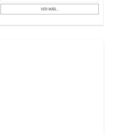
VER MÁS...