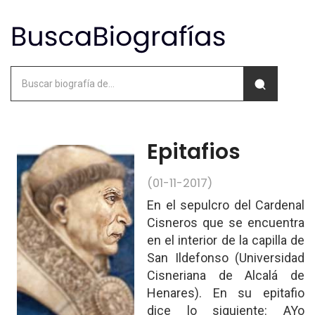
Epitafios
(01-11-2017)
En el sepulcro del Cardenal
Cisneros que se encuentra
en el interior de la capilla de
San Ildefonso (Universidad
Cisneriana de Alcalá de
Henares). En su epitafio
dice lo siguiente: AYo