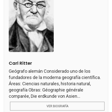
Carl Ritter
Geógrafo alemán Considerado uno de los
fundadores de la moderna geografía científica.
Áreas: Ciencias naturales, historia natural,
geografía Obras: Géographie générale
comparée, Die erdkunde von Asien...
VER BIOGRAFÍA