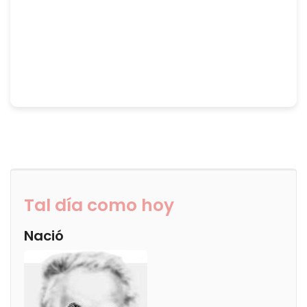
Tal día como hoy
Nació