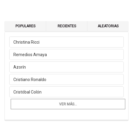
POPULARES
RECIENTES
ALEATORIAS
Christina Ricci
Remedios Amaya
Azorín
Cristiano Ronaldo
Cristóbal Colón
VER MÁS...