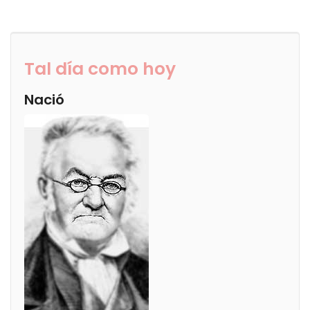
Tal día como hoy
Nació