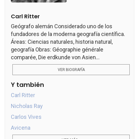
Carl Ritter
Geógrafo alemán Considerado uno de los
fundadores de la moderna geografía científica.
Áreas: Ciencias naturales, historia natural,
geografía Obras: Géographie générale
comparée, Die erdkunde von Asien...
VER BIOGRAFÍA
Y también
Carl Ritter
Nicholas Ray
Carlos Vives
Avicena