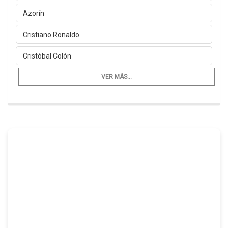
Azorín
Cristiano Ronaldo
Cristóbal Colón
VER MÁS...