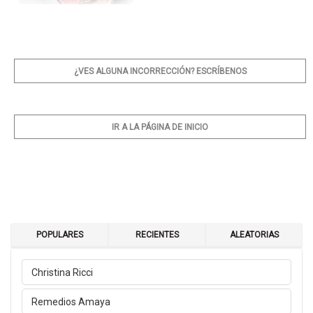
¿VES ALGUNA INCORRECCIÓN? ESCRÍBENOS
IR A LA PÁGINA DE INICIO
POPULARES
RECIENTES
ALEATORIAS
Christina Ricci
Remedios Amaya