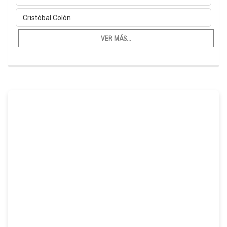
Cristóbal Colón
VER MÁS...