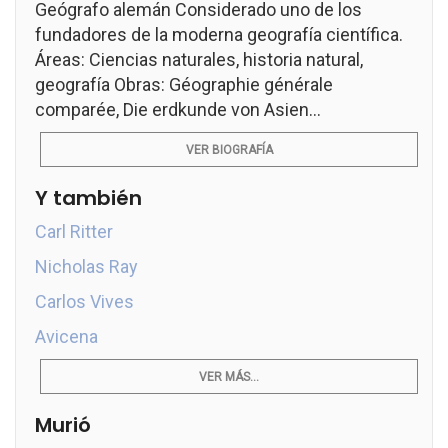
Geógrafo alemán Considerado uno de los
fundadores de la moderna geografía científica.
Áreas: Ciencias naturales, historia natural,
geografía Obras: Géographie générale
comparée, Die erdkunde von Asien...
VER BIOGRAFÍA
Y también
Carl Ritter
Nicholas Ray
Carlos Vives
Avicena
VER MÁS...
Murió