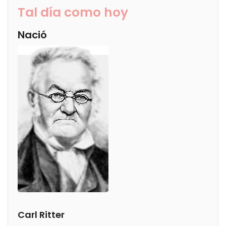
Tal día como hoy
Nació
Carl Ritter