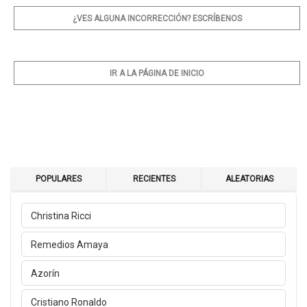
¿VES ALGUNA INCORRECCIÓN? ESCRÍBENOS
IR A LA PÁGINA DE INICIO
POPULARES
RECIENTES
ALEATORIAS
Christina Ricci
Remedios Amaya
Azorín
Cristiano Ronaldo