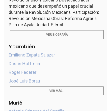
mexicano que desempeñó un papel crucial
durante la Revolución Mexicana. Participación:
Revolución Mexicana Obras: Reforma Agraria,
Plan de Ayala Unidad: Ejércit...
VER BIOGRAFÍA
Y también
Emiliano Zapata Salazar
Dustin Hoffman
Roger Federer
José Luis Borau
VER MÁS...
Murió