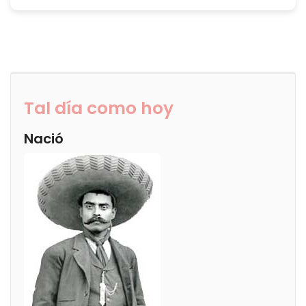
Tal día como hoy
Nació