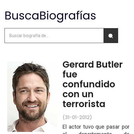
Gerard Butler
fue
confundido
con un
terrorista
(31-01-2012)
El actor tuvo que pasar por