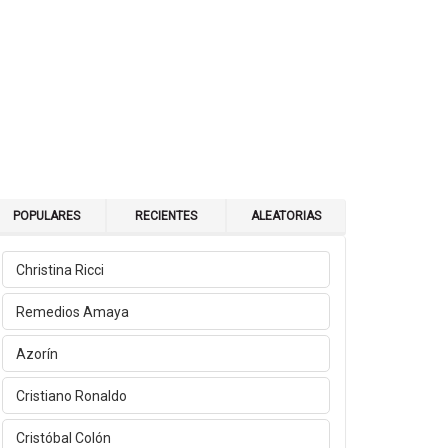
POPULARES
RECIENTES
ALEATORIAS
Christina Ricci
Remedios Amaya
Azorín
Cristiano Ronaldo
Cristóbal Colón