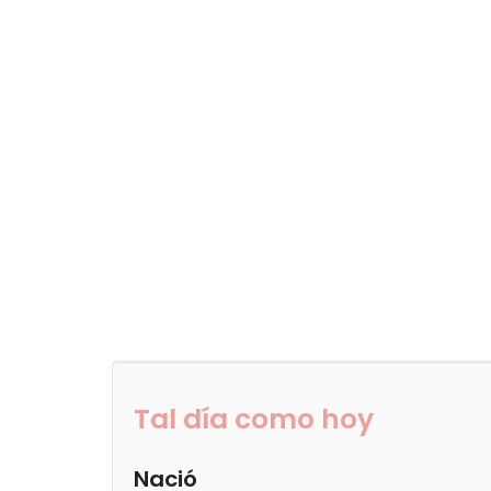
Tal día como hoy
Nació