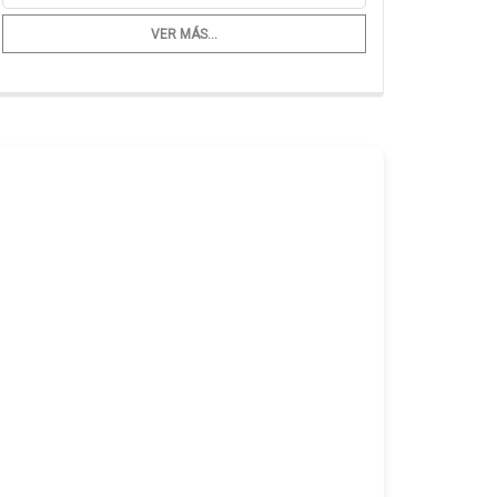
VER MÁS...