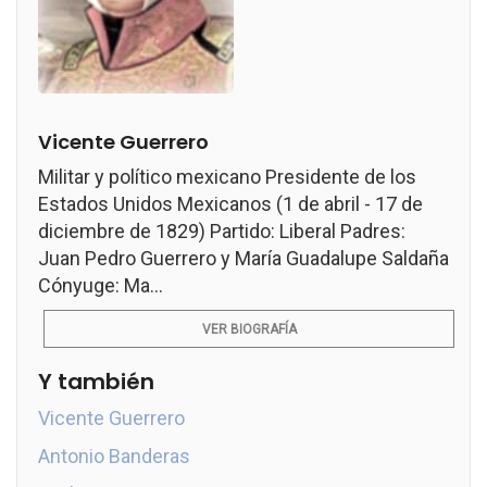
Vicente Guerrero
Militar y político mexicano Presidente de los
Estados Unidos Mexicanos (1 de abril - 17 de
diciembre de 1829) Partido: Liberal Padres:
Juan Pedro Guerrero y María Guadalupe Saldaña
Cónyuge: Ma...
VER BIOGRAFÍA
Y también
Vicente Guerrero
Antonio Banderas