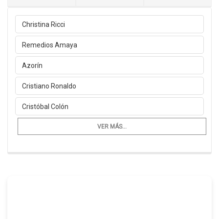
Christina Ricci
Remedios Amaya
Azorín
Cristiano Ronaldo
Cristóbal Colón
VER MÁS...