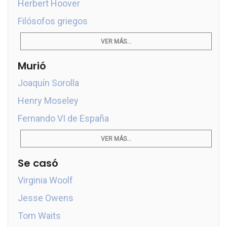
Herbert Hoover
Filósofos griegos
VER MÁS...
Murió
Joaquín Sorolla
Henry Moseley
Fernando VI de España
VER MÁS...
Se casó
Virginia Woolf
Jesse Owens
Tom Waits