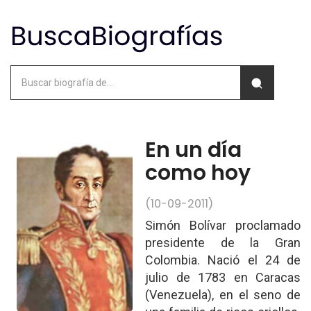
En un día
como hoy
(10-09-2011)
Simón Bolívar proclamado
presidente de la Gran
Colombia. Nació el 24 de
julio de 1783 en Caracas
(Venezuela), en el seno de