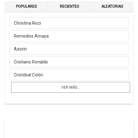
POPULARES
RECIENTES
ALEATORIAS
Christina Ricci
Remedios Amaya
Azorín
Cristiano Ronaldo
Cristóbal Colón
VER MÁS...