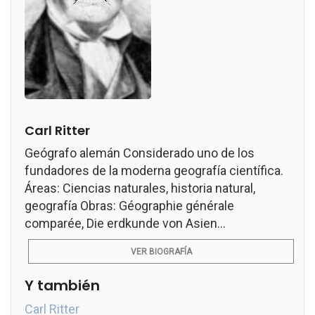
Carl Ritter
Geógrafo alemán Considerado uno de los
fundadores de la moderna geografía científica.
Áreas: Ciencias naturales, historia natural,
geografía Obras: Géographie générale
comparée, Die erdkunde von Asien...
VER BIOGRAFÍA
Y también
Carl Ritter