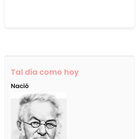
Tal día como hoy
Nació