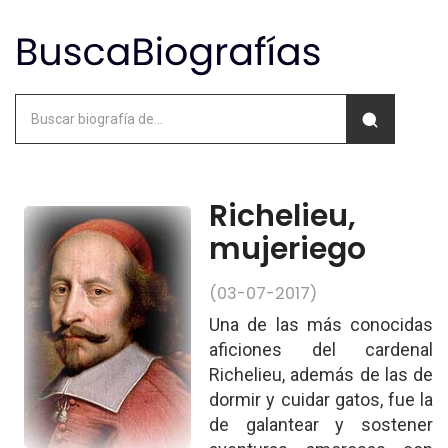
Richelieu,
mujeriego
(03-07-2017)
Una de las más conocidas
aficiones del cardenal
Richelieu, además de las de
dormir y cuidar gatos, fue la
de galantear y sostener