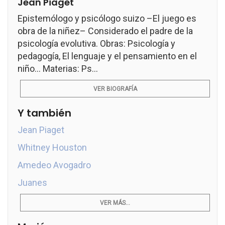
Jean Piaget
Epistemólogo y psicólogo suizo –El juego es
obra de la niñez– Considerado el padre de la
psicología evolutiva. Obras: Psicología y
pedagogía, El lenguaje y el pensamiento en el
niño... Materias: Ps...
VER BIOGRAFÍA
Y también
Jean Piaget
Whitney Houston
Amedeo Avogadro
Juanes
VER MÁS...