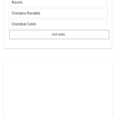
Azorín
Cristiano Ronaldo
Cristóbal Colón
VER MÁS...