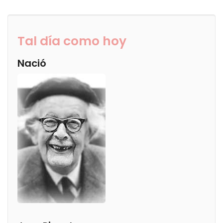
Tal día como hoy
Nació