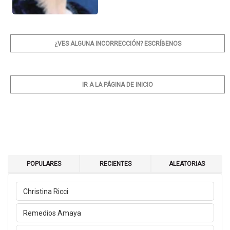
¿VES ALGUNA INCORRECCIÓN? ESCRÍBENOS
IR A LA PÁGINA DE INICIO
POPULARES
RECIENTES
ALEATORIAS
Christina Ricci
Remedios Amaya