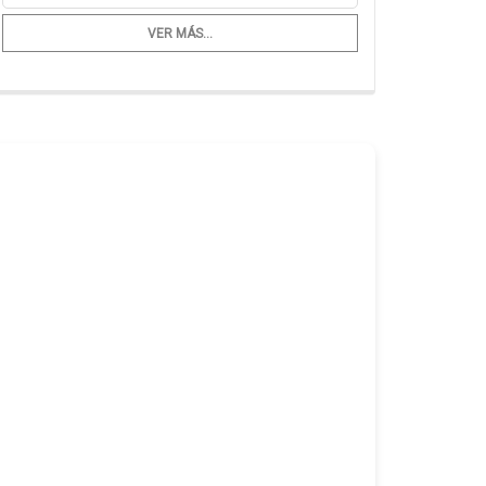
VER MÁS...