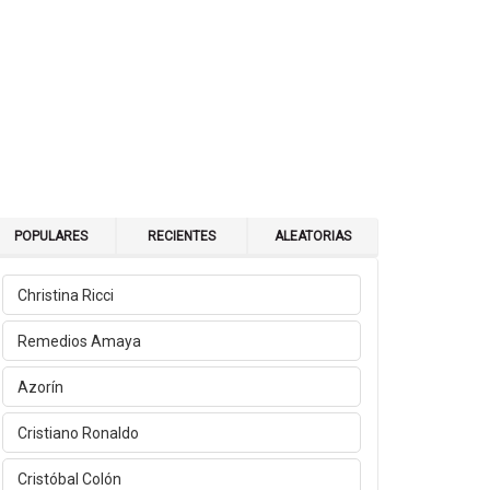
POPULARES
RECIENTES
ALEATORIAS
Christina Ricci
Remedios Amaya
Azorín
Cristiano Ronaldo
Cristóbal Colón