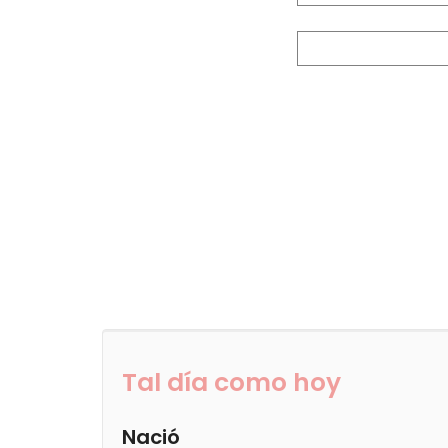
Tal día como hoy
Nació