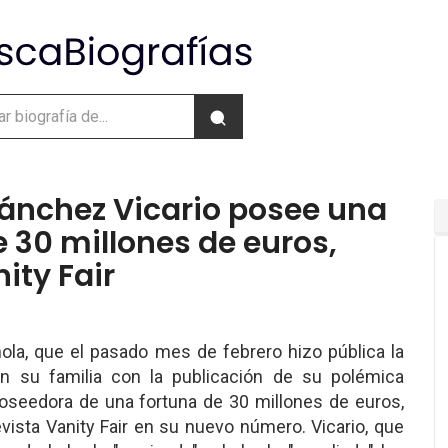
ánchez Vicario posee una
e 30 millones de euros,
ity Fair
ola, que el pasado mes de febrero hizo pública la
on su familia con la publicación de su polémica
poseedora de una fortuna de 30 millones de euros,
evista Vanity Fair en su nuevo número. Vicario, que