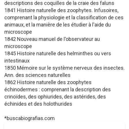
descriptions des coquilles de la craie des faluns
1841 Histoire naturelle des zoophytes. Infusoires,
comprenant la physiologie et la classification de ces
animaux, et la manière de les étudier à l'aide du
microscope
1842 Nouveau manuel de l'observateur au
microscope
1845 Histoire naturelle des helminthes ou vers
intestinaux
1850 Mémoire sur le système nerveux des insectes.
Ann. des sciences naturelles
1862 Histoire naturelle des zoophytes
échinodermes : comprenant la description des
crinoïdes, des ophiurides, des astérides, des
échinides et des holothurides
*buscabiografias.com