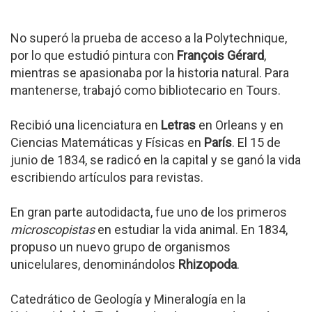
No superó la prueba de acceso a la Polytechnique,
por lo que estudió pintura con
François Gérard
,
mientras se apasionaba por la historia natural. Para
mantenerse, trabajó como bibliotecario en Tours.
Recibió una licenciatura en
Letras
en Orleans y en
Ciencias Matemáticas y Físicas en
París
. El 15 de
junio de 1834, se radicó en la capital y se ganó la vida
escribiendo artículos para revistas.
En gran parte autodidacta, fue uno de los primeros
microscopistas
en estudiar la vida animal. En 1834,
propuso un nuevo grupo de organismos
unicelulares, denominándolos
Rhizopoda
.
Catedrático de Geología y Mineralogía en la