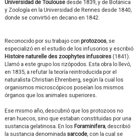
Universidad de Toulouse
desde 1839, y de Botánica
y Zoología en la Universidad de Rennes desde 1840,
donde se convirtió en decano en 1842.
Reconocido por su trabajo con
protozoos
, se
especializó en el estudio de los infusorios y escribió
Histoire naturelle des zoophytes infusoires
(1841).
Llamó a este grupo los rizópodos. Esta obra lo llevó,
en 1835, a refutar la teoría reintroducida por el
naturalista Christian Ehrenberg, según la cual los
organismos microscópicos poseían los mismos
órganos que los animales superiores.
Ese mismo año, descubrió que los protozoos no
eran huecos, sino que estaban constituidas por una
sustancia gelatinosa. En los
Foraminifera
, describió
la sustancia denominada
sarcode
, con la cual se