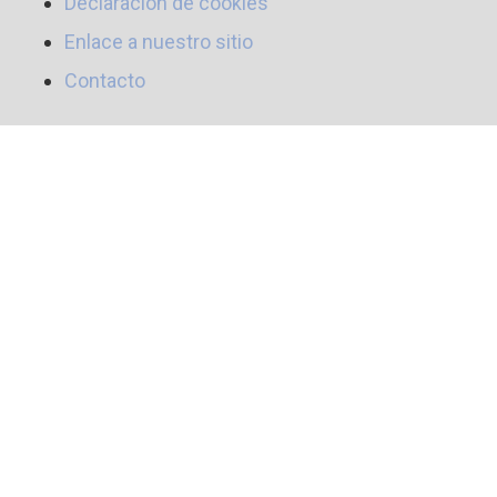
Declaración de cookies
Enlace a nuestro sitio
Contacto