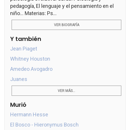
pedagogía, El lenguaje y el pensamiento en el
niño... Materias: Ps...
VER BIOGRAFÍA
Y también
Jean Piaget
Whitney Houston
Amedeo Avogadro
Juanes
VER MÁS...
Murió
Hermann Hesse
El Bosco - Hieronymus Bosch