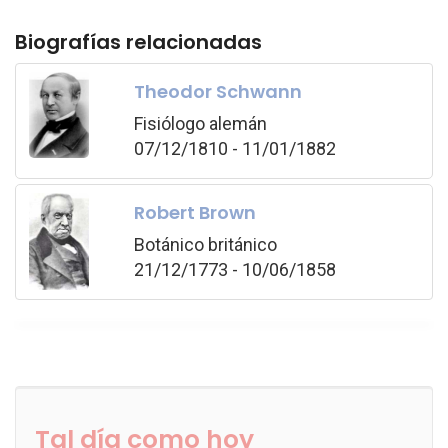
Biografías relacionadas
Theodor Schwann
Fisiólogo alemán
07/12/1810 - 11/01/1882
Robert Brown
Botánico británico
21/12/1773 - 10/06/1858
Tal día como hoy