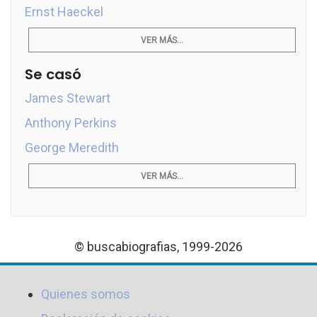
Ernst Haeckel
VER MÁS...
Se casó
James Stewart
Anthony Perkins
George Meredith
VER MÁS...
© buscabiografias, 1999-2026
Quienes somos