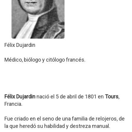
Félix Dujardin
Médico, biólogo y citólogo francés.
Félix Dujardin
nació el 5 de abril de 1801 en
Tours
,
Francia.
Fue criado en el seno de una familia de relojeros, de
la que heredó su habilidad y destreza manual.