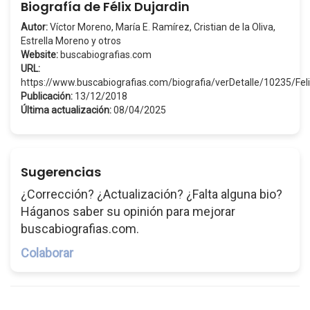
Biografía de Félix Dujardin
Autor:
Víctor Moreno, María E. Ramírez, Cristian de la Oliva,
Estrella Moreno y otros
Website:
buscabiografias.com
URL:
https://www.buscabiografias.com/biografia/verDetalle/10235/Fel
Publicación:
13/12/2018
Última actualización:
08/04/2025
Sugerencias
¿Corrección? ¿Actualización? ¿Falta alguna bio?
Háganos saber su opinión para mejorar
buscabiografias.com.
Colaborar