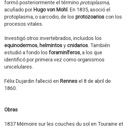
formó posteriormente el término
protoplasma
,
acuñado por
Hugo von Mohl
. En 1835, asoció el
protoplasma, o sarcodio, de los
protozoarios
con los
procesos vitales.
Investigó otros invertebrados, incluidos los
equinodermos
,
helmintos
y
cnidarios
. También
estudió a fondo los
foraminíferos
, a los que
identificó por primera vez como organismos
unicelulares.
Félix Dujardin falleció en
Rennes
el 8 de abril de
1860.
Obras
1837 Mémoire sur les couches du sol en Touraine et