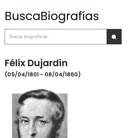
Félix Dujardin
(05/04/1801 - 08/04/1860)