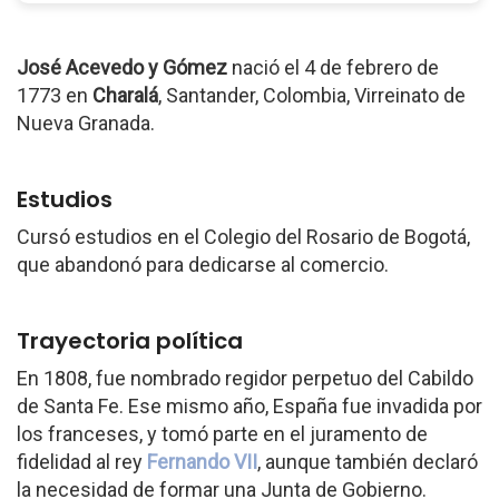
José Acevedo y Gómez
nació el 4 de febrero de
1773 en
Charalá
, Santander, Colombia, Virreinato de
Nueva Granada.
Estudios
Cursó estudios en el Colegio del Rosario de Bogotá,
que abandonó para dedicarse al comercio.
Trayectoria política
En 1808, fue nombrado regidor perpetuo del Cabildo
de Santa Fe. Ese mismo año, España fue invadida por
los franceses, y tomó parte en el juramento de
fidelidad al rey
Fernando VII
, aunque también declaró
la necesidad de formar una Junta de Gobierno.