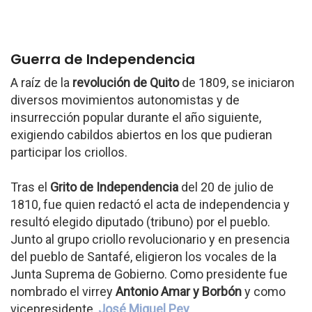
Guerra de Independencia
A raíz de la
revolución de Quito
de 1809, se iniciaron
diversos movimientos autonomistas y de
insurrección popular durante el año siguiente,
exigiendo cabildos abiertos en los que pudieran
participar los criollos.
Tras el
Grito de Independencia
del 20 de julio de
1810, fue quien redactó el acta de independencia y
resultó elegido diputado (tribuno) por el pueblo.
Junto al grupo criollo revolucionario y en presencia
del pueblo de Santafé, eligieron los vocales de la
Junta Suprema de Gobierno. Como presidente fue
nombrado el virrey
Antonio Amar y Borbón
y como
vicepresidente,
José Miguel Pey
.