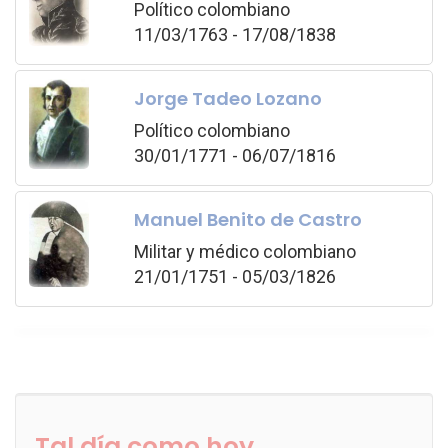
Político colombiano
11/03/1763 - 17/08/1838
Jorge Tadeo Lozano
Político colombiano
30/01/1771 - 06/07/1816
Manuel Benito de Castro
Militar y médico colombiano
21/01/1751 - 05/03/1826
Tal día como hoy