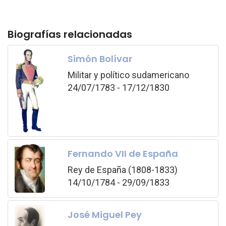
Biografías relacionadas
Simón Bolívar
Militar y político sudamericano
24/07/1783 - 17/12/1830
Fernando VII de España
Rey de España (1808-1833)
14/10/1784 - 29/09/1833
José Miguel Pey