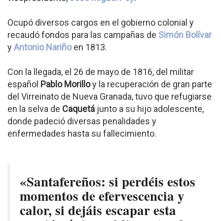
Ocupó diversos cargos en el gobierno colonial y
recaudó fondos para las campañas de
Simón Bolívar
y
Antonio Nariño
en 1813.
Con la llegada, el 26 de mayo de 1816, del militar
español
Pablo Morillo
y la recuperación de gran parte
del Virreinato de Nueva Granada, tuvo que refugiarse
en la selva de
Caquetá
junto a su hijo adolescente,
donde padeció diversas penalidades y
enfermedades hasta su fallecimiento.
«Santafereños: si perdéis estos
momentos de efervescencia y
calor, si dejáis escapar esta