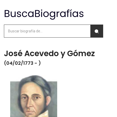
José Acevedo y Gómez
(04/02/1773 - )