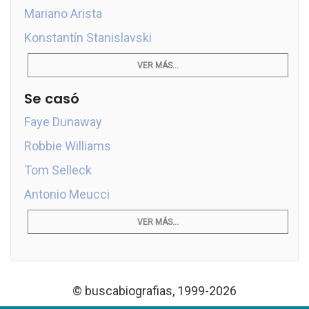
Mariano Arista
Konstantín Stanislavski
VER MÁS...
Se casó
Faye Dunaway
Robbie Williams
Tom Selleck
Antonio Meucci
VER MÁS...
© buscabiografias, 1999-2026