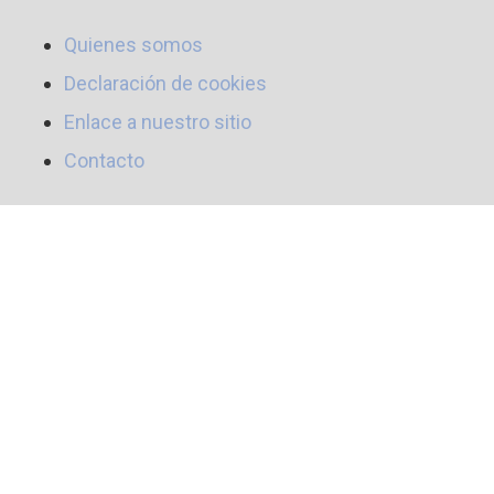
Quienes somos
Declaración de cookies
Enlace a nuestro sitio
Contacto