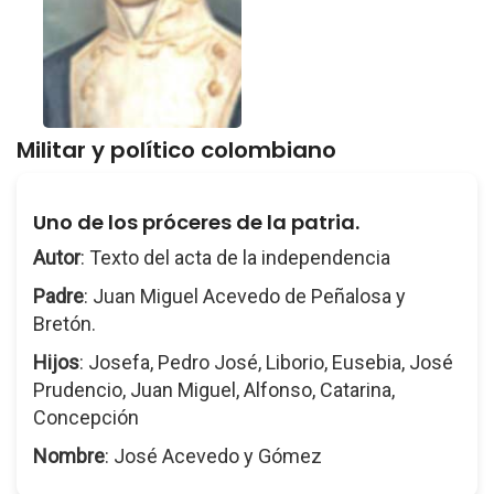
Militar y político colombiano
Uno de los próceres de la patria.
Autor
: Texto del acta de la independencia
Padre
: Juan Miguel Acevedo de Peñalosa y
Bretón.
Hijos
: Josefa, Pedro José, Liborio, Eusebia, José
Prudencio, Juan Miguel, Alfonso, Catarina,
Concepción
Nombre
: José Acevedo y Gómez