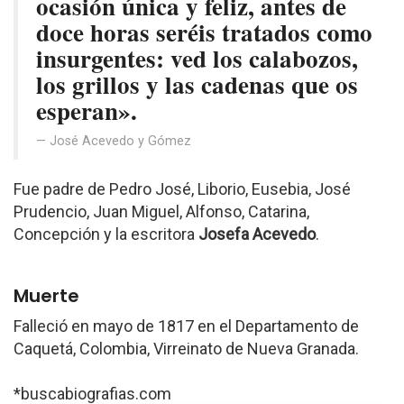
ocasión única y feliz, antes de
doce horas seréis tratados como
insurgentes: ved los calabozos,
los grillos y las cadenas que os
esperan».
José Acevedo y Gómez
Fue padre de Pedro José, Liborio, Eusebia, José
Prudencio, Juan Miguel, Alfonso, Catarina,
Concepción y la escritora
Josefa Acevedo
.
Muerte
Falleció en mayo de 1817 en el Departamento de
Caquetá, Colombia, Virreinato de Nueva Granada.
*buscabiografias.com