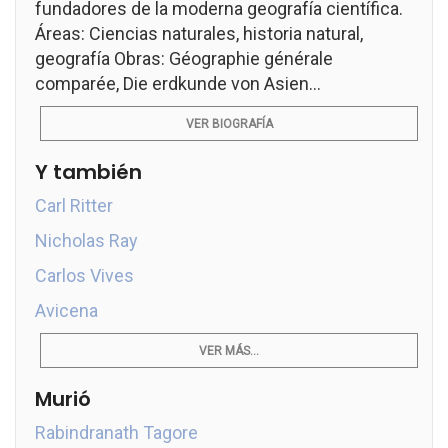
fundadores de la moderna geografía científica.
Áreas: Ciencias naturales, historia natural,
geografía Obras: Géographie générale
comparée, Die erdkunde von Asien...
VER BIOGRAFÍA
Y también
Carl Ritter
Nicholas Ray
Carlos Vives
Avicena
VER MÁS...
Murió
Rabindranath Tagore