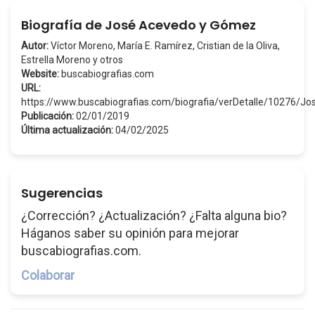
Biografía de José Acevedo y Gómez
Autor:
Víctor Moreno, María E. Ramírez, Cristian de la Oliva,
Estrella Moreno y otros
Website:
buscabiografias.com
URL:
https://www.buscabiografias.com/biografia/verDetalle/1027
Publicación:
02/01/2019
Última actualización:
04/02/2025
Sugerencias
¿Corrección? ¿Actualización? ¿Falta alguna bio?
Háganos saber su opinión para mejorar
buscabiografias.com.
Colaborar