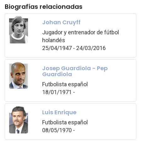
Biografías relacionadas
Johan Cruyff
Jugador y entrenador de fútbol
holandés
25/04/1947 - 24/03/2016
Josep Guardiola - Pep
Guardiola
Futbolista español
18/01/1971 -
Luis Enrique
Futbolista español
08/05/1970 -