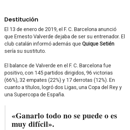
Destitución
El 13 de enero de 2019, el F. C. Barcelona anunció
que Ernesto Valverde dejaba de ser su entrenador. El
club catalán informó además que
Quique Setién
sería su sustituto.
El balance de Valverde en el F. C. Barcelona fue
positivo, con 145 partidos dirigidos, 96 victorias
(66%), 32 empates (22%) y 17 derrotas (12%). En
cuanto a títulos, logró dos Ligas, una Copa del Rey y
una Supercopa de España.
«Ganarlo todo no se puede o es
muy difícil».