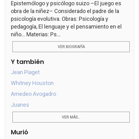
Epistemólogo y psicólogo suizo –El juego es
obra de la niñez– Considerado el padre de la
psicología evolutiva. Obras: Psicología y
pedagogía, El lenguaje y el pensamiento en el
niño... Materias: Ps...
VER BIOGRAFÍA
Y también
Jean Piaget
Whitney Houston
Amedeo Avogadro
Juanes
VER MÁS...
Murió