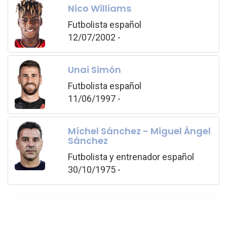
Nico Williams
Futbolista español
12/07/2002 -
Unai Simón
Futbolista español
11/06/1997 -
Míchel Sánchez - Miguel Ángel
Sánchez
Futbolista y entrenador español
30/10/1975 -