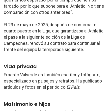
tardado, por lo que supone para el Athletic. No tiene
comparación con otros anteriores".
El 23 de mayo de 2025, después de confirmar el
cuarto puesto en la Liga, que garantizaba al Athletic
el pase a la siguiente edición de la Liga de
Campeones, renovó su contrato para continuar al
frente del equipo la temporada siguiente.
Vida privada
Ernesto Valverde es también escritor y fotógrafo,
especializado en paisajes y retratos. Ha publicado
artículos y fotos en el periódico
El País
.
Matrimonio e hijos