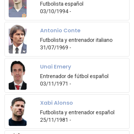
Futbolista español
03/10/1994 -
Antonio Conte
Futbolista y entrenador italiano
31/07/1969 -
Unai Emery
Entrenador de fútbol español
03/11/1971 -
Xabi Alonso
Futbolista y entrenador español
25/11/1981 -