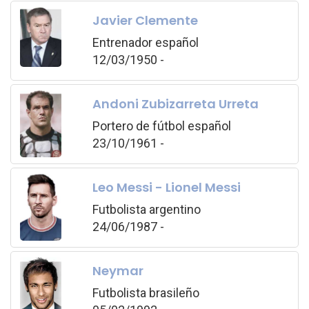
Javier Clemente
Entrenador español
12/03/1950 -
Andoni Zubizarreta Urreta
Portero de fútbol español
23/10/1961 -
Leo Messi - Lionel Messi
Futbolista argentino
24/06/1987 -
Neymar
Futbolista brasileño