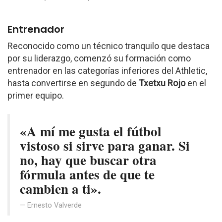
Entrenador
Reconocido como un técnico tranquilo que destaca
por su liderazgo, comenzó su formación como
entrenador en las categorías inferiores del Athletic,
hasta convertirse en segundo de
Txetxu Rojo
en el
primer equipo.
«A mí me gusta el fútbol
vistoso si sirve para ganar. Si
no, hay que buscar otra
fórmula antes de que te
cambien a ti».
Ernesto Valverde