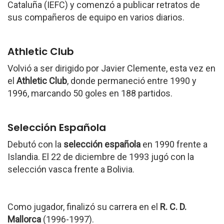
Cataluña (IEFC) y comenzó a publicar retratos de
sus compañeros de equipo en varios diarios.
Athletic Club
Volvió a ser dirigido por Javier Clemente, esta vez en
el
Athletic Club
, donde permaneció entre 1990 y
1996, marcando 50 goles en 188 partidos.
Selección Española
Debutó con la
selección española
en 1990 frente a
Islandia. El 22 de diciembre de 1993 jugó con la
selección vasca frente a Bolivia.
Como jugador, finalizó su carrera en el
R. C. D.
Mallorca
(1996-1997).