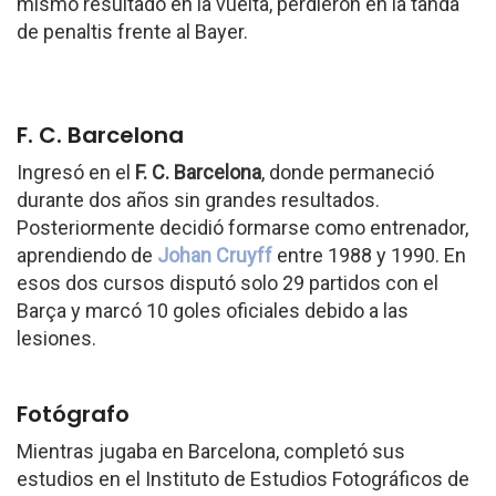
mismo resultado en la vuelta, perdieron en la tanda
de penaltis frente al Bayer.
F. C. Barcelona
Ingresó en el
F. C. Barcelona
, donde permaneció
durante dos años sin grandes resultados.
Posteriormente decidió formarse como entrenador,
aprendiendo de
Johan Cruyff
entre 1988 y 1990. En
esos dos cursos disputó solo 29 partidos con el
Barça y marcó 10 goles oficiales debido a las
lesiones.
Fotógrafo
Mientras jugaba en Barcelona, completó sus
estudios en el Instituto de Estudios Fotográficos de