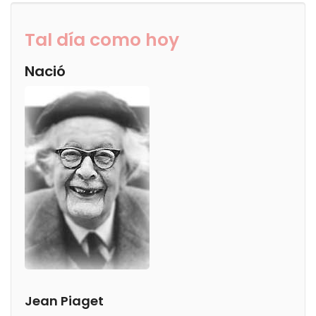
Tal día como hoy
Nació
Jean Piaget