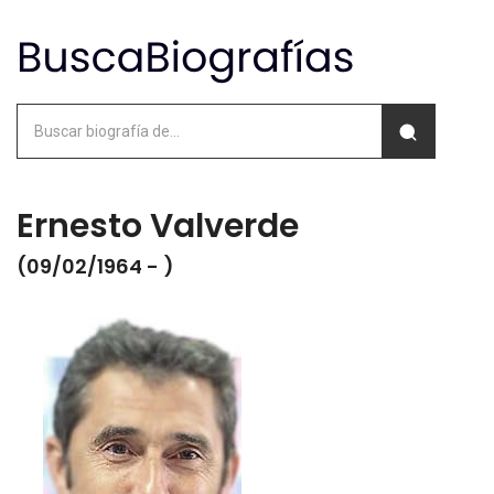
Ernesto Valverde
(09/02/1964 - )