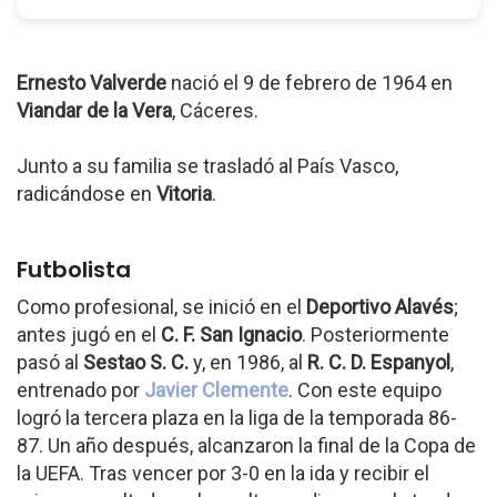
Ernesto Valverde
nació el 9 de febrero de 1964 en
Viandar de la Vera
, Cáceres.
Junto a su familia se trasladó al País Vasco,
radicándose en
Vitoria
.
Futbolista
Como profesional, se inició en el
Deportivo Alavés
;
antes jugó en el
C. F. San Ignacio
. Posteriormente
pasó al
Sestao S. C.
y, en 1986, al
R. C. D. Espanyol
,
entrenado por
Javier Clemente
. Con este equipo
logró la tercera plaza en la liga de la temporada 86-
87. Un año después, alcanzaron la final de la Copa de
la UEFA. Tras vencer por 3-0 en la ida y recibir el