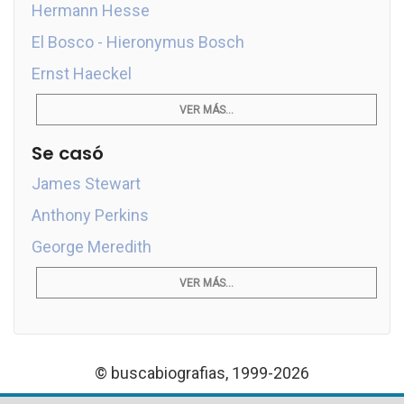
Hermann Hesse
El Bosco - Hieronymus Bosch
Ernst Haeckel
VER MÁS...
Se casó
James Stewart
Anthony Perkins
George Meredith
VER MÁS...
© buscabiografias, 1999-2026