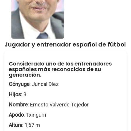
Jugador y entrenador español de fútbol
Considerado uno de los entrenadores
españoles más reconocidos de su
generación.
Cónyuge
: Juncal Díez
Hijos
: 3
Nombre
: Ernesto Valverde Tejedor
Apodo
: Txingurri
Altura
: 1,67 m