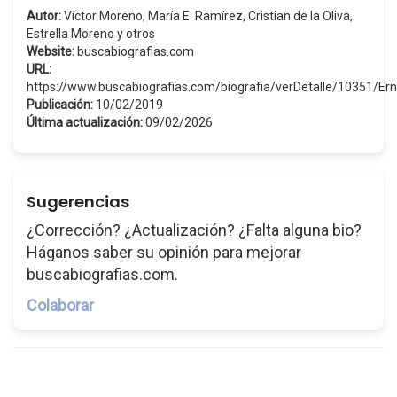
Autor:
Víctor Moreno, María E. Ramírez, Cristian de la Oliva,
Estrella Moreno y otros
Website:
buscabiografias.com
URL:
https://www.buscabiografias.com/biografia/verDetalle/10351/E
Publicación:
10/02/2019
Última actualización:
09/02/2026
Sugerencias
¿Corrección? ¿Actualización? ¿Falta alguna bio?
Háganos saber su opinión para mejorar
buscabiografias.com.
Colaborar