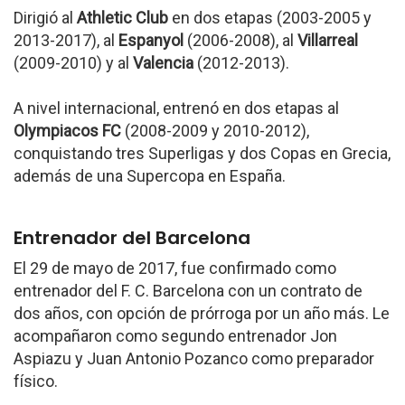
Dirigió al
Athletic Club
en dos etapas (2003-2005 y
2013-2017), al
Espanyol
(2006-2008), al
Villarreal
(2009-2010) y al
Valencia
(2012-2013).
A nivel internacional, entrenó en dos etapas al
Olympiacos FC
(2008-2009 y 2010-2012),
conquistando tres Superligas y dos Copas en Grecia,
además de una Supercopa en España.
Entrenador del Barcelona
El 29 de mayo de 2017, fue confirmado como
entrenador del F. C. Barcelona con un contrato de
dos años, con opción de prórroga por un año más. Le
acompañaron como segundo entrenador Jon
Aspiazu y Juan Antonio Pozanco como preparador
físico.