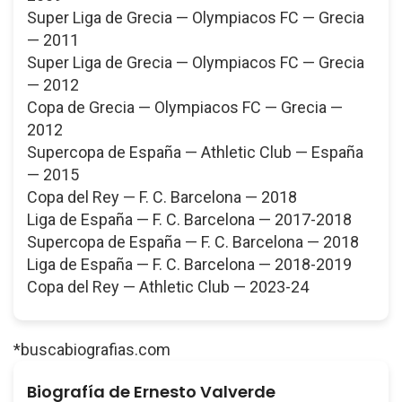
Super Liga de Grecia — Olympiacos FC — Grecia
— 2011
Super Liga de Grecia — Olympiacos FC — Grecia
— 2012
Copa de Grecia — Olympiacos FC — Grecia —
2012
Supercopa de España — Athletic Club — España
— 2015
Copa del Rey — F. C. Barcelona — 2018
Liga de España — F. C. Barcelona — 2017-2018
Supercopa de España — F. C. Barcelona — 2018
Liga de España — F. C. Barcelona — 2018-2019
Copa del Rey — Athletic Club — 2023-24
*buscabiografias.com
Biografía de Ernesto Valverde