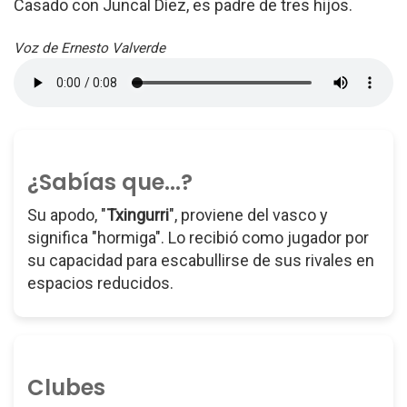
Casado con Juncal Díez, es padre de tres hijos.
Voz de Ernesto Valverde
¿Sabías que...?
Su apodo, "
Txingurri
", proviene del vasco y
significa "hormiga". Lo recibió como jugador por
su capacidad para escabullirse de sus rivales en
espacios reducidos.
Clubes