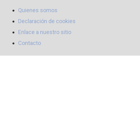
Quienes somos
Declaración de cookies
Enlace a nuestro sitio
Contacto