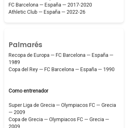
FC Barcelona — España — 2017-2020
Athletic Club — España — 2022-26
Palmarés
Recopa de Europa — FC Barcelona — España —
1989
Copa del Rey — FC Barcelona — España — 1990
Como entrenador
Super Liga de Grecia — Olympiacos FC — Grecia
— 2009
Copa de Grecia — Olympiacos FC — Grecia —
2009