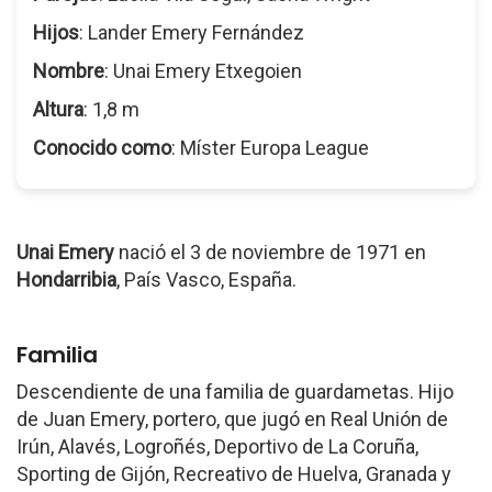
Hijos
: Lander Emery Fernández
Nombre
: Unai Emery Etxegoien
Altura
: 1,8 m
Conocido como
: Míster Europa League
Unai Emery
nació el 3 de noviembre de 1971 en
Hondarribia
, País Vasco, España.
Familia
Descendiente de una familia de guardametas. Hijo
de Juan Emery, portero, que jugó en Real Unión de
Irún, Alavés, Logroñés, Deportivo de La Coruña,
Sporting de Gijón, Recreativo de Huelva, Granada y