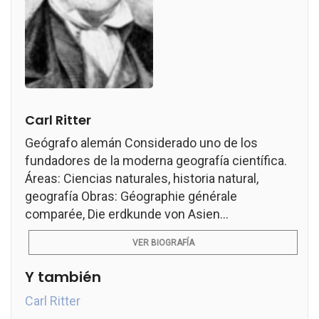
Carl Ritter
Geógrafo alemán Considerado uno de los
fundadores de la moderna geografía científica.
Áreas: Ciencias naturales, historia natural,
geografía Obras: Géographie générale
comparée, Die erdkunde von Asien...
VER BIOGRAFÍA
Y también
Carl Ritter