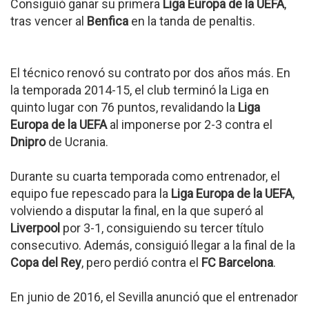
Consiguió ganar su primera
Liga Europa de la UEFA
,
tras vencer al
Benfica
en la tanda de penaltis.
El técnico renovó su contrato por dos años más. En
la temporada 2014-15, el club terminó la Liga en
quinto lugar con 76 puntos, revalidando la
Liga
Europa de la UEFA
al imponerse por 2-3 contra el
Dnipro
de Ucrania.
Durante su cuarta temporada como entrenador, el
equipo fue repescado para la
Liga Europa de la UEFA
,
volviendo a disputar la final, en la que superó al
Liverpool
por 3-1, consiguiendo su tercer título
consecutivo. Además, consiguió llegar a la final de la
Copa del Rey
, pero perdió contra el
FC Barcelona
.
En junio de 2016, el Sevilla anunció que el entrenador