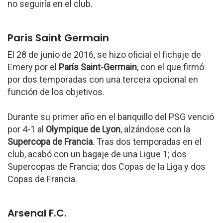
no seguiría en el club.
París Saint Germain
El 28 de junio de 2016, se hizo oficial el fichaje de
Emery por el
París Saint-Germain
, con el que firmó
por dos temporadas con una tercera opcional en
función de los objetivos.
Durante su primer año en el banquillo del PSG venció
por 4-1 al
Olympique de Lyon
, alzándose con la
Supercopa de Francia
. Tras dos temporadas en el
club, acabó con un bagaje de una Ligue 1; dos
Supercopas de Francia; dos Copas de la Liga y dos
Copas de Francia.
Arsenal F.C.