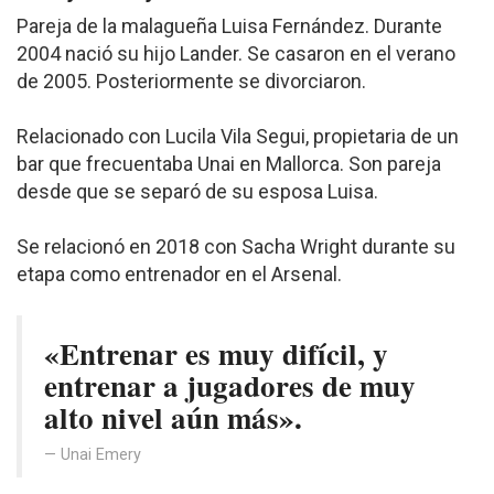
Pareja de la malagueña Luisa Fernández. Durante
2004 nació su hijo Lander. Se casaron en el verano
de 2005. Posteriormente se divorciaron.
Relacionado con Lucila Vila Segui, propietaria de un
bar que frecuentaba Unai en Mallorca. Son pareja
desde que se separó de su esposa Luisa.
Se relacionó en 2018 con Sacha Wright durante su
etapa como entrenador en el Arsenal.
«Entrenar es muy difícil, y
entrenar a jugadores de muy
alto nivel aún más».
Unai Emery