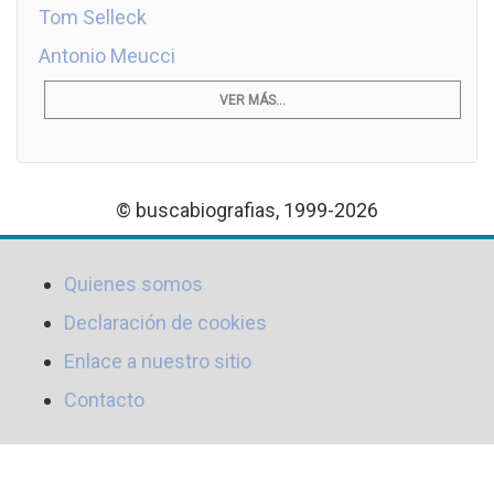
Tom Selleck
Antonio Meucci
VER MÁS...
© buscabiografias, 1999-2026
Quienes somos
Declaración de cookies
Enlace a nuestro sitio
Contacto