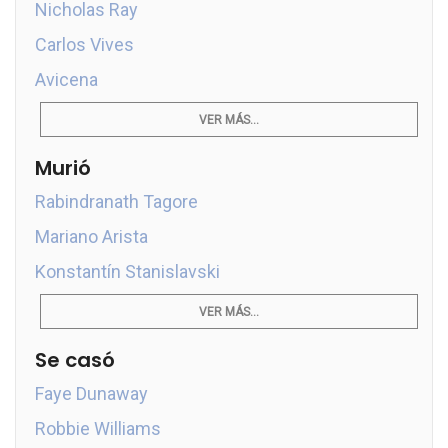
Nicholas Ray
Carlos Vives
Avicena
VER MÁS...
Murió
Rabindranath Tagore
Mariano Arista
Konstantín Stanislavski
VER MÁS...
Se casó
Faye Dunaway
Robbie Williams