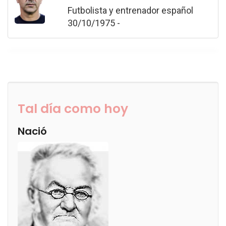
Futbolista y entrenador español
30/10/1975 -
Tal día como hoy
Nació