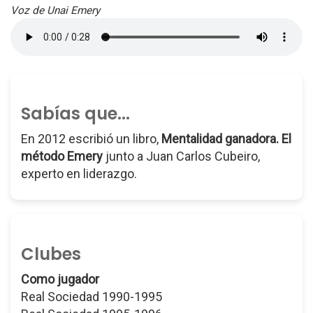
Voz de Unai Emery
Sabías que...
En 2012 escribió un libro,
Mentalidad ganadora. El
método Emery
junto a Juan Carlos Cubeiro,
experto en liderazgo.
Clubes
Como jugador
Real Sociedad 1990-1995