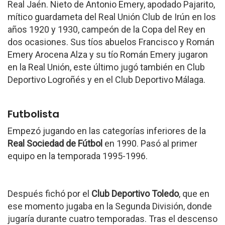
Real Jaén. Nieto de Antonio Emery, apodado Pajarito,
mítico guardameta del Real Unión Club de Irún en los
años 1920 y 1930, campeón de la Copa del Rey en
dos ocasiones. Sus tíos abuelos Francisco y Román
Emery Arocena Alza y su tío Román Emery jugaron
en la Real Unión, este último jugó también en Club
Deportivo Logroñés y en el Club Deportivo Málaga.
Futbolista
Empezó jugando en las categorías inferiores de la
Real Sociedad de Fútbol
en 1990. Pasó al primer
equipo en la temporada 1995-1996.
Después fichó por el
Club Deportivo Toledo
, que en
ese momento jugaba en la Segunda División, donde
jugaría durante cuatro temporadas. Tras el descenso