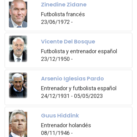
Zinedine Zidane
Futbolista francés
23/06/1972 -
Vicente Del Bosque
Futbolista y entrenador español
23/12/1950 -
Arsenio Iglesias Pardo
Entrenador y futbolista español
24/12/1931 - 05/05/2023
Guus Hiddink
Entrenador holandés
08/11/1946 -