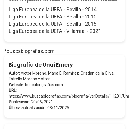
Liga Europea de la UEFA - Sevilla - 2014
Liga Europea de la UEFA - Sevilla - 2015
Liga Europea de la UEFA - Sevilla - 2016
Liga Europea de la UEFA - Villarreal - 2021
*buscabiografias.com
Biografía de Unai Emery
Autor:
Víctor Moreno, María E. Ramírez, Cristian de la Oliva,
Estrella Moreno y otros
Website:
buscabiografias.com
URL:
https://www.buscabiografias.com/biografia/verDetalle/11231/U
Publicación:
20/05/2021
Última actualización:
03/11/2025