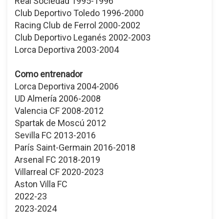
Real Sociedad 1995-1996
Club Deportivo Toledo 1996-2000
Racing Club de Ferrol 2000-2002
Club Deportivo Leganés 2002-2003
Lorca Deportiva 2003-2004
Como entrenador
Lorca Deportiva 2004-2006
UD Almería 2006-2008
Valencia CF 2008-2012
Spartak de Moscú 2012
Sevilla FC 2013-2016
París Saint-Germain 2016-2018
Arsenal FC 2018-2019
Villarreal CF 2020-2023
Aston Villa FC
2022-23
2023-2024