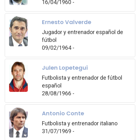
16/04/1960 -
Ernesto Valverde
Jugador y entrenador español de
fútbol
09/02/1964 -
Julen Lopetegui
Futbolista y entrenador de fútbol
español
28/08/1966 -
Antonio Conte
Futbolista y entrenador italiano
31/07/1969 -