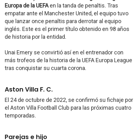
Europa de la UEFA
en la tanda de penaltis. Tras
empatar ante el Manchester United, el equipo tuvo
que lanzar once penaltis para derrotar al equipo
inglés. Este es el primer título obtenido en 98 años
de historia por la entidad.
Unai Emery se convirtió así en el entrenador con
más trofeos de la historia de la UEFA Europa League
tras conquistar su cuarta corona.
Aston Villa F. C.
El 24 de octubre de 2022, se confirmó su fichaje por
el Aston Villa Football Club para las próximas cuatro
temporadas.
Parejas e hijo