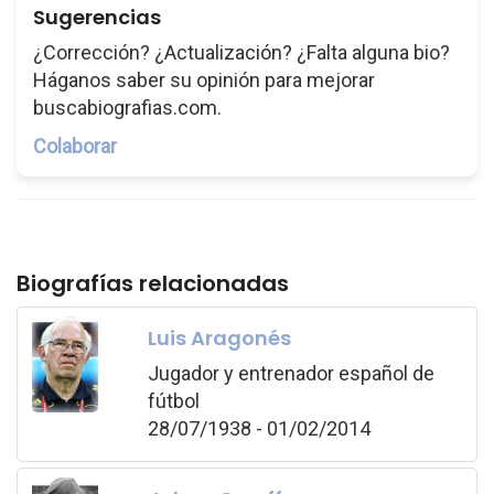
Sugerencias
¿Corrección? ¿Actualización? ¿Falta alguna bio?
Háganos saber su opinión para mejorar
buscabiografias.com.
Colaborar
Biografías relacionadas
Luis Aragonés
Jugador y entrenador español de
fútbol
28/07/1938 - 01/02/2014