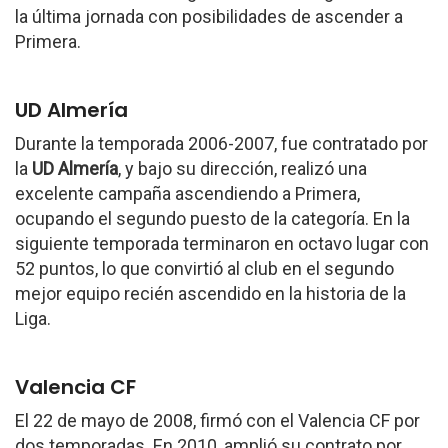
la última jornada con posibilidades de ascender a
Primera.
UD Almería
Durante la temporada 2006-2007, fue contratado por
la
UD Almería
, y bajo su dirección, realizó una
excelente campaña ascendiendo a Primera,
ocupando el segundo puesto de la categoría. En la
siguiente temporada terminaron en octavo lugar con
52 puntos, lo que convirtió al club en el segundo
mejor equipo recién ascendido en la historia de la
Liga.
Valencia CF
El 22 de mayo de 2008, firmó con el Valencia CF por
dos temporadas. En 2010, amplió su contrato por