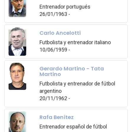
Entrenador portugués
26/01/1963 -
Carlo Ancelotti
Futbolista y entrenador italiano
10/06/1959 -
Gerardo Martino - Tata
Martino
Futbolista y entrenador de fútbol
argentino
20/11/1962 -
Rafa Benítez
Entrenador español de fútbol