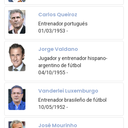
Carlos Queiroz
Entrenador portugués
01/03/1953 -
Jorge Valdano
Jugador y entrenador hispano-
argentino de fútbol
04/10/1955 -
Vanderlei Luxemburgo
Entrenador brasileño de fútbol
10/05/1952 -
José Mourinho