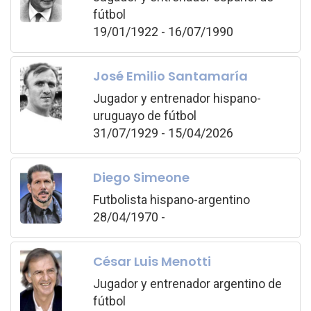
fútbol
19/01/1922 - 16/07/1990
José Emilio Santamaría
Jugador y entrenador hispano-
uruguayo de fútbol
31/07/1929 - 15/04/2026
Diego Simeone
Futbolista hispano-argentino
28/04/1970 -
César Luis Menotti
Jugador y entrenador argentino de
fútbol