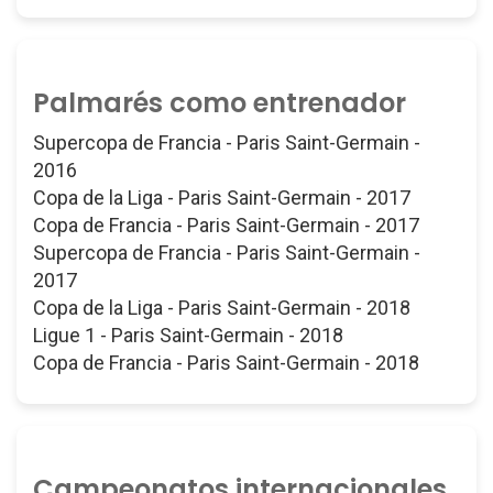
Palmarés como entrenador
Supercopa de Francia - Paris Saint-Germain -
2016
Copa de la Liga - Paris Saint-Germain - 2017
Copa de Francia - Paris Saint-Germain - 2017
Supercopa de Francia - Paris Saint-Germain -
2017
Copa de la Liga - Paris Saint-Germain - 2018
Ligue 1 - Paris Saint-Germain - 2018
Copa de Francia - Paris Saint-Germain - 2018
Campeonatos internacionales