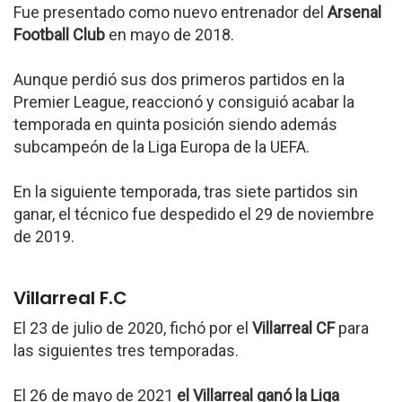
Fue presentado como nuevo entrenador del
Arsenal
Football Club
en mayo de 2018.
Aunque perdió sus dos primeros partidos en la
Premier League, reaccionó y consiguió acabar la
temporada en quinta posición siendo además
subcampeón de la Liga Europa de la UEFA.
En la siguiente temporada, tras siete partidos sin
ganar, el técnico fue despedido el 29 de noviembre
de 2019.
Villarreal F.C
El 23 de julio de 2020, fichó por el
Villarreal CF
para
las siguientes tres temporadas.
El 26 de mayo de 2021
el Villarreal ganó la Liga