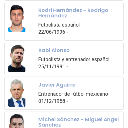
Rodri Hernández - Rodrigo
Hernández
Futbolista español
22/06/1996 -
Xabi Alonso
Futbolista y entrenador español
25/11/1981 -
Javier Aguirre
Entrenador de fútbol mexicano
01/12/1958 -
Míchel Sánchez - Miguel Ángel
Sánchez