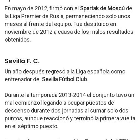
En mayo de 2012, firmó con el
Spartak de Moscú
de
la Liga Premier de Rusia, permaneciendo solo unos
meses al frente del equipo. Fue destituido en
noviembre de 2012 a causa de los malos resultados
obtenidos.
Sevilla F. C.
Un año después regresó a la Liga española como
entrenador del
Sevilla Fútbol Club
.
Durante la temporada 2013-2014 el conjunto tuvo un
mal comienzo llegando a ocupar puestos de
descenso durante dos jornadas al sumar solo dos
puntos, aunque reaccionó y terminó la primera vuelta
en el séptimo puesto.