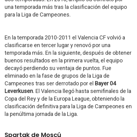
una temporada más tras la clasificación del equipo
para la Liga de Campeones.
En la temporada 2010-2011 el Valencia CF volvió a
clasificarse en tercer lugar y renovó por una
temporada más. En la siguiente, después de obtener
buenos resultados en la primera vuelta, el equipo
decayó perdiendo su ventaja de puntos. Fue
eliminado en la fase de grupos de la Liga de
Campeones tras ser derrotado por el
Bayer 04
Leverkusen
. El Valencia llegó hasta semifinales de la
Copa del Rey y de la Europa League, obteniendo la
clasificación definitiva para la Liga de Campeones en
la penúltima jornada de la Liga.
Spartak de Moscú