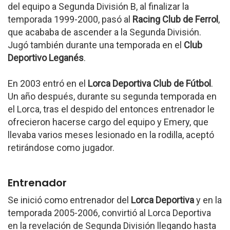
del equipo a Segunda División B, al finalizar la
temporada 1999-2000, pasó al
Racing Club de Ferrol
,
que acababa de ascender a la Segunda División.
Jugó también durante una temporada en el
Club
Deportivo Leganés
.
En 2003 entró en el
Lorca Deportiva Club de Fútbol
.
Un año después, durante su segunda temporada en
el Lorca, tras el despido del entonces entrenador le
ofrecieron hacerse cargo del equipo y Emery, que
llevaba varios meses lesionado en la rodilla, aceptó
retirándose como jugador.
Entrenador
Se inició como entrenador del
Lorca Deportiva
y en la
temporada 2005-2006, convirtió al Lorca Deportiva
en la revelación de Segunda División llegando hasta