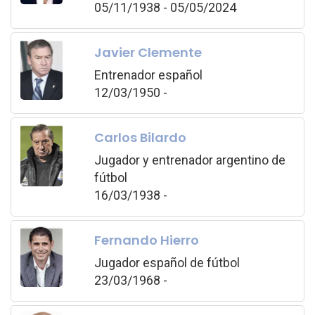
05/11/1938 - 05/05/2024
Javier Clemente
Entrenador español
12/03/1950 -
Carlos Bilardo
Jugador y entrenador argentino de
fútbol
16/03/1938 -
Fernando Hierro
Jugador español de fútbol
23/03/1968 -