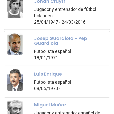
Johan Cruyff
Jugador y entrenador de fútbol
holandés
25/04/1947 - 24/03/2016
Josep Guardiola - Pep
Guardiola
Futbolista español
18/01/1971 -
Luis Enrique
Futbolista español
08/05/1970 -
Miguel Muñoz
Jugador y entrenador español de