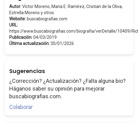
Autor:
Víctor Moreno, María E. Ramírez, Cristian de la Oliva,
Estrella Moreno y otros
Website:
buscabiografias.com
URL:
https://www.buscabiografias.com/biografia/verDetalle/10409/Ri
Publicación:
04/03/2019
Última actualización:
30/01/2026
Sugerencias
¿Corrección? ¿Actualización? ¿Falta alguna bio?
Háganos saber su opinión para mejorar
buscabiografias.com.
Colaborar