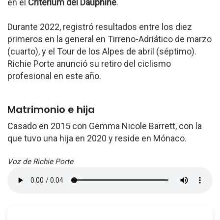
en el
Critérium del Dauphiné
.
Durante 2022, registró resultados entre los diez
primeros en la general en Tirreno-Adriático de marzo
(cuarto), y el Tour de los Alpes de abril (séptimo).
Richie Porte anunció su retiro del ciclismo
profesional en este año.
Matrimonio e hija
Casado en 2015 con Gemma Nicole Barrett, con la
que tuvo una hija en 2020 y reside en Mónaco.
Voz de Richie Porte