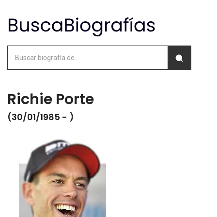
Richie Porte
(30/01/1985 - )