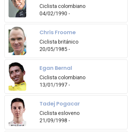
Ciclista colombiano
04/02/1990 -
Chris Froome
Ciclista británico
20/05/1985 -
Egan Bernal
Ciclista colombiano
13/01/1997 -
Tadej Pogacar
Ciclista esloveno
21/09/1998 -