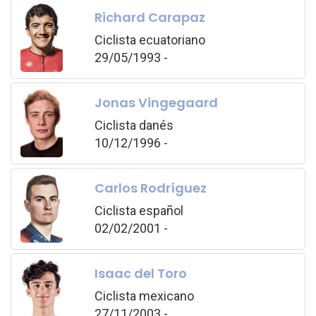
Richard Carapaz
Ciclista ecuatoriano
29/05/1993 -
Jonas Vingegaard
Ciclista danés
10/12/1996 -
Carlos Rodríguez
Ciclista español
02/02/2001 -
Isaac del Toro
Ciclista mexicano
27/11/2003 -