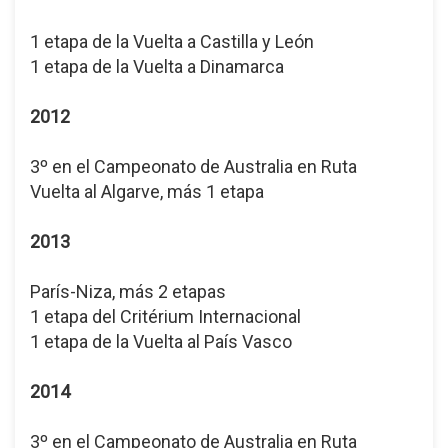
1 etapa de la Vuelta a Castilla y León
1 etapa de la Vuelta a Dinamarca
2012
3º en el Campeonato de Australia en Ruta
Vuelta al Algarve, más 1 etapa
2013
París-Niza, más 2 etapas
1 etapa del Critérium Internacional
1 etapa de la Vuelta al País Vasco
2014
3º en el Campeonato de Australia en Ruta