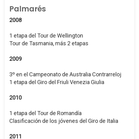
Palmarés
2008
1 etapa del Tour de Wellington
Tour de Tasmania, más 2 etapas
2009
3º en el Campeonato de Australia Contrarreloj
1 etapa del Giro del Friuli Venezia Giulia
2010
1 etapa del Tour de Romandía
Clasificación de los jóvenes del Giro de Italia
2011