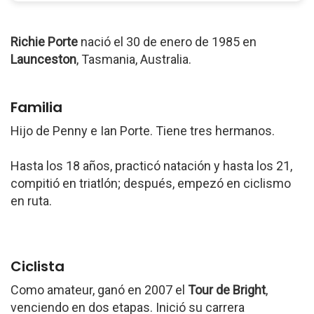
Richie Porte
nació el 30 de enero de 1985 en
Launceston
, Tasmania, Australia.
Familia
Hijo de Penny e Ian Porte. Tiene tres hermanos.
Hasta los 18 años, practicó natación y hasta los 21,
compitió en triatlón; después, empezó en ciclismo
en ruta.
Ciclista
Como amateur, ganó en 2007 el
Tour de Bright
,
venciendo en dos etapas. Inició su carrera