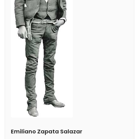
Emiliano Zapata Salazar