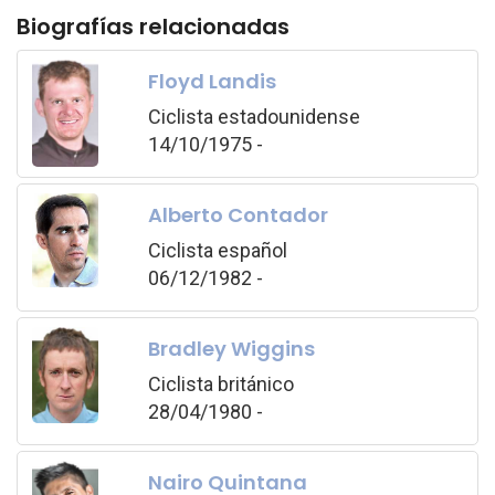
Biografías relacionadas
Floyd Landis
Ciclista estadounidense
14/10/1975 -
Alberto Contador
Ciclista español
06/12/1982 -
Bradley Wiggins
Ciclista británico
28/04/1980 -
Nairo Quintana