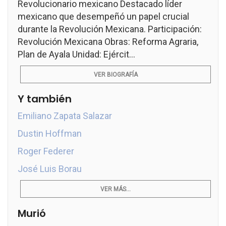
Revolucionario mexicano Destacado líder
mexicano que desempeñó un papel crucial
durante la Revolución Mexicana. Participación:
Revolución Mexicana Obras: Reforma Agraria,
Plan de Ayala Unidad: Ejércit...
VER BIOGRAFÍA
Y también
Emiliano Zapata Salazar
Dustin Hoffman
Roger Federer
José Luis Borau
VER MÁS...
Murió