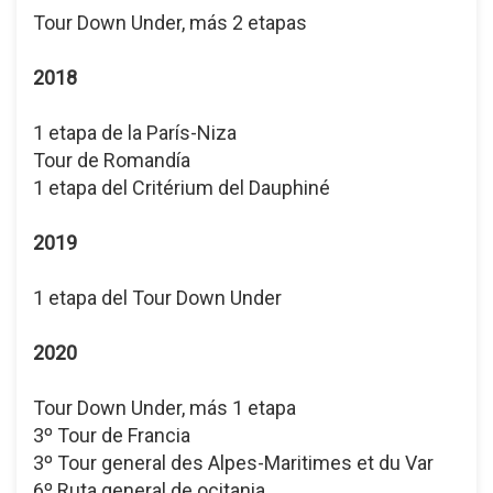
Tour Down Under, más 2 etapas
2018
1 etapa de la París-Niza
Tour de Romandía
1 etapa del Critérium del Dauphiné
2019
1 etapa del Tour Down Under
2020
Tour Down Under, más 1 etapa
3º Tour de Francia
3º Tour general des Alpes-Maritimes et du Var
6º Ruta general de ocitania