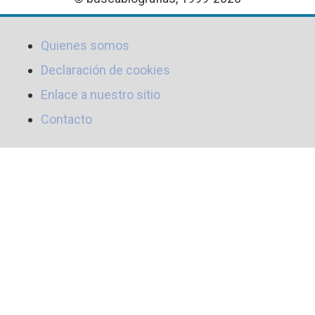
Quienes somos
Declaración de cookies
Enlace a nuestro sitio
Contacto