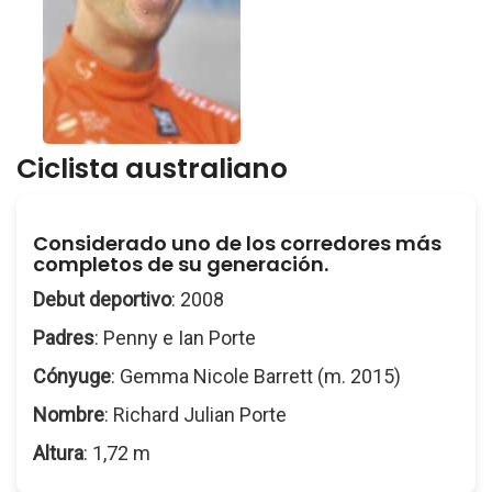
Ciclista australiano
Considerado uno de los corredores más
completos de su generación.
Debut deportivo
: 2008
Padres
: Penny e Ian Porte
Cónyuge
: Gemma Nicole Barrett (m. 2015)
Nombre
: Richard Julian Porte
Altura
: 1,72 m