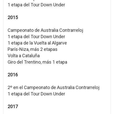
1 etapa del Tour Down Under
2015
Campeonato de Australia Contrarreloj
1 etapa del Tour Down Under
1 etapa de la Vuelta al Algarve
París-Niza, más 2 etapas
Volta a Cataluña
Giro del Trentino, más 1 etapa
2016
2º en el Campeonato de Australia Contrarreloj
1 etapa del Tour Down Under
2017