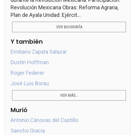
Revolución Mexicana Obras: Reforma Agraria,
Plan de Ayala Unidad: Ejércit...
VER BIOGRAFÍA
Y también
Emiliano Zapata Salazar
Dustin Hoffman
Roger Federer
José Luis Borau
VER MÁS...
Murió
Antonio Cánovas del Castillo
Sancho Gracia