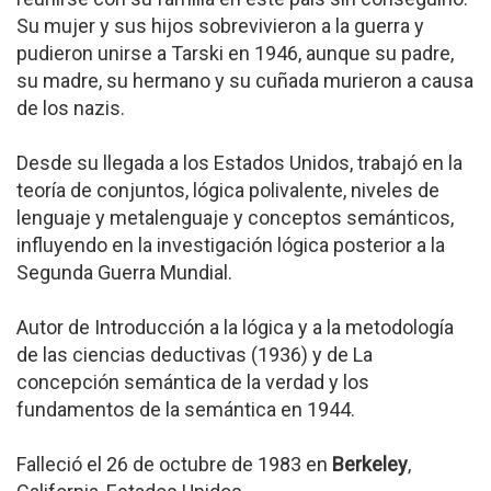
Su mujer y sus hijos sobrevivieron a la guerra y
pudieron unirse a Tarski en 1946, aunque su padre,
su madre, su hermano y su cuñada murieron a causa
de los nazis.
Desde su llegada a los Estados Unidos, trabajó en la
teoría de conjuntos, lógica polivalente, niveles de
lenguaje y metalenguaje y conceptos semánticos,
influyendo en la investigación lógica posterior a la
Segunda Guerra Mundial.
Autor de Introducción a la lógica y a la metodología
de las ciencias deductivas (1936) y de La
concepción semántica de la verdad y los
fundamentos de la semántica en 1944.
Falleció el 26 de octubre de 1983 en
Berkeley
,