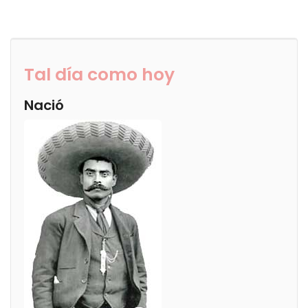
Tal día como hoy
Nació