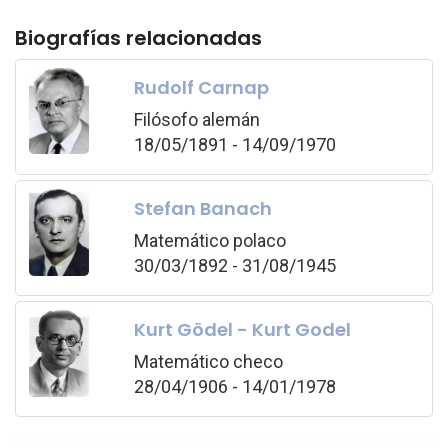
Biografías relacionadas
Rudolf Carnap
Filósofo alemán
18/05/1891 - 14/09/1970
Stefan Banach
Matemático polaco
30/03/1892 - 31/08/1945
Kurt Gödel - Kurt Godel
Matemático checo
28/04/1906 - 14/01/1978