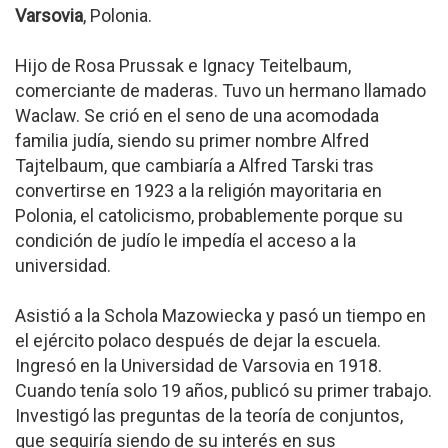
Varsovia
, Polonia.
Hijo de Rosa Prussak e Ignacy Teitelbaum,
comerciante de maderas. Tuvo un hermano llamado
Waclaw. Se crió en el seno de una acomodada
familia judía, siendo su primer nombre Alfred
Tajtelbaum, que cambiaría a Alfred Tarski tras
convertirse en 1923 a la religión mayoritaria en
Polonia, el catolicismo, probablemente porque su
condición de judío le impedía el acceso a la
universidad.
Asistió a la Schola Mazowiecka y pasó un tiempo en
el ejército polaco después de dejar la escuela.
Ingresó en la Universidad de Varsovia en 1918.
Cuando tenía solo 19 años, publicó su primer trabajo.
Investigó las preguntas de la teoría de conjuntos,
que seguiría siendo de su interés en sus