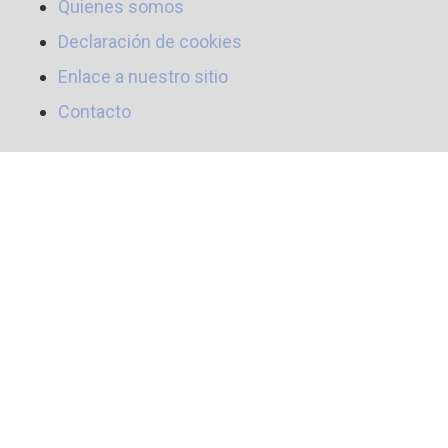
Quienes somos
Declaración de cookies
Enlace a nuestro sitio
Contacto