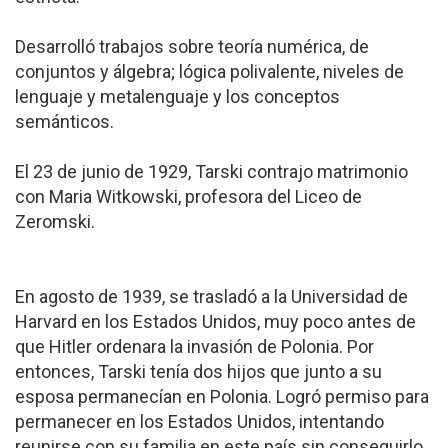
Desarrolló trabajos sobre teoría numérica, de
conjuntos y álgebra; lógica polivalente, niveles de
lenguaje y metalenguaje y los conceptos
semánticos.
El 23 de junio de 1929, Tarski contrajo matrimonio
con Maria Witkowski, profesora del Liceo de
Zeromski.
En agosto de 1939, se trasladó a la Universidad de
Harvard en los Estados Unidos, muy poco antes de
que Hitler ordenara la invasión de Polonia. Por
entonces, Tarski tenía dos hijos que junto a su
esposa permanecían en Polonia. Logró permiso para
permanecer en los Estados Unidos, intentando
reunirse con su familia en este país sin conseguirlo.