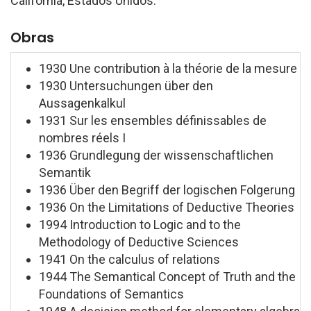
California, Estados Unidos.
Obras
1930 Une contribution à la théorie de la mesure
1930 Untersuchungen über den
Aussagenkalkul
1931 Sur les ensembles définissables de
nombres réels I
1936 Grundlegung der wissenschaftlichen
Semantik
1936 Über den Begriff der logischen Folgerung
1936 On the Limitations of Deductive Theories
1994 Introduction to Logic and to the
Methodology of Deductive Sciences
1941 On the calculus of relations
1944 The Semantical Concept of Truth and the
Foundations of Semantics