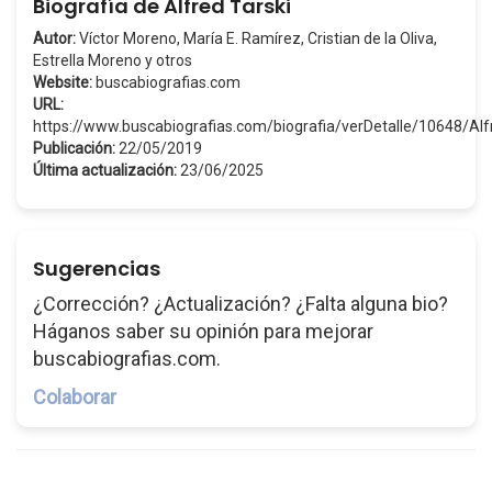
Biografía de Alfred Tarski
Autor:
Víctor Moreno, María E. Ramírez, Cristian de la Oliva,
Estrella Moreno y otros
Website:
buscabiografias.com
URL:
https://www.buscabiografias.com/biografia/verDetalle/10648/Al
Publicación:
22/05/2019
Última actualización:
23/06/2025
Sugerencias
¿Corrección? ¿Actualización? ¿Falta alguna bio?
Háganos saber su opinión para mejorar
buscabiografias.com.
Colaborar