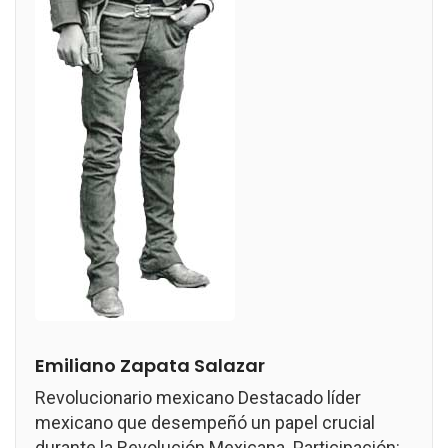
Emiliano Zapata Salazar
Revolucionario mexicano Destacado líder
mexicano que desempeñó un papel crucial
durante la Revolución Mexicana. Participación: