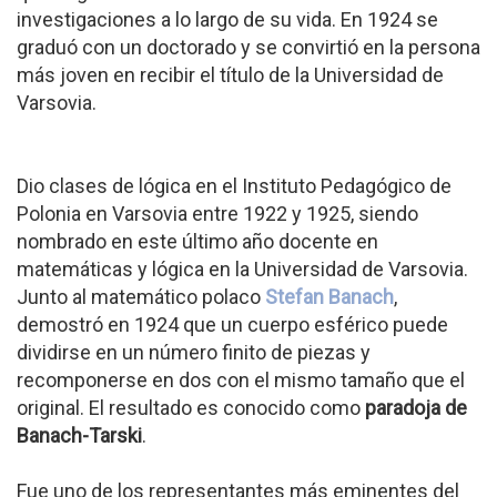
investigaciones a lo largo de su vida. En 1924 se
graduó con un doctorado y se convirtió en la persona
más joven en recibir el título de la Universidad de
Varsovia.
Dio clases de lógica en el Instituto Pedagógico de
Polonia en Varsovia entre 1922 y 1925, siendo
nombrado en este último año docente en
matemáticas y lógica en la Universidad de Varsovia.
Junto al matemático polaco
Stefan Banach
,
demostró en 1924 que un cuerpo esférico puede
dividirse en un número finito de piezas y
recomponerse en dos con el mismo tamaño que el
original. El resultado es conocido como
paradoja de
Banach-Tarski
.
Fue uno de los representantes más eminentes del