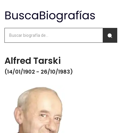
Alfred Tarski
(14/01/1902 - 26/10/1983)