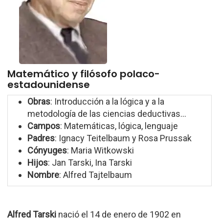
Matemático y filósofo polaco-
estadounidense
Obras
: Introducción a la lógica y a la
metodología de las ciencias deductivas...
Campos
: Matemáticas, lógica, lenguaje
Padres
: Ignacy Teitelbaum y Rosa Prussak
Cónyuges
: Maria Witkowski
Hijos
: Jan Tarski, Ina Tarski
Nombre
: Alfred Tajtelbaum
Alfred Tarski
nació el 14 de enero de 1902 en