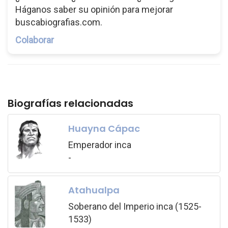
Háganos saber su opinión para mejorar
buscabiografias.com.
Colaborar
Biografías relacionadas
Huayna Cápac
Emperador inca
-
Atahualpa
Soberano del Imperio inca (1525-
1533)