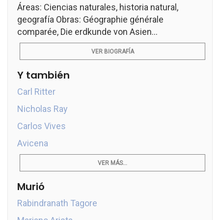
Áreas: Ciencias naturales, historia natural,
geografía Obras: Géographie générale
comparée, Die erdkunde von Asien...
VER BIOGRAFÍA
Y también
Carl Ritter
Nicholas Ray
Carlos Vives
Avicena
VER MÁS...
Murió
Rabindranath Tagore