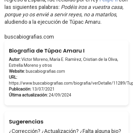
las siguientes palabras:
Podéis iros a vuestra casa,
porque yo os envié a servir reyes, no a matarlos
,
aludiendo a la ejecución de Túpac Amaru.
buscabiografias.com
Biografía de Túpac Amaru I
Autor:
Víctor Moreno, María E. Ramírez, Cristian de la Oliva,
Estrella Moreno y otros
Website:
buscabiografias.com
URL:
https://www.buscabiografias.com/biografia/verDetalle/11289/
Publicación:
13/07/2021
Última actualización:
24/09/2024
Sugerencias
¿Corrección? ¿Actualización? ¿Falta alguna bio?