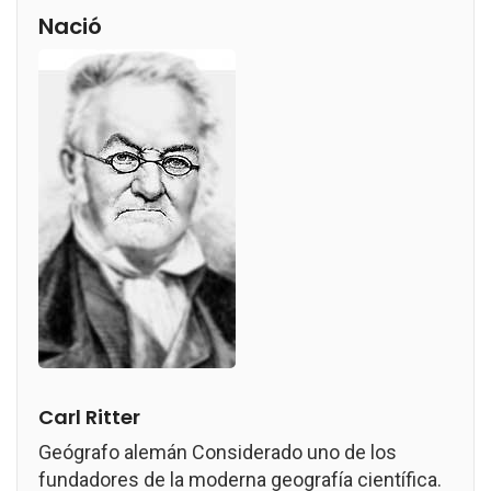
Nació
Carl Ritter
Geógrafo alemán Considerado uno de los
fundadores de la moderna geografía científica.