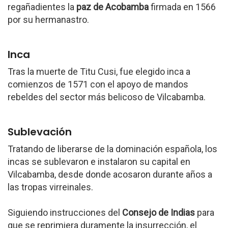
regañadientes la
paz de Acobamba
firmada en 1566
por su hermanastro.
Inca
Tras la muerte de Titu Cusi, fue elegido inca a
comienzos de 1571 con el apoyo de mandos
rebeldes del sector más belicoso de Vilcabamba.
Sublevación
Tratando de liberarse de la dominación española, los
incas se sublevaron e instalaron su capital en
Vilcabamba, desde donde acosaron durante años a
las tropas virreinales.
Siguiendo instrucciones del
Consejo de Indias
para
que se reprimiera duramente la insurrección, el