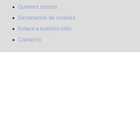
Quienes somos
Declaración de cookies
Enlace a nuestro sitio
Contacto