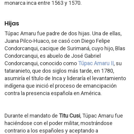
monarca inca entre 1563 y 1570.
Hijas
Túpac Amaru fue padre de dos hijas. Una de ellas,
Juana Pilco-Huaco, se casó con Diego Felipe
Condorcanqui, cacique de Surimaná, cuyo hijo, Blas
Condorcanqui, es abuelo de José Gabriel
Condorcanqui, conocido como
Túpac Amaru II
, su
tataranieto, que dos siglos más tarde, en 1780,
asumiría el título de Inca y lideraría el levantamiento
indígena que inició el proceso de emancipación
contra la presencia española en América.
Durante el mandato de
Titu Cusi
, Túpac Amaru fue
haciéndose con el poder militar, mostrándose
contrario a los españoles y aceptando a