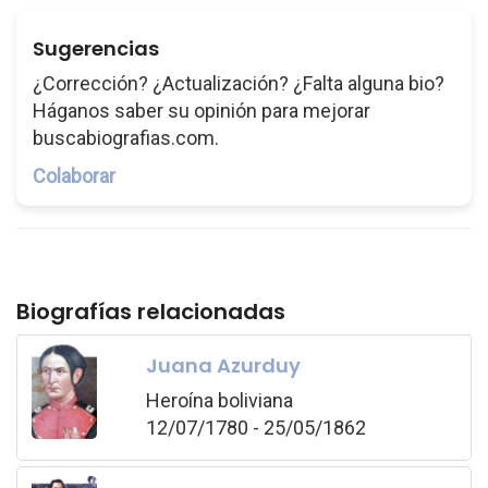
Sugerencias
¿Corrección? ¿Actualización? ¿Falta alguna bio?
Háganos saber su opinión para mejorar
buscabiografias.com.
Colaborar
Biografías relacionadas
Juana Azurduy
Heroína boliviana
12/07/1780 - 25/05/1862