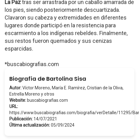
La Paz
tras ser arrastrada por un caballo amarrada de
los pies, siendo posteriormente descuartizada.
Clavaron su cabeza y extremidades en diferentes
lugares donde participó en la resistencia para
escarmiento a los indígenas rebeldes. Finalmente,
sus restos fueron quemados y sus cenizas
esparcidas.
*buscabiografias.com
Biografía de Bartolina Sisa
Autor:
Víctor Moreno, María E. Ramírez, Cristian de la Oliva,
Estrella Moreno y otros
Website:
buscabiografias.com
URL:
https://www.buscabiografias.com/biografia/verDetalle/11295/Ba
Publicación:
14/07/2021
Última actualización:
05/09/2024