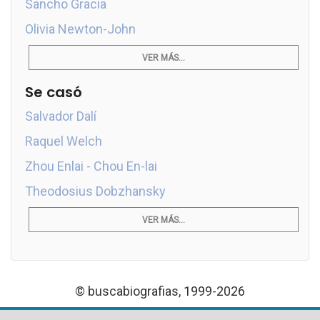
Sancho Gracia
Olivia Newton-John
VER MÁS...
Se casó
Salvador Dalí
Raquel Welch
Zhou Enlai - Chou En-lai
Theodosius Dobzhansky
VER MÁS...
© buscabiografias, 1999-2026