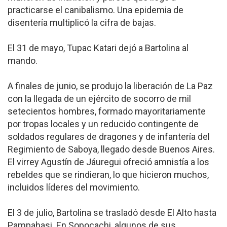
practicarse el canibalismo. Una epidemia de
disentería multiplicó la cifra de bajas.
El 31 de mayo, Tupac Katari dejó a Bartolina al
mando.
A finales de junio, se produjo la liberación de La Paz
con la llegada de un ejército de socorro de mil
setecientos hombres, formado mayoritariamente
por tropas locales y un reducido contingente de
soldados regulares de dragones y de infantería del
Regimiento de Saboya, llegado desde Buenos Aires.
El virrey Agustín de Jáuregui ofreció amnistía a los
rebeldes que se rindieran, lo que hicieron muchos,
incluidos líderes del movimiento.
El 3 de julio, Bartolina se trasladó desde El Alto hasta
Pampahasi. En Sopocachi, algunos de sus