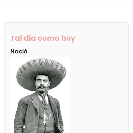
Tal día como hoy
Nació