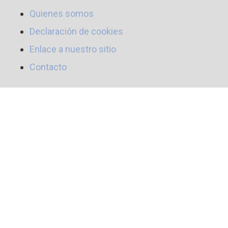
Quienes somos
Declaración de cookies
Enlace a nuestro sitio
Contacto