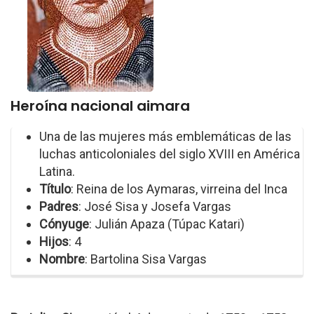
Heroína nacional aimara
Una de las mujeres más emblemáticas de las
luchas anticoloniales del siglo XVIII en América
Latina.
Título
: Reina de los Aymaras, virreina del Inca
Padres
: José Sisa y Josefa Vargas
Cónyuge
: Julián Apaza (Túpac Katari)
Hijos
: 4
Nombre
: Bartolina Sisa Vargas