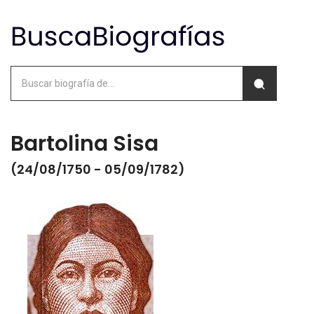
Bartolina Sisa
(24/08/1750 - 05/09/1782)