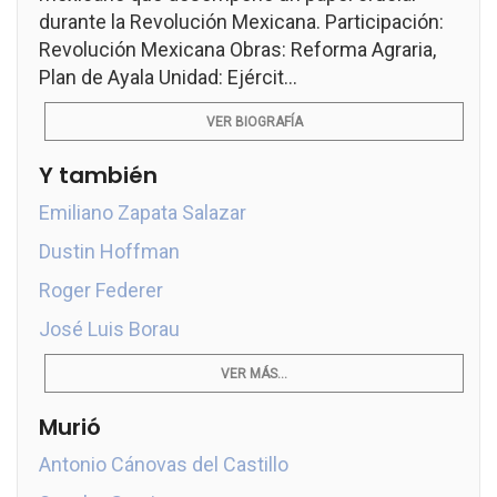
durante la Revolución Mexicana. Participación:
Revolución Mexicana Obras: Reforma Agraria,
Plan de Ayala Unidad: Ejércit...
VER BIOGRAFÍA
Y también
Emiliano Zapata Salazar
Dustin Hoffman
Roger Federer
José Luis Borau
VER MÁS...
Murió
Antonio Cánovas del Castillo