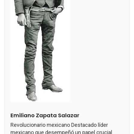
Emiliano Zapata Salazar
Revolucionario mexicano Destacado líder
mexicano que desempeñó un papel crucial