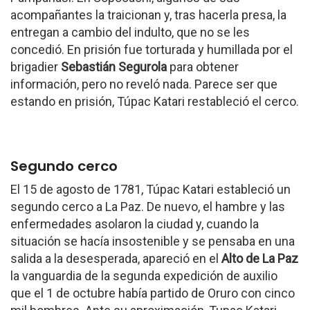
acompañantes la traicionan y, tras hacerla presa, la
entregan a cambio del indulto, que no se les
concedió. En prisión fue torturada y humillada por el
brigadier
Sebastián Segurola
para obtener
información, pero no reveló nada. Parece ser que
estando en prisión, Túpac Katari restableció el cerco.
Segundo cerco
El 15 de agosto de 1781, Túpac Katari estableció un
segundo cerco a La Paz. De nuevo, el hambre y las
enfermedades asolaron la ciudad y, cuando la
situación se hacía insostenible y se pensaba en una
salida a la desesperada, apareció en el
Alto de La Paz
la vanguardia de la segunda expedición de auxilio
que el 1 de octubre había partido de Oruro con cinco