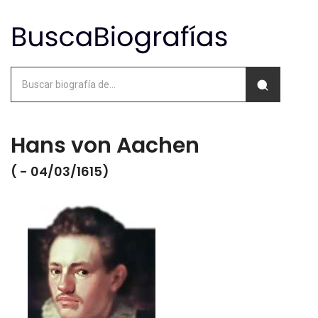
Hans von Aachen
( - 04/03/1615)