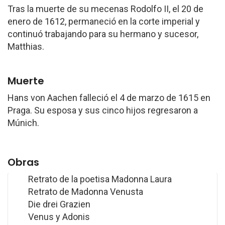
Tras la muerte de su mecenas Rodolfo II, el 20 de
enero de 1612, permaneció en la corte imperial y
continuó trabajando para su hermano y sucesor,
Matthias.
Muerte
Hans von Aachen falleció el 4 de marzo de 1615 en
Praga. Su esposa y sus cinco hijos regresaron a
Múnich.
Obras
Retrato de la poetisa Madonna Laura
Retrato de Madonna Venusta
Die drei Grazien
Venus y Adonis