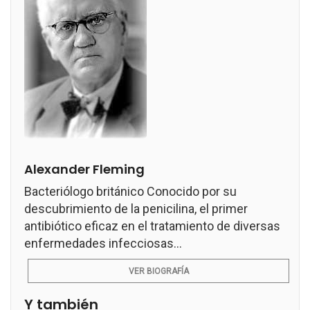
Alexander Fleming
Bacteriólogo británico Conocido por su
descubrimiento de la penicilina, el primer
antibiótico eficaz en el tratamiento de diversas
enfermedades infecciosas...
VER BIOGRAFÍA
Y también