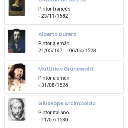
Pintor francés
- 23/11/1682
Alberto Durero
Pintor alemán
21/05/1471 - 06/04/1528
Matthias Grünewald
Pintor alemán
- 31/08/1528
Giuseppe Arcimboldo
Pintor italiano
- 11/07/1530