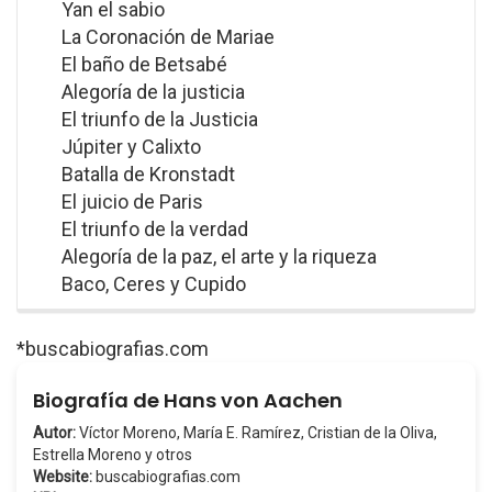
Yan el sabio
La Coronación de Mariae
El baño de Betsabé
Alegoría de la justicia
El triunfo de la Justicia
Júpiter y Calixto
Batalla de Kronstadt
El juicio de Paris
El triunfo de la verdad
Alegoría de la paz, el arte y la riqueza
Baco, Ceres y Cupido
*buscabiografias.com
Biografía de Hans von Aachen
Autor:
Víctor Moreno, María E. Ramírez, Cristian de la Oliva,
Estrella Moreno y otros
Website:
buscabiografias.com