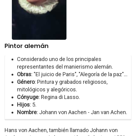
Pintor alemán
Considerado uno de los principales
representantes del manierismo alemán.
Obras
: "El juicio de Paris", "Alegoría de la paz"...
Género
: Pintura y grabados religiosos,
mitológicos y alegóricos.
Cónyuge
: Regina di Lasso.
Hijos
: 5.
Nombre
: Johann von Aachen - Jan van Achen.
Hans von Aachen, también llamado Johann von