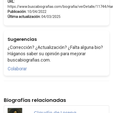
URL:
https://www.buscabiografias.com/biografia/verDetalle/11744
Publicación:
10/04/2022
Última actualización:
04/03/2025
Sugerencias
¿Corrección? ¿Actualización? ¿Falta alguna bio?
Háganos saber su opinión para mejorar
buscabiografias.com.
Colaborar
Biografías relacionadas
Claudio de Lorena