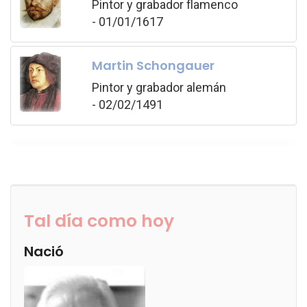
Pintor y grabador flamenco
- 01/01/1617
Martin Schongauer
Pintor y grabador alemán
- 02/02/1491
Tal día como hoy
Nació