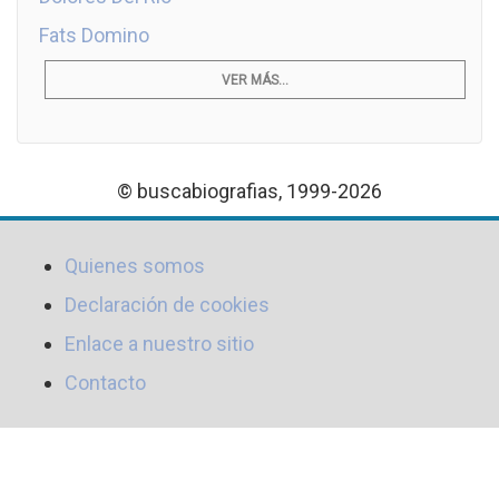
Fats Domino
VER MÁS...
© buscabiografias, 1999-2026
Quienes somos
Declaración de cookies
Enlace a nuestro sitio
Contacto