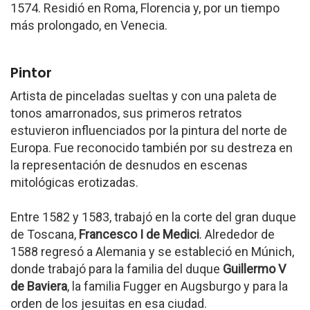
1574. Residió en Roma, Florencia y, por un tiempo
más prolongado, en Venecia.
Pintor
Artista de pinceladas sueltas y con una paleta de
tonos amarronados, sus primeros retratos
estuvieron influenciados por la pintura del norte de
Europa. Fue reconocido también por su destreza en
la representación de desnudos en escenas
mitológicas erotizadas.
Entre 1582 y 1583, trabajó en la corte del gran duque
de Toscana,
Francesco I de Medici
. Alrededor de
1588 regresó a Alemania y se estableció en Múnich,
donde trabajó para la familia del duque
Guillermo V
de Baviera
, la familia Fugger en Augsburgo y para la
orden de los jesuitas en esa ciudad.