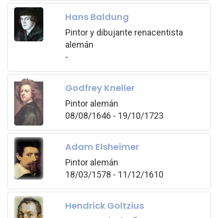
Hans Baldung
Pintor y dibujante renacentista
alemán
-
Godfrey Kneller
Pintor alemán
08/08/1646 - 19/10/1723
Adam Elsheimer
Pintor alemán
18/03/1578 - 11/12/1610
Hendrick Goltzius