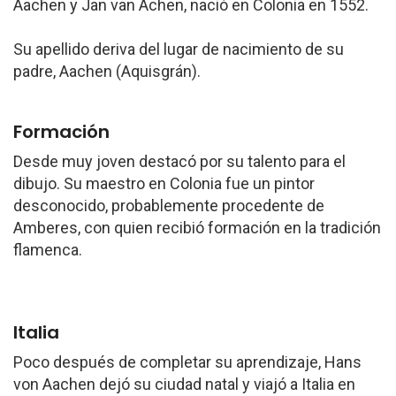
Aachen y Jan van Achen, nació en Colonia en 1552.
Su apellido deriva del lugar de nacimiento de su
padre, Aachen (Aquisgrán).
Formación
Desde muy joven destacó por su talento para el
dibujo. Su maestro en Colonia fue un pintor
desconocido, probablemente procedente de
Amberes, con quien recibió formación en la tradición
flamenca.
Italia
Poco después de completar su aprendizaje, Hans
von Aachen dejó su ciudad natal y viajó a Italia en