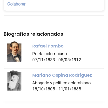
Colaborar
Biografías relacionadas
Rafael Pombo
Poeta colombiano
07/11/1833 - 05/05/1912
Mariano Ospina Rodríguez
Abogado y político colombiano
18/10/1805 - 11/01/1885