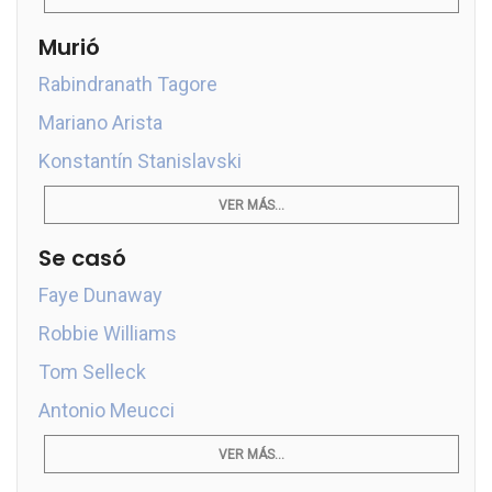
Murió
Rabindranath Tagore
Mariano Arista
Konstantín Stanislavski
VER MÁS...
Se casó
Faye Dunaway
Robbie Williams
Tom Selleck
Antonio Meucci
VER MÁS...