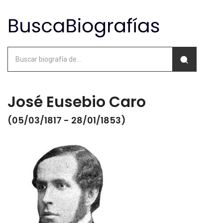
José Eusebio Caro
(05/03/1817 - 28/01/1853)