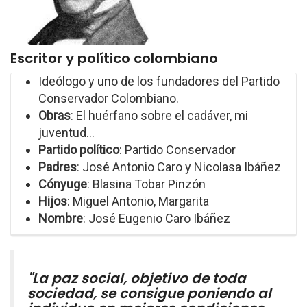
Escritor y político colombiano
Ideólogo y uno de los fundadores del Partido
Conservador Colombiano.
Obras
: El huérfano sobre el cadáver, mi
juventud...
Partido político
: Partido Conservador
Padres
: José Antonio Caro y Nicolasa Ibáñez
Cónyuge
: Blasina Tobar Pinzón
Hijos
: Miguel Antonio, Margarita
Nombre
: José Eugenio Caro Ibáñez
"La paz social, objetivo de toda
sociedad, se consigue poniendo al