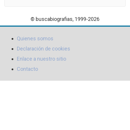
© buscabiografias, 1999-2026
Quienes somos
Declaración de cookies
Enlace a nuestro sitio
Contacto