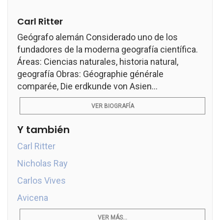
Carl Ritter
Geógrafo alemán Considerado uno de los
fundadores de la moderna geografía científica.
Áreas: Ciencias naturales, historia natural,
geografía Obras: Géographie générale
comparée, Die erdkunde von Asien...
VER BIOGRAFÍA
Y también
Carl Ritter
Nicholas Ray
Carlos Vives
Avicena
VER MÁS...