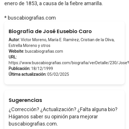
enero de 1853, a causa de la fiebre amarilla.
* buscabiografias.com
Biografía de José Eusebio Caro
Autor:
Víctor Moreno, María E. Ramírez, Cristian de la Oliva,
Estrella Moreno y otros
Website:
buscabiografias.com
URL:
https://www.buscabiografias.com/biografia/verDetalle/230/Jo
Publicación:
18/12/1999
Última actualización:
05/02/2025
Sugerencias
¿Corrección? ¿Actualización? ¿Falta alguna bio?
Háganos saber su opinión para mejorar
buscabiografias.com.