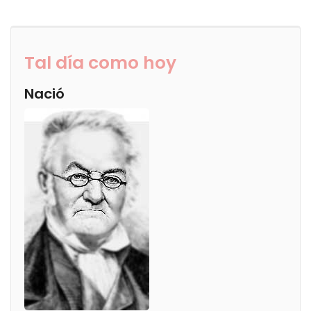
Tal día como hoy
Nació