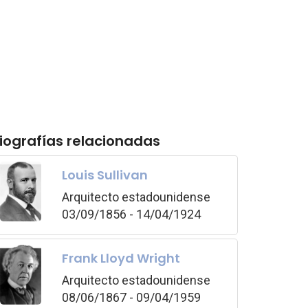
iografías relacionadas
Louis Sullivan
Arquitecto estadounidense
03/09/1856 - 14/04/1924
Frank Lloyd Wright
Arquitecto estadounidense
08/06/1867 - 09/04/1959