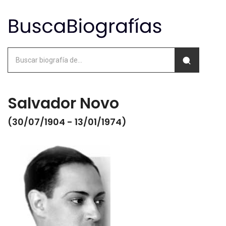
Salvador Novo
(30/07/1904 - 13/01/1974)