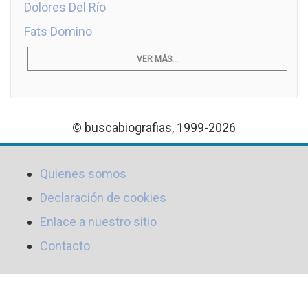
Dolores Del Río
Fats Domino
VER MÁS...
© buscabiografias, 1999-2026
Quienes somos
Declaración de cookies
Enlace a nuestro sitio
Contacto