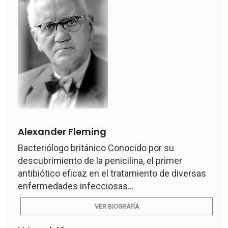
Alexander Fleming
Bacteriólogo británico Conocido por su
descubrimiento de la penicilina, el primer
antibiótico eficaz en el tratamiento de diversas
enfermedades infecciosas...
VER BIOGRAFÍA