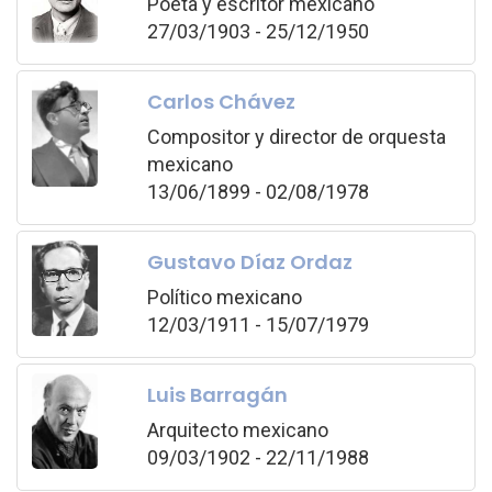
Poeta y escritor mexicano
27/03/1903 - 25/12/1950
Carlos Chávez
Compositor y director de orquesta
mexicano
13/06/1899 - 02/08/1978
Gustavo Díaz Ordaz
Político mexicano
12/03/1911 - 15/07/1979
Luis Barragán
Arquitecto mexicano
09/03/1902 - 22/11/1988