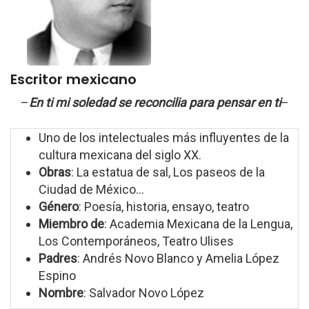
Escritor mexicano
–
En ti mi soledad se reconcilia para pensar en ti
–
Uno de los intelectuales más influyentes de la
cultura mexicana del siglo XX.
Obras
: La estatua de sal, Los paseos de la
Ciudad de México...
Género
: Poesía, historia, ensayo, teatro
Miembro de
: Academia Mexicana de la Lengua,
Los Contemporáneos, Teatro Ulises
Padres
: Andrés Novo Blanco y Amelia López
Espino
Nombre
: Salvador Novo López