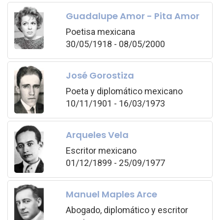
Guadalupe Amor - Pita Amor
Poetisa mexicana
30/05/1918 - 08/05/2000
José Gorostiza
Poeta y diplomático mexicano
10/11/1901 - 16/03/1973
Arqueles Vela
Escritor mexicano
01/12/1899 - 25/09/1977
Manuel Maples Arce
Abogado, diplomático y escritor