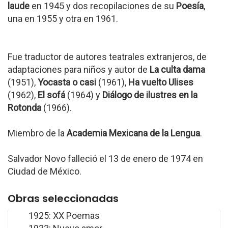
laude
en 1945 y dos recopilaciones de su
Poesía
,
una en 1955 y otra en 1961.
Fue traductor de autores teatrales extranjeros, de
adaptaciones para niños y autor de
La culta dama
(1951),
Yocasta o casi
(1961),
Ha vuelto Ulises
(1962),
El sofá
(1964) y
Diálogo de ilustres en la
Rotonda
(1966).
Miembro de la
Academia Mexicana de la Lengua
.
Salvador Novo falleció el 13 de enero de 1974 en
Ciudad de México.
Obras seleccionadas
1925: XX Poemas