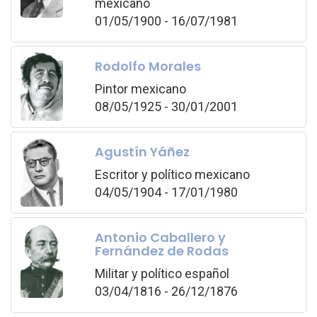
mexicano
01/05/1900 - 16/07/1981
Rodolfo Morales
Pintor mexicano
08/05/1925 - 30/01/2001
Agustín Yáñez
Escritor y político mexicano
04/05/1904 - 17/01/1980
Antonio Caballero y
Fernández de Rodas
Militar y político español
03/04/1816 - 26/12/1876