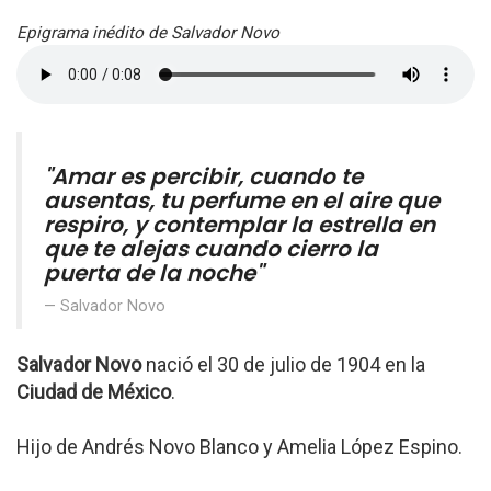
Epigrama inédito de Salvador Novo
"Amar es percibir, cuando te
ausentas, tu perfume en el aire que
respiro, y contemplar la estrella en
que te alejas cuando cierro la
puerta de la noche"
Salvador Novo
Salvador Novo
nació el 30 de julio de 1904 en la
Ciudad de México
.
Hijo de Andrés Novo Blanco y Amelia López Espino.