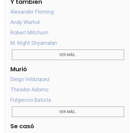
Y también
Alexander Fleming
Andy Warhol
Robert Mitchum
M. Night Shyamalan
VER MÁS...
Murió
Diego Velázquez
Theodor Adorno
Fulgencio Batista
VER MÁS...
Se casó