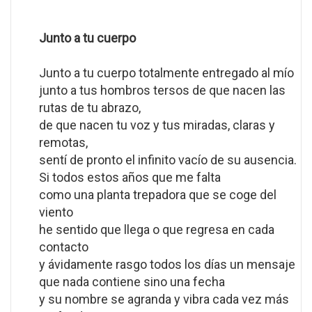
Junto a tu cuerpo
Junto a tu cuerpo totalmente entregado al mío
junto a tus hombros tersos de que nacen las
rutas de tu abrazo,
de que nacen tu voz y tus miradas, claras y
remotas,
sentí de pronto el infinito vacío de su ausencia.
Si todos estos años que me falta
como una planta trepadora que se coge del
viento
he sentido que llega o que regresa en cada
contacto
y ávidamente rasgo todos los días un mensaje
que nada contiene sino una fecha
y su nombre se agranda y vibra cada vez más