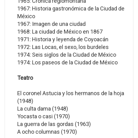
1965: Crónica regiomontana
1967: Historia gastronómica de la Ciudad de
México
1967: Imagen de una ciudad
1968: La ciudad de México en 1867
1971: Historia y leyenda de Coyoacán
1972: Las Locas, el sexo, los burdeles
1974: Seis siglos de la Ciudad de México
1974: Los paseos de la Ciudad de México
Teatro
El coronel Astucia y los hermanos de la hoja
(1948)
La culta dama (1948)
Yocasta o casi (1970)
La guerra de las gordas (1963)
A ocho columnas (1970)