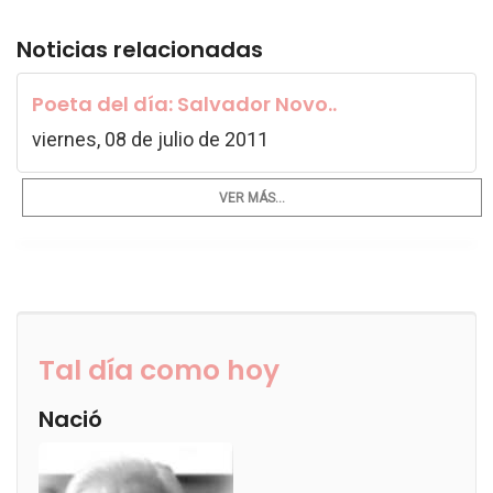
Noticias relacionadas
Poeta del día: Salvador Novo..
viernes, 08 de julio de 2011
VER MÁS...
Tal día como hoy
Nació