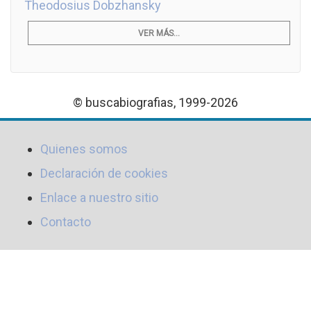
Theodosius Dobzhansky
VER MÁS...
© buscabiografias, 1999-2026
Quienes somos
Declaración de cookies
Enlace a nuestro sitio
Contacto