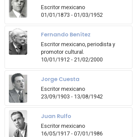
Escritor mexicano
01/01/1873 - 01/03/1952
Fernando Benítez
Escritor mexicano, periodista y
promotor cultural.
10/01/1912 - 21/02/2000
Jorge Cuesta
Escritor mexicano
23/09/1903 - 13/08/1942
Juan Rulfo
Escritor mexicano
16/05/1917 - 07/01/1986