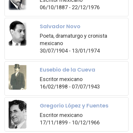
06/10/1887 - 22/12/1976
Salvador Novo
Poeta, dramaturgo y cronista
mexicano
30/07/1904 - 13/01/1974
Eusebio de la Cueva
Escritor mexicano
16/02/1898 - 07/07/1943
Gregorio López y Fuentes
Escritor mexicano
17/11/1899 - 10/12/1966