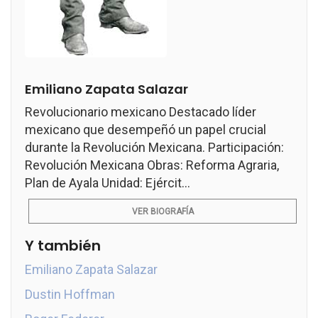
Emiliano Zapata Salazar
Revolucionario mexicano Destacado líder
mexicano que desempeñó un papel crucial
durante la Revolución Mexicana. Participación:
Revolución Mexicana Obras: Reforma Agraria,
Plan de Ayala Unidad: Ejércit...
VER BIOGRAFÍA
Y también
Emiliano Zapata Salazar
Dustin Hoffman