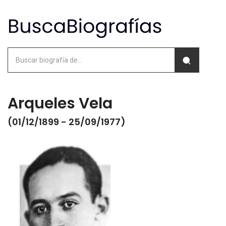
Arqueles Vela
(01/12/1899 - 25/09/1977)