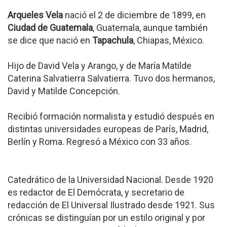
Arqueles Vela
nació el 2 de diciembre de 1899, en
Ciudad de Guatemala
, Guatemala, aunque también
se dice que nació en
Tapachula
, Chiapas, México.
Hijo de David Vela y Arango, y de María Matilde
Caterina Salvatierra Salvatierra. Tuvo dos hermanos,
David y Matilde Concepción.
Recibió formación normalista y estudió después en
distintas universidades europeas de París, Madrid,
Berlín y Roma. Regresó a México con 33 años.
Catedrático de la Universidad Nacional. Desde 1920
es redactor de El Demócrata, y secretario de
redacción de El Universal Ilustrado desde 1921. Sus
crónicas se distinguían por un estilo original y por