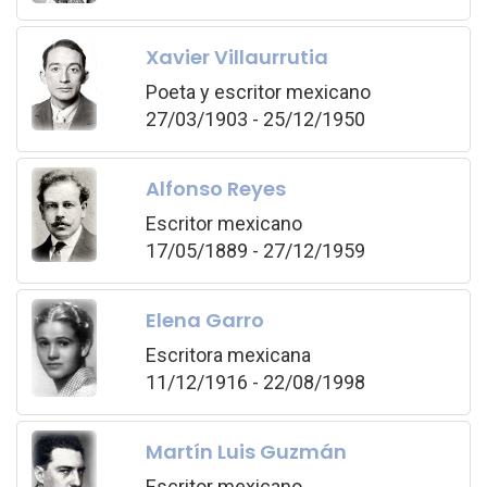
Xavier Villaurrutia
Poeta y escritor mexicano
27/03/1903 - 25/12/1950
Alfonso Reyes
Escritor mexicano
17/05/1889 - 27/12/1959
Elena Garro
Escritora mexicana
11/12/1916 - 22/08/1998
Martín Luis Guzmán
Escritor mexicano