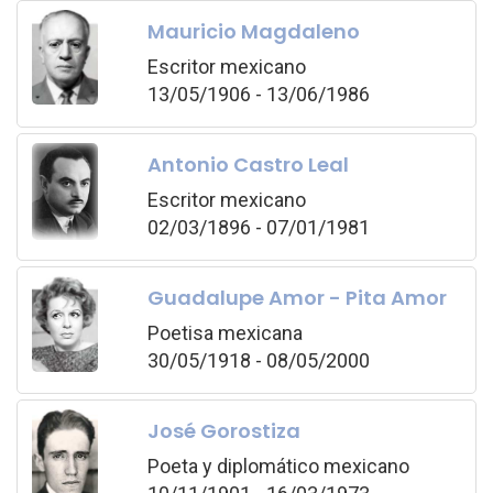
Mauricio Magdaleno
Escritor mexicano
13/05/1906 - 13/06/1986
Antonio Castro Leal
Escritor mexicano
02/03/1896 - 07/01/1981
Guadalupe Amor - Pita Amor
Poetisa mexicana
30/05/1918 - 08/05/2000
José Gorostiza
Poeta y diplomático mexicano