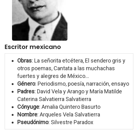
Escritor mexicano
Obras
: La señorita etcétera, El sendero gris y
otros poemas, Cantata a las muchachas
fuertes y alegres de México...
Género
: Periodismo, poesía, narración, ensayo
Padres
: David Vela y Arango y María Matilde
Caterina Salvatierra Salvatierra
Cónyuge
: Amalia Quintero Basurto
Nombre
: Arqueles Vela Salvatierra
Pseudónimo
: Silvestre Paradox