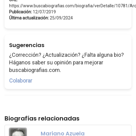
https://www.buscabiografias.com/biografia/verDetalle/10781/A
Publicación:
12/07/2019
Última actualización:
25/09/2024
Sugerencias
¿Corrección? ¿Actualización? ¿Falta alguna bio?
Háganos saber su opinión para mejorar
buscabiografias.com.
Colaborar
Biografías relacionadas
Mariano Azuela