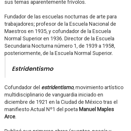
sus temas aparentemente frívolos.
Fundador de las escuelas nocturnas de arte para
trabajadores; profesor de la Escuela Nacional de
Maestros en 1935, y cofundador de la Escuela
Normal Superior en 1936. Director de la Escuela
Secundaria Nocturna número 1, de 1939 a 1958,
posteriormente, de la Escuela Normal Superior.
Estridentismo
Cofundador del
estridentismo
, movimiento artístico
multidisciplinario de vanguardia iniciado en
diciembre de 1921 en la Ciudad de México tras el
manifiesto Actual Nº1 del poeta
Manuel Maples
Arce
.