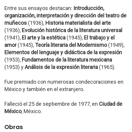
Entre sus ensayos destacan:
Introducción,
organización, interpretación y dirección del teatro de
muñecos
(1936),
Historia materialista del arte
(1936),
Evolución histórica de la literatura universal
(1941),
El arte y la estética
(1945),
El trabajo y el
amor
(1945),
Teoría literaria del Modernismo
(1949),
Elementos del lenguaje y didáctica de la expresión
(1953),
Fundamentos de la literatura mexicana
(1953) y
Análisis de la expresión literaria
(1965).
Fue premiado con numerosas condecoraciones en
México y también en el extranjero.
Falleció el 25 de septiembre de 1977, en
Ciudad de
México
, México.
Obras