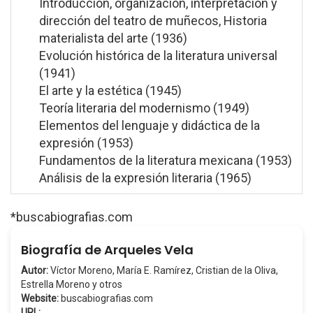
Introducción, organización, interpretación y
dirección del teatro de muñecos, Historia
materialista del arte (1936)
Evolución histórica de la literatura universal
(1941)
El arte y la estética (1945)
Teoría literaria del modernismo (1949)
Elementos del lenguaje y didáctica de la
expresión (1953)
Fundamentos de la literatura mexicana (1953)
Análisis de la expresión literaria (1965)
*buscabiografias.com
Biografía de Arqueles Vela
Autor:
Víctor Moreno, María E. Ramírez, Cristian de la Oliva,
Estrella Moreno y otros
Website:
buscabiografias.com
URL: