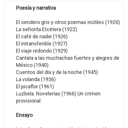
Poesía y narrativa
El sendero gris y otros poemas inútiles (1920)
La señorita Etcétera (1922)
El café de nadie (1926)
El intransferible (1927)
El viaje redondo (1929)
Cantata a las muchachas fuertes y alegres de
México (1940)
Cuentos del día y de la noche (1945)
La volanda (1956)
El picaflor (1961)
Luzbela. Novelerías (1966) Un crimen
provisional
Ensayo