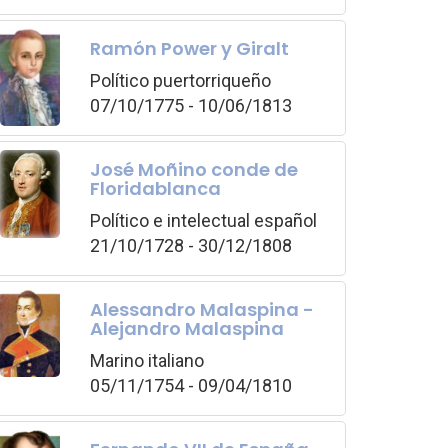
Ramón Power y Giralt
Político puertorriqueño
07/10/1775 - 10/06/1813
José Moñino conde de
Floridablanca
Político e intelectual español
21/10/1728 - 30/12/1808
Alessandro Malaspina -
Alejandro Malaspina
Marino italiano
05/11/1754 - 09/04/1810