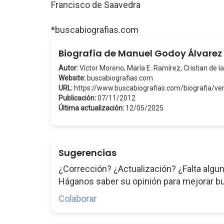
Francisco de Saavedra
*buscabiografias.com
Biografía de Manuel Godoy Álvarez 
Autor:
Víctor Moreno, María E. Ramírez, Cristian de la
Website:
buscabiografias.com
URL:
https://www.buscabiografias.com/biografia
Publicación:
07/11/2012
Última actualización:
12/05/2025
Sugerencias
¿Corrección? ¿Actualización? ¿Falta algun
Háganos saber su opinión para mejorar b
Colaborar