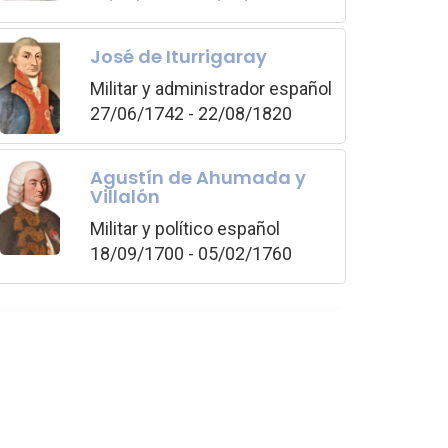
José de Iturrigaray
Militar y administrador español
27/06/1742 - 22/08/1820
Agustín de Ahumada y
Villalón
Militar y político español
18/09/1700 - 05/02/1760