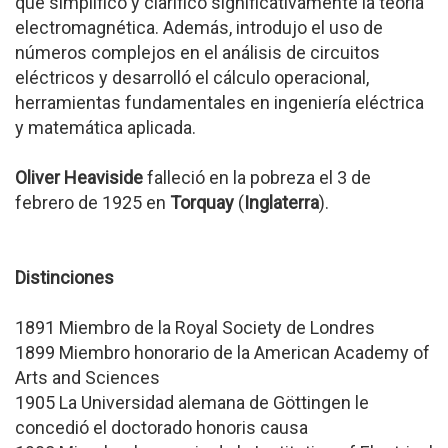
que simplificó y clarificó significativamente la teoría
electromagnética. Además, introdujo el uso de
números complejos en el análisis de circuitos
eléctricos y desarrolló el cálculo operacional,
herramientas fundamentales en ingeniería eléctrica
y matemática aplicada.
Oliver Heaviside
falleció en la pobreza el 3 de
febrero de 1925 en
Torquay
(
Inglaterra
).
Distinciones
1891 Miembro de la Royal Society de Londres
1899 Miembro honorario de la American Academy of
Arts and Sciences
1905 La Universidad alemana de Göttingen le
concedió el doctorado honoris causa