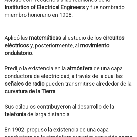
Institution of Electrical Engineers
y fue nombrado
miembro honorario en 1908.
Aplicó las
matemáticas
al estudio de los
circuitos
eléctricos
y, posteriormente, al
movimiento
ondulatorio
.
Predijo la existencia en la
atmósfera
de una capa
conductora de electricidad, a través de la cual las
señales de radio
pueden transmitirse alrededor de la
curvatura de la Tierra
.
Sus cálculos contribuyeron al desarrollo de la
telefonía
de larga distancia.
En 1902 propuso la existencia de una capa