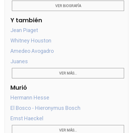
VER BIOGRAFÍA
Y también
Jean Piaget
Whitney Houston
Amedeo Avogadro
Juanes
VER MÁS...
Murió
Hermann Hesse
El Bosco - Hieronymus Bosch
Ernst Haeckel
VER MÁS...