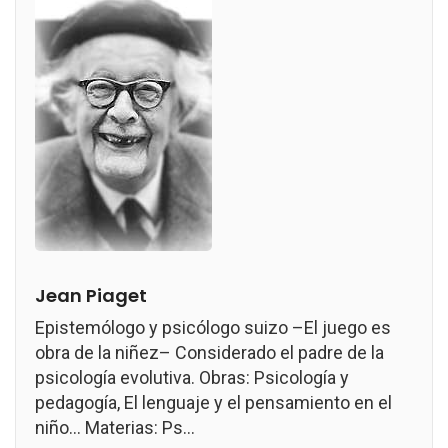
Jean Piaget
Epistemólogo y psicólogo suizo –El juego es
obra de la niñez– Considerado el padre de la
psicología evolutiva. Obras: Psicología y
pedagogía, El lenguaje y el pensamiento en el
niño... Materias: Ps...