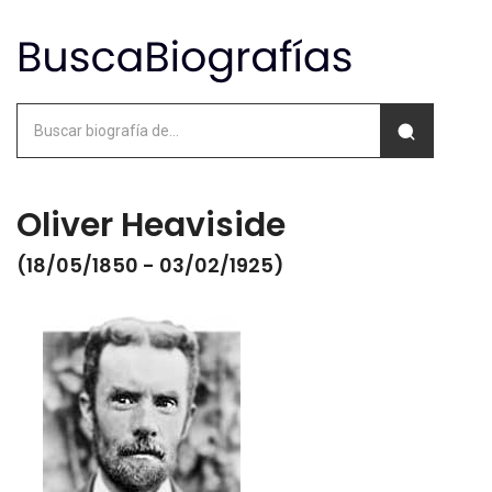
Oliver Heaviside
(18/05/1850 - 03/02/1925)