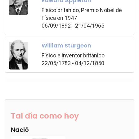
Edward Appleton
Físico británico, Premio Nobel de
Física en 1947
06/09/1892 - 21/04/1965
William Sturgeon
Físico e inventor británico
22/05/1783 - 04/12/1850
Tal día como hoy
Nació