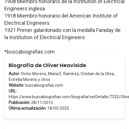
1908 Miembro honorario de la Institution of Electrical
Engineers inglesa
1918 Miembro honorario del American Institute of
Electrical Engineers
1921 Primer galardonado con la medalla Faraday de
la Institution of Electrical Engineers
*buscabiografias.com
Biografía de Oliver Heaviside
Autor:
Víctor Moreno, María E. Ramírez, Cristian de la Oliva,
Estrella Moreno y otros
Website:
buscabiografias.com
URL:
https://www.buscabiografias.com/biografia/verDetalle/7332/Oli
Publicación:
28/11/2012
Última actualización:
18/05/2025