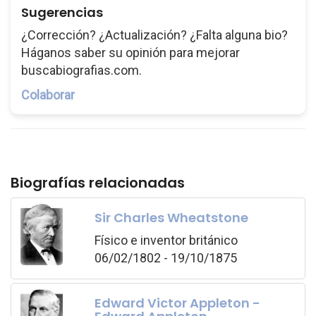
Sugerencias
¿Corrección? ¿Actualización? ¿Falta alguna bio?
Háganos saber su opinión para mejorar
buscabiografias.com.
Colaborar
Biografías relacionadas
Sir Charles Wheatstone
Físico e inventor británico
06/02/1802 - 19/10/1875
Edward Victor Appleton -