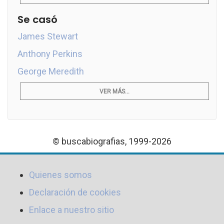
Se casó
James Stewart
Anthony Perkins
George Meredith
VER MÁS...
© buscabiografias, 1999-2026
Quienes somos
Declaración de cookies
Enlace a nuestro sitio