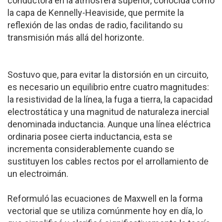
conductora en la atmósfera superior, conocida como
la capa de Kennelly-Heaviside, que permite la
reflexión de las ondas de radio, facilitando su
transmisión más allá del horizonte.
Sostuvo que, para evitar la distorsión en un circuito,
es necesario un equilibrio entre cuatro magnitudes:
la resistividad de la línea, la fuga a tierra, la capacidad
electrostática y una magnitud de naturaleza inercial
denominada inductancia. Aunque una línea eléctrica
ordinaria posee cierta inductancia, esta se
incrementa considerablemente cuando se
sustituyen los cables rectos por el arrollamiento de
un electroimán.
Reformuló las ecuaciones de Maxwell en la forma
vectorial que se utiliza comúnmente hoy en día, lo