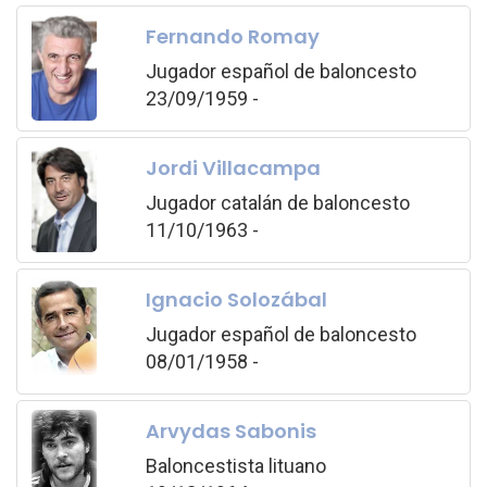
Fernando Romay
Jugador español de baloncesto
23/09/1959 -
Jordi Villacampa
Jugador catalán de baloncesto
11/10/1963 -
Ignacio Solozábal
Jugador español de baloncesto
08/01/1958 -
Arvydas Sabonis
Baloncestista lituano