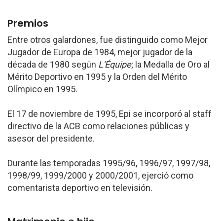
Premios
Entre otros galardones, fue distinguido como Mejor
Jugador de Europa de 1984, mejor jugador de la
década de 1980 según
L'Équipe
; la Medalla de Oro al
Mérito Deportivo en 1995 y la Orden del Mérito
Olímpico en 1995.
El 17 de noviembre de 1995, Epi se incorporó al staff
directivo de la ACB como relaciones públicas y
asesor del presidente.
Durante las temporadas 1995/96, 1996/97, 1997/98,
1998/99, 1999/2000 y 2000/2001, ejerció como
comentarista deportivo en televisión.