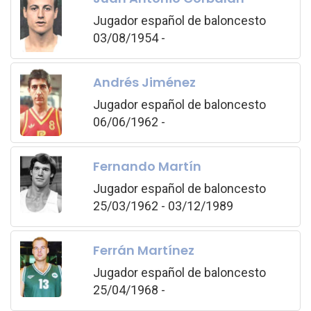
Jugador español de baloncesto
03/08/1954 -
Andrés Jiménez
Jugador español de baloncesto
06/06/1962 -
Fernando Martín
Jugador español de baloncesto
25/03/1962 - 03/12/1989
Ferrán Martínez
Jugador español de baloncesto
25/04/1968 -