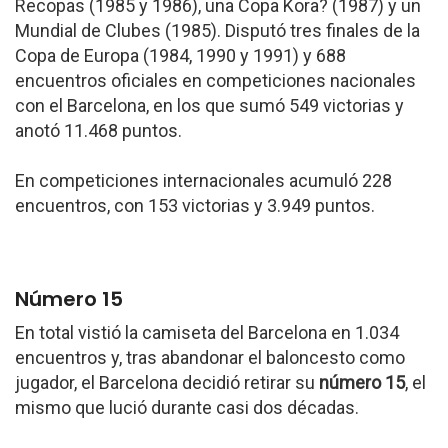
Recopas (1985 y 1986), una Copa Kora? (1987) y un
Mundial de Clubes (1985). Disputó tres finales de la
Copa de Europa (1984, 1990 y 1991) y 688
encuentros oficiales en competiciones nacionales
con el Barcelona, en los que sumó 549 victorias y
anotó 11.468 puntos.
En competiciones internacionales acumuló 228
encuentros, con 153 victorias y 3.949 puntos.
Número 15
En total vistió la camiseta del Barcelona en 1.034
encuentros y, tras abandonar el baloncesto como
jugador, el Barcelona decidió retirar su
número 15
, el
mismo que lució durante casi dos décadas.