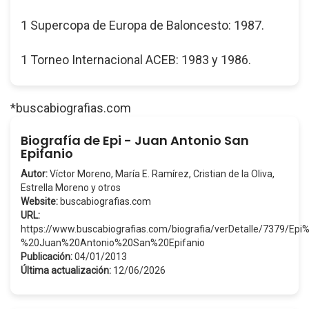
1 Supercopa de Europa de Baloncesto: 1987.
1 Torneo Internacional ACEB: 1983 y 1986.
*buscabiografias.com
Biografía de Epi - Juan Antonio San
Epifanio
Autor:
Víctor Moreno, María E. Ramírez, Cristian de la Oliva,
Estrella Moreno y otros
Website:
buscabiografias.com
URL:
https://www.buscabiografias.com/biografia/verDetalle/7379/Epi
%20Juan%20Antonio%20San%20Epifanio
Publicación:
04/01/2013
Última actualización:
12/06/2026