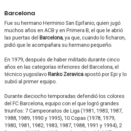
Barcelona
Fue su hermano Herminio San Epifanio, quien jugó
muchos años en ACB y en Primera B, el que le abrió
las puertas del
Barcelona
, ya que, cuando lo ficharon,
pidió que le acompañara su hermano pequeño.
En 1979, después de haber militado durante cinco
años en las categorías inferiores del Barcelona, el
técnico yugoslavo
Ranko Zeravica
apostó por Epi y lo
subió al primer equipo.
Durante dieciocho temporadas defendió los colores
del FC Barcelona, equipo con el que logró grandes
triunfos: 7 Campeonatos de Liga (1981, 1983, 1987,
1988, 1989, 1990 y 1995), 10 Copas (1978, 1979,
1980, 1981, 1982, 1983, 1987, 1988, 1991 y 1994), 2