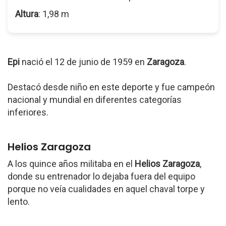
Altura
: 1,98 m
Epi
nació el 12 de junio de 1959 en
Zaragoza
.
Destacó desde niño en este deporte y fue campeón
nacional y mundial en diferentes categorías
inferiores.
Helios Zaragoza
A los quince años militaba en el
Helios Zaragoza
,
donde su entrenador lo dejaba fuera del equipo
porque no veía cualidades en aquel chaval torpe y
lento.