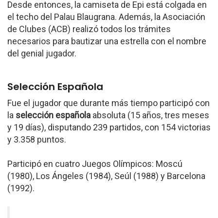
Desde entonces, la camiseta de Epi está colgada en
el techo del Palau Blaugrana. Además, la Asociación
de Clubes (ACB) realizó todos los trámites
necesarios para bautizar una estrella con el nombre
del genial jugador.
Selección Española
Fue el jugador que durante más tiempo participó con
la
selección española
absoluta (15 años, tres meses
y 19 días), disputando 239 partidos, con 154 victorias
y 3.358 puntos.
Participó en cuatro Juegos Olímpicos: Moscú
(1980), Los Ángeles (1984), Seúl (1988) y Barcelona
(1992).