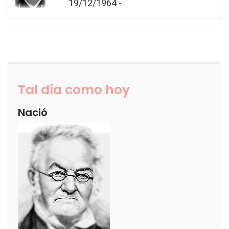
19/12/1964 -
Tal día como hoy
Nació