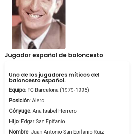
Jugador español de baloncesto
Uno de los jugadores míticos del
baloncesto español.
Equipo
: FC Barcelona (1979-1995)
Posición
: Alero
Cónyuge
: Ana Isabel Herrero
Hijo
: Edgar San Epifanio
Nombre
: Juan Antonio San Epifanio Ruiz