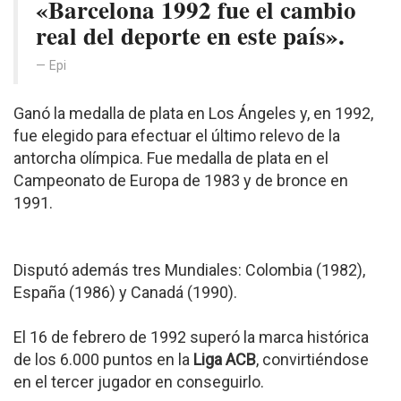
«Barcelona 1992 fue el cambio
real del deporte en este país».
Epi
Ganó la medalla de plata en Los Ángeles y, en 1992,
fue elegido para efectuar el último relevo de la
antorcha olímpica. Fue medalla de plata en el
Campeonato de Europa de 1983 y de bronce en
1991.
Disputó además tres Mundiales: Colombia (1982),
España (1986) y Canadá (1990).
El 16 de febrero de 1992 superó la marca histórica
de los 6.000 puntos en la
Liga ACB
, convirtiéndose
en el tercer jugador en conseguirlo.