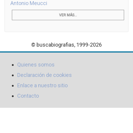
Antonio Meucci
VER MÁS...
© buscabiografias, 1999-2026
Quienes somos
Declaración de cookies
Enlace a nuestro sitio
Contacto