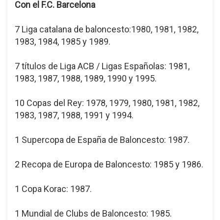
Con el F.C. Barcelona
7 Liga catalana de baloncesto:1980, 1981, 1982,
1983, 1984, 1985 y 1989.
7 títulos de Liga ACB / Ligas Españolas: 1981,
1983, 1987, 1988, 1989, 1990 y 1995.
10 Copas del Rey: 1978, 1979, 1980, 1981, 1982,
1983, 1987, 1988, 1991 y 1994.
1 Supercopa de España de Baloncesto: 1987.
2 Recopa de Europa de Baloncesto: 1985 y 1986.
1 Copa Korac: 1987.
1 Mundial de Clubs de Baloncesto: 1985.