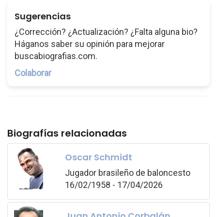
Sugerencias
¿Corrección? ¿Actualización? ¿Falta alguna bio?
Háganos saber su opinión para mejorar
buscabiografias.com.
Colaborar
Biografías relacionadas
Oscar Schmidt
Jugador brasileño de baloncesto
16/02/1958 - 17/04/2026
Juan Antonio Corbalán