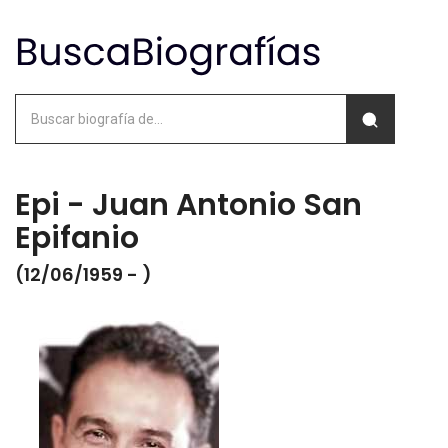
Epi - Juan Antonio San
Epifanio
(12/06/1959 - )