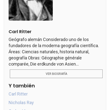
Carl Ritter
Geógrafo alemán Considerado uno de los
fundadores de la moderna geografía científica.
Áreas: Ciencias naturales, historia natural,
geografía Obras: Géographie générale
comparée, Die erdkunde von Asien...
VER BIOGRAFÍA
Y también
Carl Ritter
Nicholas Ray