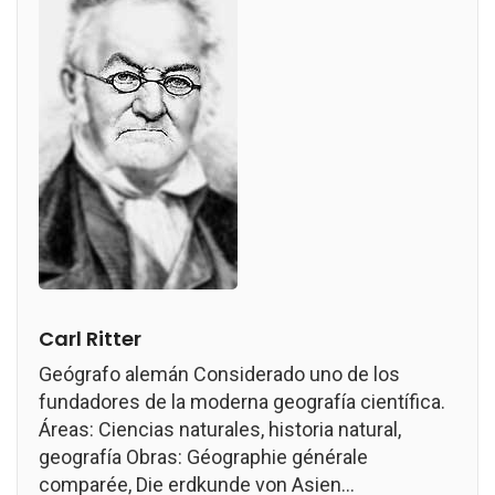
Carl Ritter
Geógrafo alemán Considerado uno de los
fundadores de la moderna geografía científica.
Áreas: Ciencias naturales, historia natural,
geografía Obras: Géographie générale
comparée, Die erdkunde von Asien...