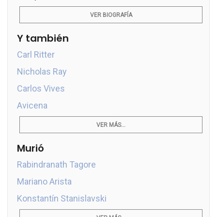
VER BIOGRAFÍA
Y también
Carl Ritter
Nicholas Ray
Carlos Vives
Avicena
VER MÁS...
Murió
Rabindranath Tagore
Mariano Arista
Konstantín Stanislavski