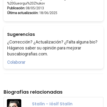
%20Gueorgui%20Zhukov
Publicación:
08/05/2013
Última actualización:
18/06/2025
Sugerencias
¿Corrección? ¿Actualización? ¿Falta alguna bio?
Háganos saber su opinión para mejorar
buscabiografias.com.
Colaborar
Biografías relacionadas
Stalin - Iósif Stalin