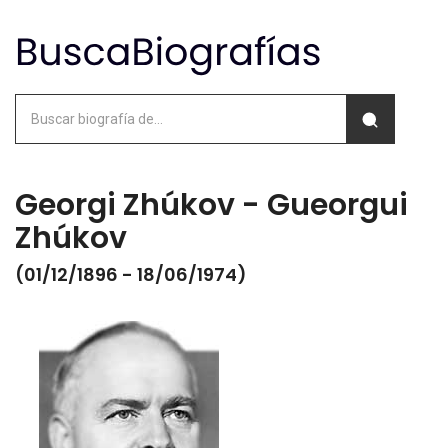
Georgi Zhúkov - Gueorgui
Zhúkov
(01/12/1896 - 18/06/1974)