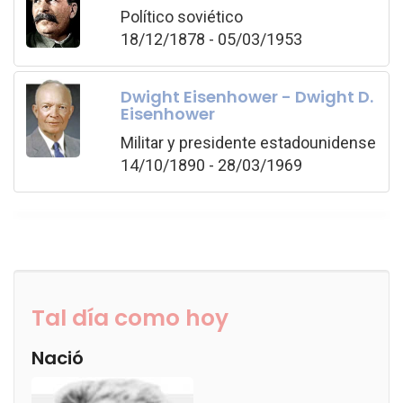
Político soviético
18/12/1878 - 05/03/1953
Dwight Eisenhower - Dwight D.
Eisenhower
Militar y presidente estadounidense
14/10/1890 - 28/03/1969
Tal día como hoy
Nació