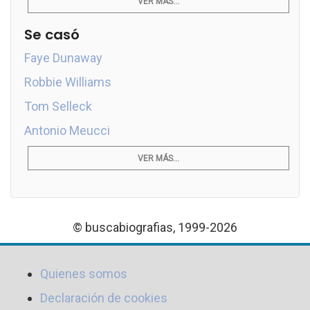
VER MÁS...
Se casó
Faye Dunaway
Robbie Williams
Tom Selleck
Antonio Meucci
VER MÁS...
© buscabiografias, 1999-2026
Quienes somos
Declaración de cookies