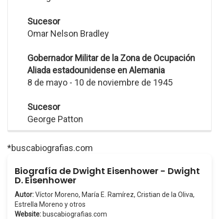
Sucesor
Omar Nelson Bradley
Gobernador Militar de la Zona de Ocupación
Aliada estadounidense en Alemania
8 de mayo - 10 de noviembre de 1945
Sucesor
George Patton
*buscabiografias.com
Biografía de Dwight Eisenhower - Dwight
D. Eisenhower
Autor:
Víctor Moreno, María E. Ramírez, Cristian de la Oliva,
Estrella Moreno y otros
Website:
buscabiografias.com