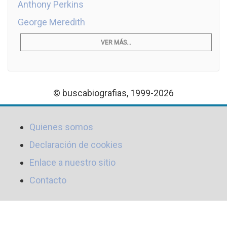
Anthony Perkins
George Meredith
VER MÁS...
© buscabiografias, 1999-2026
Quienes somos
Declaración de cookies
Enlace a nuestro sitio
Contacto