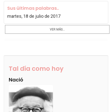
Sus últimas palabras..
martes, 18 de julio de 2017
VER MÁS...
Tal día como hoy
Nació