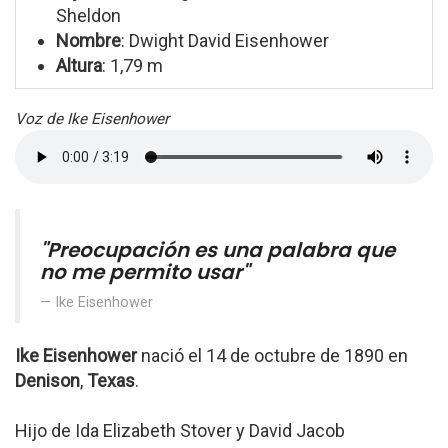
Sheldon
Nombre
: Dwight David Eisenhower
Altura
: 1,79 m
Voz de Ike Eisenhower
"Preocupación es una palabra que
no me permito usar"
Ike Eisenhower
Ike Eisenhower
nació el 14 de octubre de 1890 en
Denison
,
Texas
.
Hijo de Ida Elizabeth Stover y David Jacob