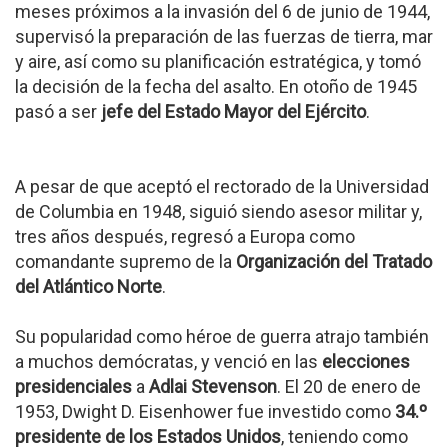
meses próximos a la invasión del 6 de junio de 1944,
supervisó la preparación de las fuerzas de tierra, mar
y aire, así como su planificación estratégica, y tomó
la decisión de la fecha del asalto. En otoño de 1945
pasó a ser
jefe del Estado Mayor del Ejército
.
A pesar de que aceptó el rectorado de la Universidad
de Columbia en 1948, siguió siendo asesor militar y,
tres años después, regresó a Europa como
comandante supremo de la
Organización del Tratado
del Atlántico Norte
.
Su popularidad como héroe de guerra atrajo también
a muchos demócratas, y venció en las
elecciones
presidenciales
a
Adlai Stevenson
. El 20 de enero de
1953, Dwight D. Eisenhower fue investido como
34.º
presidente de los Estados Unidos
, teniendo como