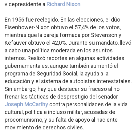
vicepresidente a
Richard Nixon
.
En 1956 fue reelegido. En las elecciones, el dúo
Eisenhower-Nixon obtuvo el 57,4% de los votos,
mientras que la pareja formada por Stevenson y
Kefauver obtuvo el 42,0%. Durante su mandato, llevó
a cabo una política moderada en los asuntos
internos. Realizó recortes en algunas actividades
gubernamentales, aunque también aumentó el
programa de Seguridad Social, la ayuda a la
educación y el sistema de autopistas interestatales.
Sin embargo, hay que destacar su fracaso al no
frenar las tácticas de desprestigio del senador
Joseph McCarthy
contra personalidades de la vida
cultural, política e incluso militar, acusadas de
procomunismo, y su falta de apoyo al naciente
movimiento de derechos civiles.