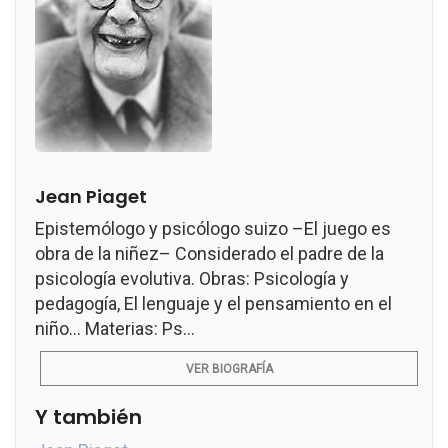
Jean Piaget
Epistemólogo y psicólogo suizo –El juego es
obra de la niñez– Considerado el padre de la
psicología evolutiva. Obras: Psicología y
pedagogía, El lenguaje y el pensamiento en el
niño... Materias: Ps...
VER BIOGRAFÍA
Y también