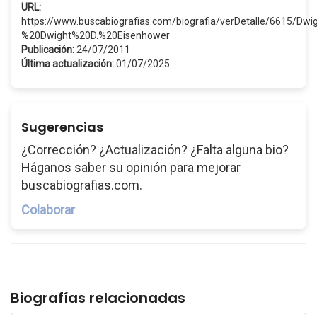
URL:
https://www.buscabiografias.com/biografia/verDetalle/6615/D
%20Dwight%20D.%20Eisenhower
Publicación:
24/07/2011
Última actualización:
01/07/2025
Sugerencias
¿Corrección? ¿Actualización? ¿Falta alguna bio?
Háganos saber su opinión para mejorar
buscabiografias.com.
Colaborar
Biografías relacionadas