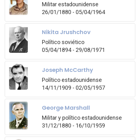
Militar estadounidense
26/01/1880 - 05/04/1964
Nikita Jrushchov
Político soviético
05/04/1894 - 29/08/1971
Joseph McCarthy
Político estadounidense
14/11/1909 - 02/05/1957
George Marshall
Militar y político estadounidense
31/12/1880 - 16/10/1959