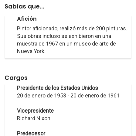
Sabías que...
Afición
Pintor aficionado, realizó más de 200 pinturas.
Sus obras incluso se exhibieron en una
muestra de 1967 en un museo de arte de
Nueva York.
Cargos
Presidente de los Estados Unidos
20 de enero de 1953 - 20 de enero de 1961
Vicepresidente
Richard Nixon
Predecesor