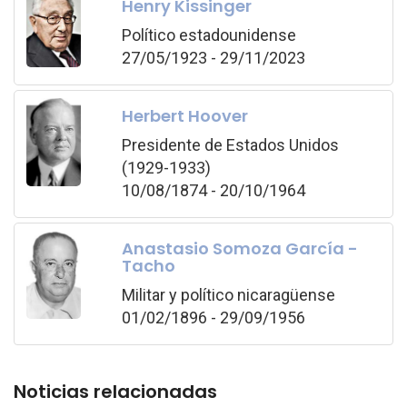
Henry Kissinger
Político estadounidense
27/05/1923 - 29/11/2023
Herbert Hoover
Presidente de Estados Unidos
(1929-1933)
10/08/1874 - 20/10/1964
Anastasio Somoza García -
Tacho
Militar y político nicaragüense
01/02/1896 - 29/09/1956
Noticias relacionadas