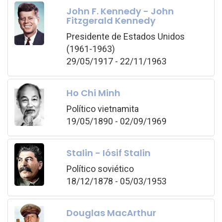
John F. Kennedy - John
Fitzgerald Kennedy
Presidente de Estados Unidos
(1961-1963)
29/05/1917 - 22/11/1963
Ho Chi Minh
Político vietnamita
19/05/1890 - 02/09/1969
Stalin - Iósif Stalin
Político soviético
18/12/1878 - 05/03/1953
Douglas MacArthur