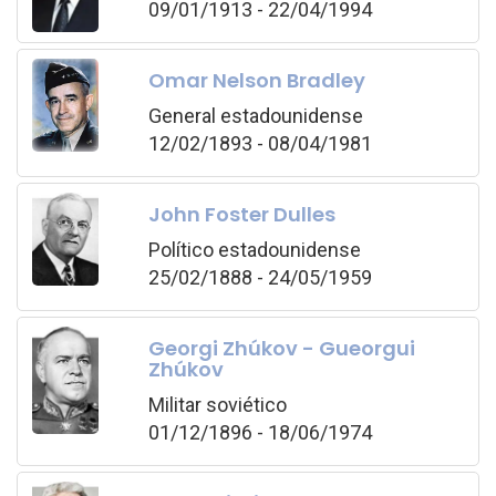
09/01/1913 - 22/04/1994
Omar Nelson Bradley
General estadounidense
12/02/1893 - 08/04/1981
John Foster Dulles
Político estadounidense
25/02/1888 - 24/05/1959
Georgi Zhúkov - Gueorgui
Zhúkov
Militar soviético
01/12/1896 - 18/06/1974