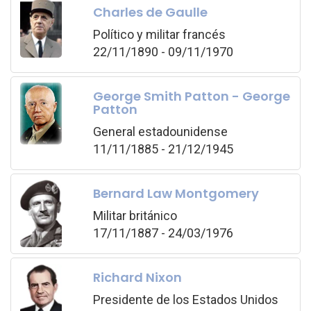
Charles de Gaulle
Político y militar francés
22/11/1890 - 09/11/1970
George Smith Patton - George
Patton
General estadounidense
11/11/1885 - 21/12/1945
Bernard Law Montgomery
Militar británico
17/11/1887 - 24/03/1976
Richard Nixon
Presidente de los Estados Unidos