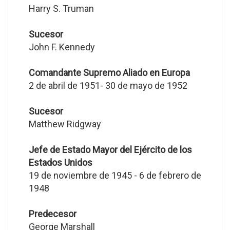
Harry S. Truman
Sucesor
John F. Kennedy
Comandante Supremo Aliado en Europa
2 de abril de 1951- 30 de mayo de 1952
Sucesor
Matthew Ridgway
Jefe de Estado Mayor del Ejército de los
Estados Unidos
19 de noviembre de 1945 - 6 de febrero de
1948
Predecesor
George Marshall