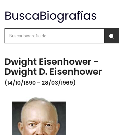
Dwight Eisenhower -
Dwight D. Eisenhower
(14/10/1890 - 28/03/1969)