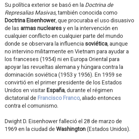
Su política exterior se basó en la
Doctrina de
Represalias Masivas
, también conocida como
Doctrina Eisenhower
, que procuraba el uso disuasivo
de las
armas nucleares
y en la intervención en
cualquier conflicto en cualquier parte del mundo
donde se observara la influencia
soviética
, aunque
no intervino militarmente en Vietnam para ayudar a
los franceses (1954) ni en Europa Oriental para
apoyar las revueltas alemana y húngara contra la
dominación soviética (1953 y 1956). En 1959 se
convirtió en el primer presidente de los Estados
Unidos en visitar
España
, durante el régimen
dictatorial de
Francisco Franco
, aliado entonces
contra el comunismo.
Dwight D. Eisenhower falleció el 28 de marzo de
1969 en la ciudad de
Washington
(Estados Unidos).