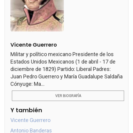
Vicente Guerrero
Militar y político mexicano Presidente de los
Estados Unidos Mexicanos (1 de abril - 17 de
diciembre de 1829) Partido: Liberal Padres:
Juan Pedro Guerrero y María Guadalupe Saldaña
Cónyuge: Ma...
VER BIOGRAFÍA
Y también
Vicente Guerrero
Antonio Banderas