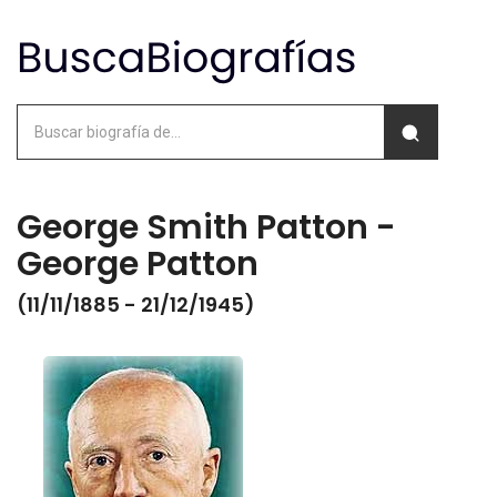
George Smith Patton -
George Patton
(11/11/1885 - 21/12/1945)