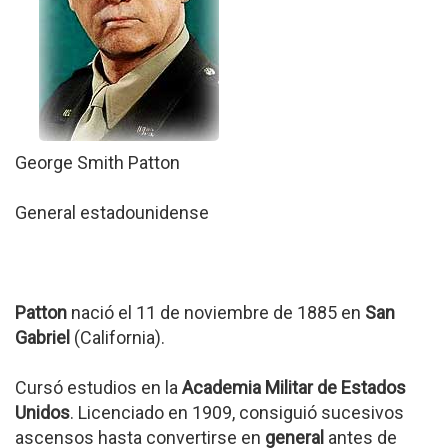
George Smith Patton
General estadounidense
Patton
nació el 11 de noviembre de 1885 en
San
Gabriel
(California).
Cursó estudios en la
Academia Militar de Estados
Unidos
. Licenciado en 1909, consiguió sucesivos
ascensos hasta convertirse en
general
antes de