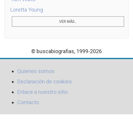
Loretta Young
VER MÁS...
© buscabiografias, 1999-2026
Quienes somos
Declaración de cookies
Enlace a nuestro sitio
Contacto