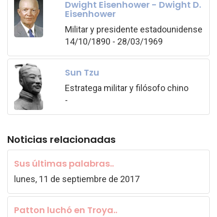
Dwight Eisenhower - Dwight D.
Eisenhower
Militar y presidente estadounidense
14/10/1890 - 28/03/1969
Sun Tzu
Estratega militar y filósofo chino
-
Noticias relacionadas
Sus últimas palabras..
lunes, 11 de septiembre de 2017
Patton luchó en Troya..