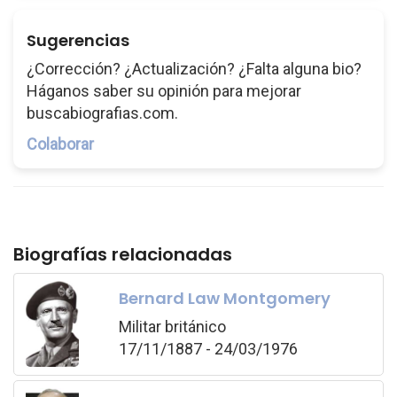
Sugerencias
¿Corrección? ¿Actualización? ¿Falta alguna bio?
Háganos saber su opinión para mejorar
buscabiografias.com.
Colaborar
Biografías relacionadas
Bernard Law Montgomery
Militar británico
17/11/1887 - 24/03/1976