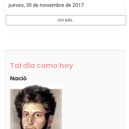
jueves, 30 de noviembre de 2017
VER MÁS...
Tal día como hoy
Nació