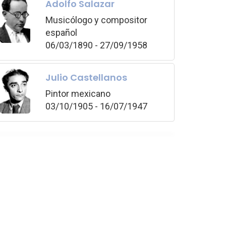
Adolfo Salazar
Musicólogo y compositor
español
06/03/1890 - 27/09/1958
Julio Castellanos
Pintor mexicano
03/10/1905 - 16/07/1947