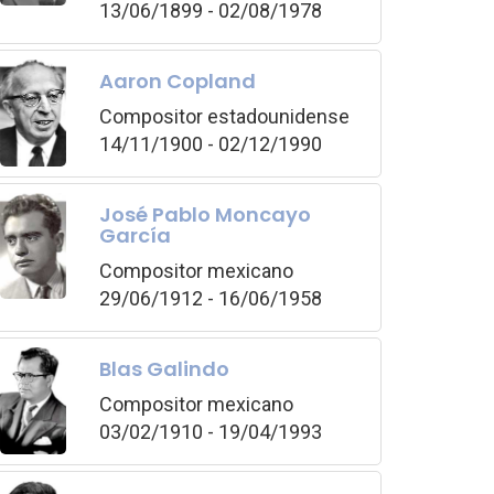
13/06/1899 - 02/08/1978
Aaron Copland
Compositor estadounidense
14/11/1900 - 02/12/1990
José Pablo Moncayo
García
Compositor mexicano
29/06/1912 - 16/06/1958
Blas Galindo
Compositor mexicano
03/02/1910 - 19/04/1993