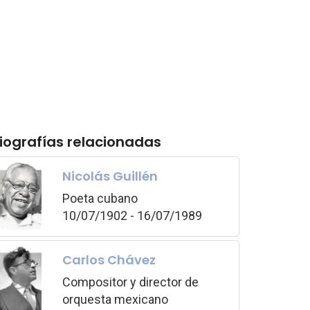
iografías relacionadas
Nicolás Guillén
Poeta cubano
10/07/1902 - 16/07/1989
Carlos Chávez
Compositor y director de
orquesta mexicano