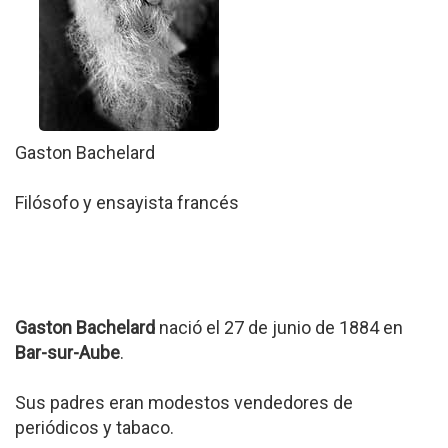
Gaston Bachelard
Filósofo y ensayista francés
Gaston Bachelard
nació el 27 de junio de 1884 en
Bar-sur-Aube
.
Sus padres eran modestos vendedores de
periódicos y tabaco.