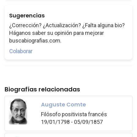
Sugerencias
¿Corrección? ¿Actualización? ¿Falta alguna bio?
Háganos saber su opinión para mejorar
buscabiografias.com.
Colaborar
Biografías relacionadas
Auguste Comte
Filósofo positivista francés
19/01/1798 - 05/09/1857