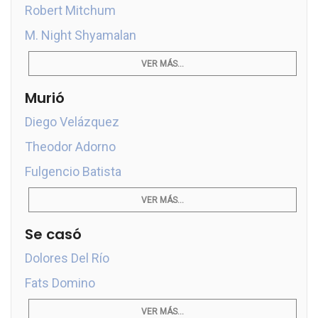
Robert Mitchum
M. Night Shyamalan
VER MÁS...
Murió
Diego Velázquez
Theodor Adorno
Fulgencio Batista
VER MÁS...
Se casó
Dolores Del Río
Fats Domino
VER MÁS...