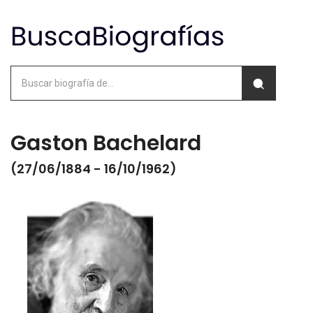
Gaston Bachelard
(27/06/1884 - 16/10/1962)