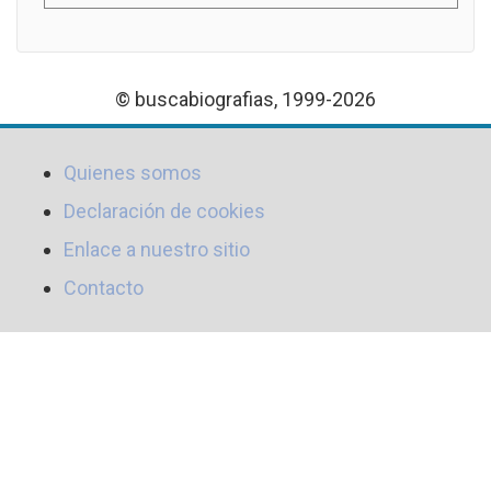
© buscabiografias, 1999-2026
Quienes somos
Declaración de cookies
Enlace a nuestro sitio
Contacto