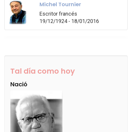
Michel Tournier
Escritor francés
19/12/1924 - 18/01/2016
Tal día como hoy
Nació