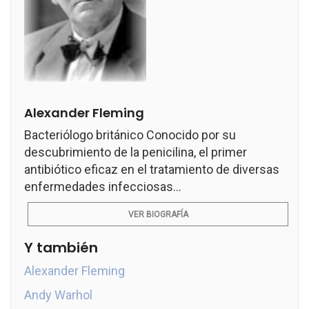
Alexander Fleming
Bacteriólogo británico Conocido por su
descubrimiento de la penicilina, el primer
antibiótico eficaz en el tratamiento de diversas
enfermedades infecciosas...
VER BIOGRAFÍA
Y también
Alexander Fleming
Andy Warhol