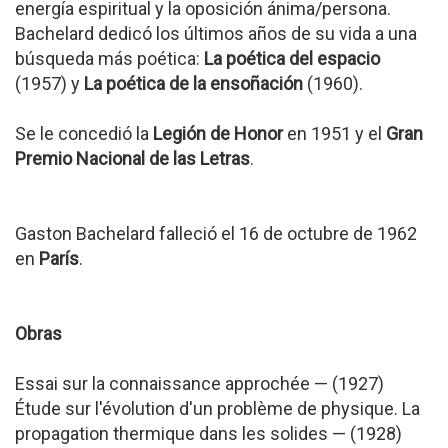
energía espiritual y la oposición ánima/persona.
Bachelard dedicó los últimos años de su vida a una
búsqueda más poética:
La poética del espacio
(1957) y
La poética de la ensoñación
(1960).
Se le concedió la
Legión de Honor
en 1951 y el
Gran
Premio Nacional de las Letras
.
Gaston Bachelard falleció el 16 de octubre de 1962
en
París
.
Obras
Essai sur la connaissance approchée — (1927)
Étude sur l'évolution d'un problème de physique. La
propagation thermique dans les solides — (1928)