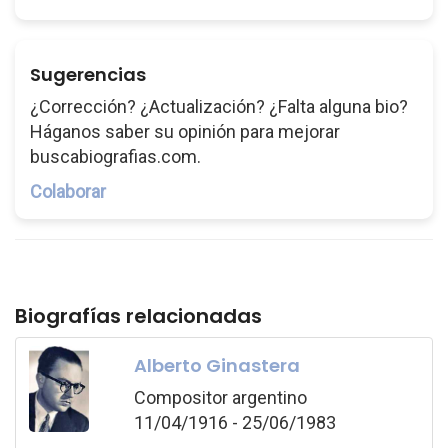
Sugerencias
¿Corrección? ¿Actualización? ¿Falta alguna bio?
Háganos saber su opinión para mejorar
buscabiografias.com.
Colaborar
Biografías relacionadas
Alberto Ginastera
Compositor argentino
11/04/1916 - 25/06/1983