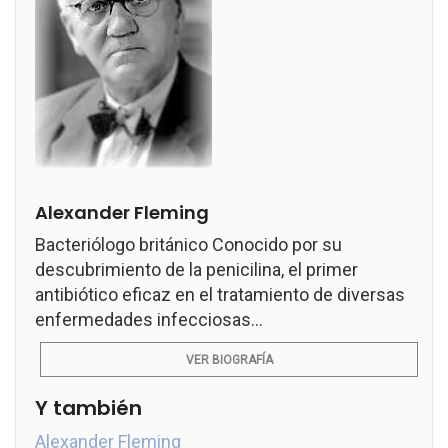
Alexander Fleming
Bacteriólogo británico Conocido por su
descubrimiento de la penicilina, el primer
antibiótico eficaz en el tratamiento de diversas
enfermedades infecciosas...
VER BIOGRAFÍA
Y también
Alexander Fleming