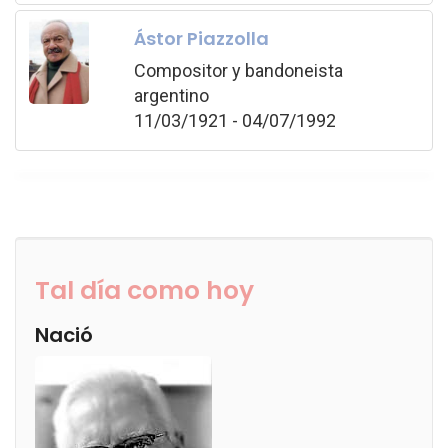
Ástor Piazzolla
Compositor y bandoneista
argentino
11/03/1921 - 04/07/1992
Tal día como hoy
Nació