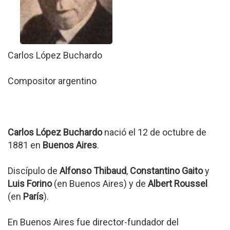
Carlos López Buchardo
Compositor argentino
Carlos López Buchardo
nació el 12 de octubre de
1881 en
Buenos Aires
.
Discípulo de
Alfonso Thibaud
,
Constantino Gaito
y
Luis Forino
(en Buenos Aires) y de
Albert Roussel
(en
París
).
En Buenos Aires fue director-fundador del