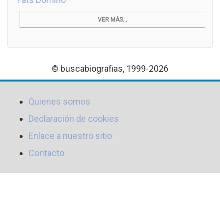
VER MÁS...
© buscabiografias, 1999-2026
Quienes somos
Declaración de cookies
Enlace a nuestro sitio
Contacto