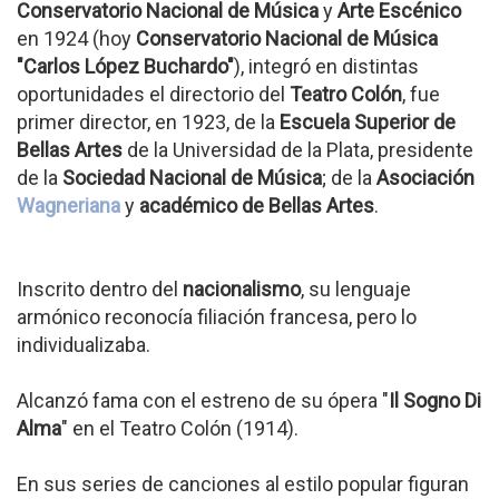
Conservatorio Nacional de Música
y
Arte Escénico
en 1924 (hoy
Conservatorio Nacional de Música
"Carlos López Buchardo"
), integró en distintas
oportunidades el directorio del
Teatro Colón
, fue
primer director, en 1923, de la
Escuela Superior de
Bellas Artes
de la Universidad de la Plata, presidente
de la
Sociedad Nacional de Música
; de la
Asociación
Wagneriana
y
académico de Bellas Artes
.
Inscrito dentro del
nacionalismo
, su lenguaje
armónico reconocía filiación francesa, pero lo
individualizaba.
Alcanzó fama con el estreno de su ópera "
Il Sogno Di
Alma
" en el Teatro Colón (1914).
En sus series de canciones al estilo popular figuran