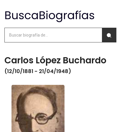
Carlos López Buchardo
(12/10/1881 - 21/04/1948)