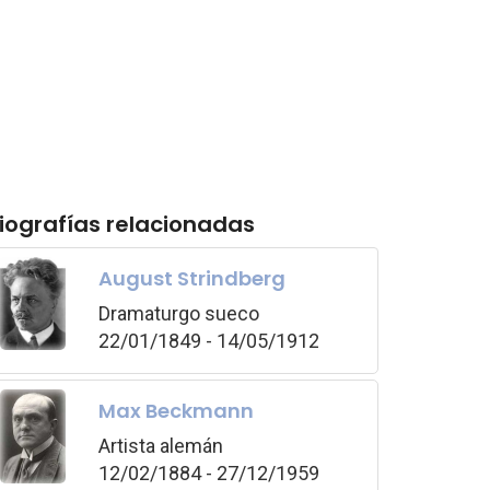
iografías relacionadas
August Strindberg
Dramaturgo sueco
22/01/1849 - 14/05/1912
Max Beckmann
Artista alemán
12/02/1884 - 27/12/1959