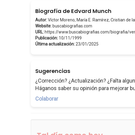
Biografía de Edvard Munch
Autor:
Víctor Moreno, María E. Ramírez, Cristian de la
Website:
buscabiografias.com
URL:
https://www.buscabiografias.com/biografia/v
Publicación:
10/11/1999
Última actualización:
23/01/2025
Sugerencias
¿Corrección? ¿Actualización? ¿Falta algun
Háganos saber su opinión para mejorar b
Colaborar