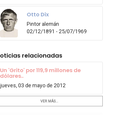
Otto Dix
Pintor alemán
02/12/1891 - 25/07/1969
oticias relacionadas
Un 'Grito' por 119,9 millones de
dólares..
jueves, 03 de mayo de 2012
VER MÁS...