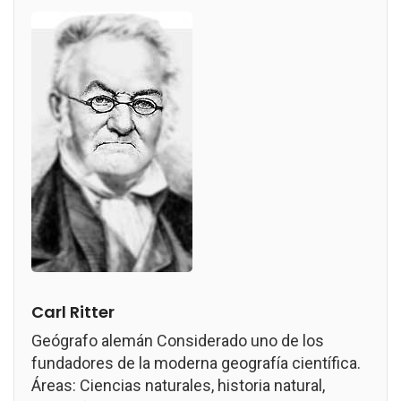
Carl Ritter
Geógrafo alemán Considerado uno de los
fundadores de la moderna geografía científica.
Áreas: Ciencias naturales, historia natural,