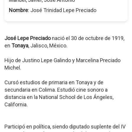
Nombre
: José Trinidad Lepe Preciado
José Lepe Preciado
nació el 30 de octubre de 1919,
en
Tonaya
, Jalisco, México.
Hijo de Justino Lepe Galindo y Marcelina Preciado
Michel.
Cursó estudios de primaria en Tonaya y de
secundaria en Colima. Estudió cine sonoro a
distancia en la National School de Los Ángeles,
California.
Participó en política, siendo diputado suplente del IV