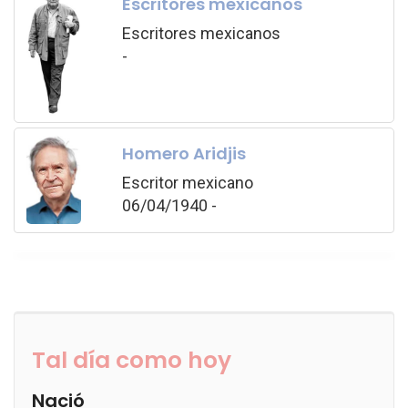
Escritores mexicanos
Escritores mexicanos
-
Homero Aridjis
Escritor mexicano
06/04/1940 -
Tal día como hoy
Nació