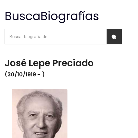
José Lepe Preciado
(30/10/1919 - )