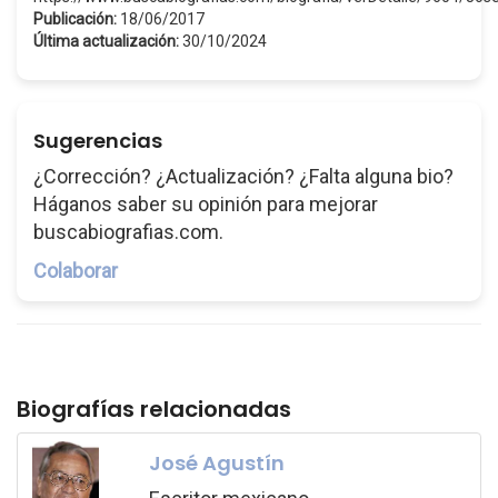
Publicación:
18/06/2017
Última actualización:
30/10/2024
Sugerencias
¿Corrección? ¿Actualización? ¿Falta alguna bio?
Háganos saber su opinión para mejorar
buscabiografias.com.
Colaborar
Biografías relacionadas
José Agustín