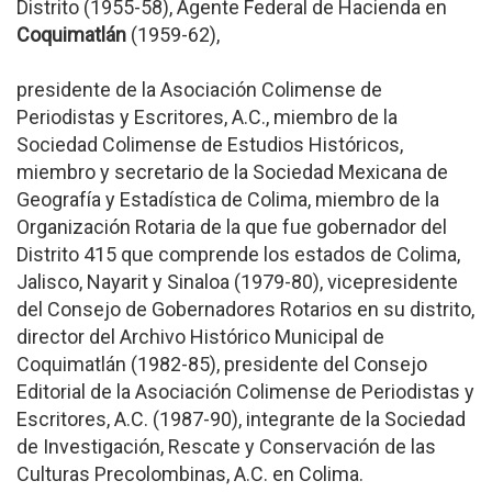
Distrito (1955-58), Agente Federal de Hacienda en
Coquimatlán
(1959-62),
presidente de la Asociación Colimense de
Periodistas y Escritores, A.C., miembro de la
Sociedad Colimense de Estudios Históricos,
miembro y secretario de la Sociedad Mexicana de
Geografía y Estadística de Colima, miembro de la
Organización Rotaria de la que fue gobernador del
Distrito 415 que comprende los estados de Colima,
Jalisco, Nayarit y Sinaloa (1979-80), vicepresidente
del Consejo de Gobernadores Rotarios en su distrito,
director del Archivo Histórico Municipal de
Coquimatlán (1982-85), presidente del Consejo
Editorial de la Asociación Colimense de Periodistas y
Escritores, A.C. (1987-90), integrante de la Sociedad
de Investigación, Rescate y Conservación de las
Culturas Precolombinas, A.C. en Colima.