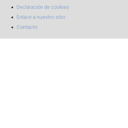
Declaración de cookies
Enlace a nuestro sitio
Contacto