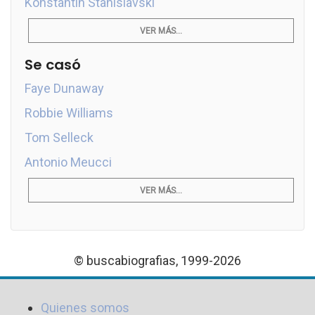
Konstantín Stanislavski
VER MÁS...
Se casó
Faye Dunaway
Robbie Williams
Tom Selleck
Antonio Meucci
VER MÁS...
© buscabiografias, 1999-2026
Quienes somos