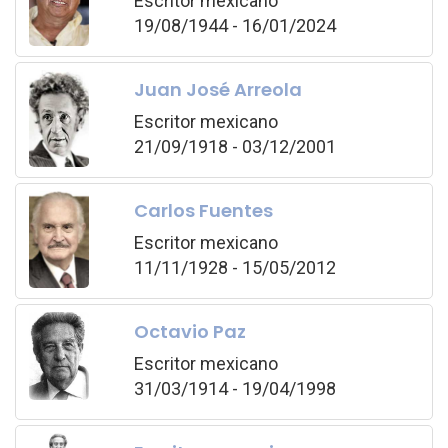
Escritor mexicano
19/08/1944 - 16/01/2024
Juan José Arreola
Escritor mexicano
21/09/1918 - 03/12/2001
Carlos Fuentes
Escritor mexicano
11/11/1928 - 15/05/2012
Octavio Paz
Escritor mexicano
31/03/1914 - 19/04/1998