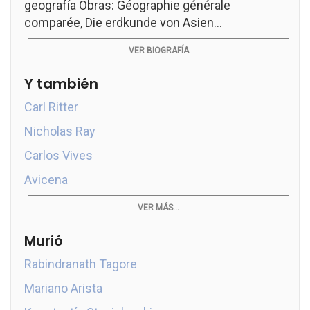
geografía Obras: Géographie générale
comparée, Die erdkunde von Asien...
VER BIOGRAFÍA
Y también
Carl Ritter
Nicholas Ray
Carlos Vives
Avicena
VER MÁS...
Murió
Rabindranath Tagore
Mariano Arista