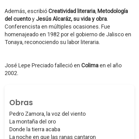
Además, escribió
Creatividad literaria
,
Metodología
del cuento
y
Jesús Alcaráz, su vida y obra
.
Conferencista en múltiples ocasiones. Fue
homenajeado en 1982 por el gobierno de Jalisco en
Tonaya, reconociendo su labor literaria.
José Lepe Preciado falleció en
Colima
en el año
2002.
Obras
Pedro Zamora, la voz del viento
La montaña del oro
Donde la tierra acaba
La noche en que las ranas cantaron