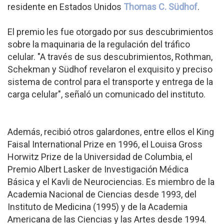
residente en Estados Unidos
Thomas C. Südhof
.
El premio les fue otorgado por sus descubrimientos
sobre la maquinaria de la regulación del tráfico
celular. "A través de sus descubrimientos, Rothman,
Schekman y Südhof revelaron el exquisito y preciso
sistema de control para el transporte y entrega de la
carga celular", señaló un comunicado del instituto.
Además, recibió otros galardones, entre ellos el King
Faisal International Prize en 1996, el Louisa Gross
Horwitz Prize de la Universidad de Columbia, el
Premio Albert Lasker de Investigación Médica
Básica y el Kavli de Neurociencias. Es miembro de la
Academia Nacional de Ciencias desde 1993, del
Instituto de Medicina (1995) y de la Academia
Americana de las Ciencias y las Artes desde 1994.