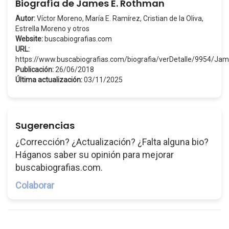
Biografía de James E. Rothman
Autor:
Víctor Moreno, María E. Ramírez, Cristian de la Oliva,
Estrella Moreno y otros
Website:
buscabiografias.com
URL:
https://www.buscabiografias.com/biografia/verDetalle/9954/
Publicación:
26/06/2018
Última actualización:
03/11/2025
Sugerencias
¿Corrección? ¿Actualización? ¿Falta alguna bio?
Háganos saber su opinión para mejorar
buscabiografias.com.
Colaborar