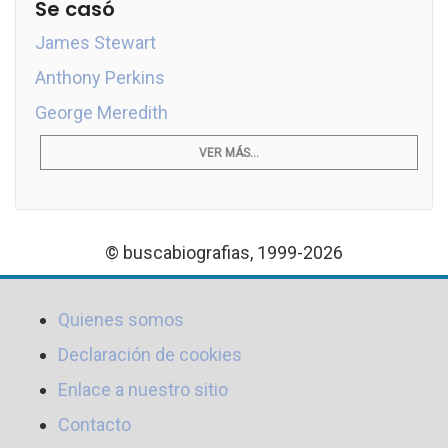
Se casó
James Stewart
Anthony Perkins
George Meredith
VER MÁS...
© buscabiografias, 1999-2026
Quienes somos
Declaración de cookies
Enlace a nuestro sitio
Contacto