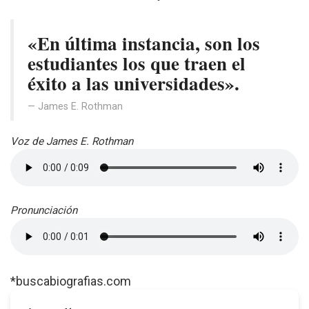
«En última instancia, son los
estudiantes los que traen el
éxito a las universidades».
James E. Rothman
Voz de James E. Rothman
Pronunciación
*buscabiografias.com