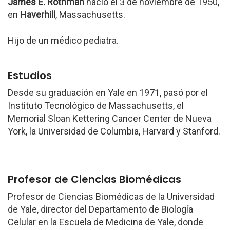
James E. Rothman
nació el 3 de noviembre de 1950,
en
Haverhill
, Massachusetts.
Hijo de un médico pediatra.
Estudios
Desde su graduación en Yale en 1971, pasó por el
Instituto Tecnológico de Massachusetts, el
Memorial Sloan Kettering Cancer Center de Nueva
York, la Universidad de Columbia, Harvard y Stanford.
Profesor de Ciencias Biomédicas
Profesor de Ciencias Biomédicas de la Universidad
de Yale, director del Departamento de Biología
Celular en la Escuela de Medicina de Yale, donde