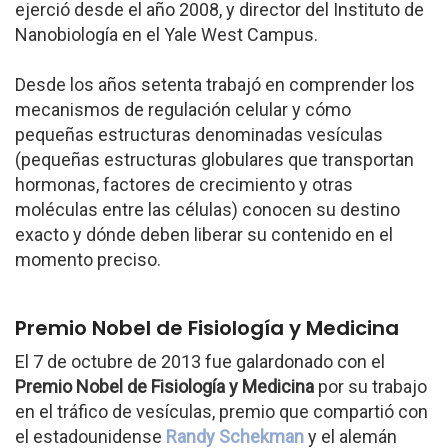
ejerció desde el año 2008, y director del Instituto de
Nanobiología en el Yale West Campus.
Desde los años setenta trabajó en comprender los
mecanismos de regulación celular y cómo
pequeñas estructuras denominadas vesículas
(pequeñas estructuras globulares que transportan
hormonas, factores de crecimiento y otras
moléculas entre las células) conocen su destino
exacto y dónde deben liberar su contenido en el
momento preciso.
Premio Nobel de Fisiología y Medicina
El 7 de octubre de 2013 fue galardonado con el
Premio Nobel de Fisiología y Medicina
por su trabajo
en el tráfico de vesículas, premio que compartió con
el estadounidense
Randy Schekman
y el alemán