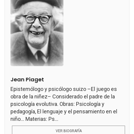
Jean Piaget
Epistemólogo y psicólogo suizo –El juego es
obra de la niñez– Considerado el padre de la
psicología evolutiva. Obras: Psicología y
pedagogía, El lenguaje y el pensamiento en el
niño... Materias: Ps...
VER BIOGRAFÍA