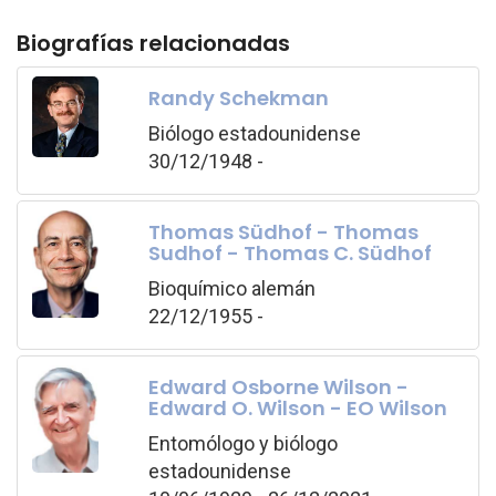
Biografías relacionadas
Randy Schekman
Biólogo estadounidense
30/12/1948 -
Thomas Südhof - Thomas
Sudhof - Thomas C. Südhof
Bioquímico alemán
22/12/1955 -
Edward Osborne Wilson -
Edward O. Wilson - EO Wilson
Entomólogo y biólogo
estadounidense