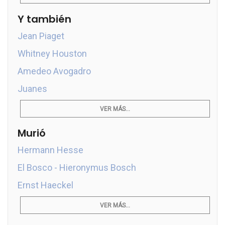
Y también
Jean Piaget
Whitney Houston
Amedeo Avogadro
Juanes
VER MÁS...
Murió
Hermann Hesse
El Bosco - Hieronymus Bosch
Ernst Haeckel
VER MÁS...