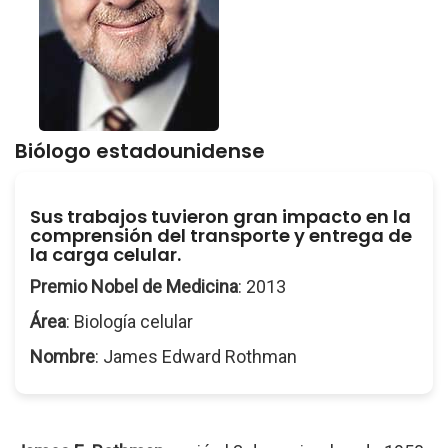
Biólogo estadounidense
Sus trabajos tuvieron gran impacto en la
comprensión del transporte y entrega de
la carga celular.
Premio Nobel de Medicina
: 2013
Área
: Biología celular
Nombre
: James Edward Rothman