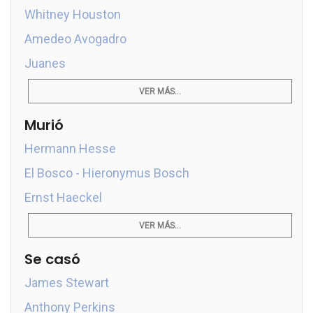
Whitney Houston
Amedeo Avogadro
Juanes
VER MÁS...
Murió
Hermann Hesse
El Bosco - Hieronymus Bosch
Ernst Haeckel
VER MÁS...
Se casó
James Stewart
Anthony Perkins