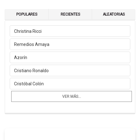
POPULARES
RECIENTES
ALEATORIAS
Christina Ricci
Remedios Amaya
Azorín
Cristiano Ronaldo
Cristóbal Colón
VER MÁS...