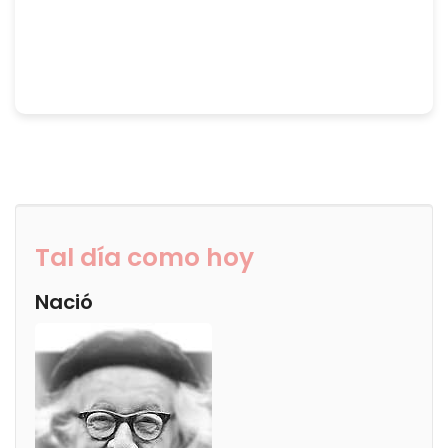
Tal día como hoy
Nació