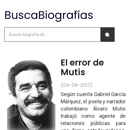
El error de
Mutis
(04-08-2017)
Según cuenta Gabriel García
Márquez, el poeta y narrador
colombiano Álvaro Mutis
trabajó como agente de
relaciones públicas para