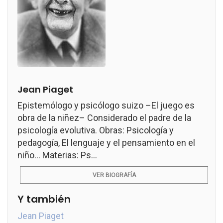
Jean Piaget
Epistemólogo y psicólogo suizo –El juego es
obra de la niñez– Considerado el padre de la
psicología evolutiva. Obras: Psicología y
pedagogía, El lenguaje y el pensamiento en el
niño... Materias: Ps...
VER BIOGRAFÍA
Y también
Jean Piaget