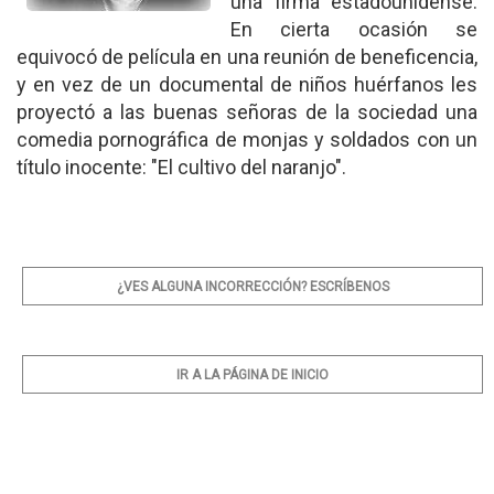
una firma estadounidense.
En cierta ocasión se
equivocó de película en una reunión de beneficencia,
y en vez de un documental de niños huérfanos les
proyectó a las buenas señoras de la sociedad una
comedia pornográfica de monjas y soldados con un
título inocente: "El cultivo del naranjo".
¿VES ALGUNA INCORRECCIÓN? ESCRÍBENOS
IR A LA PÁGINA DE INICIO