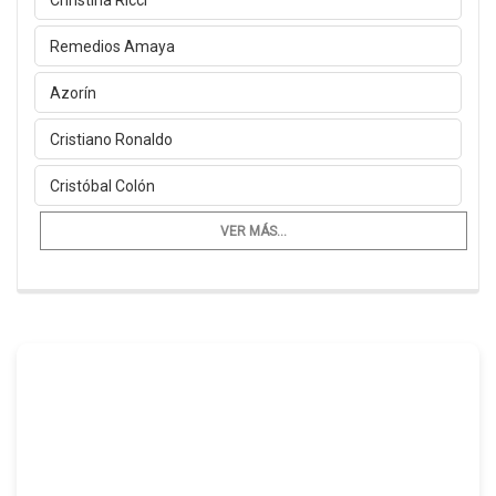
Remedios Amaya
Azorín
Cristiano Ronaldo
Cristóbal Colón
VER MÁS...