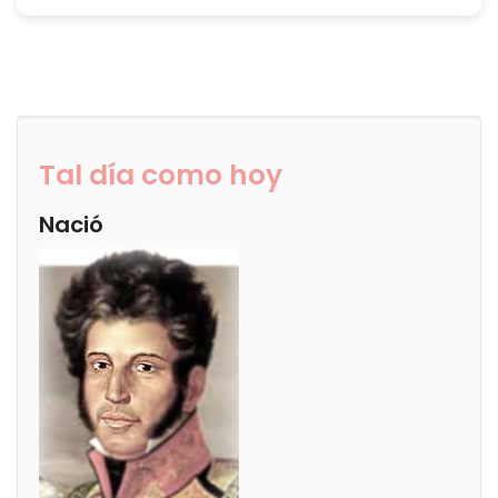
Tal día como hoy
Nació