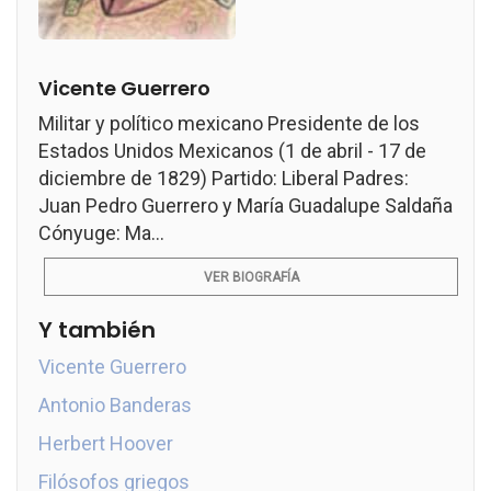
Vicente Guerrero
Militar y político mexicano Presidente de los
Estados Unidos Mexicanos (1 de abril - 17 de
diciembre de 1829) Partido: Liberal Padres:
Juan Pedro Guerrero y María Guadalupe Saldaña
Cónyuge: Ma...
VER BIOGRAFÍA
Y también
Vicente Guerrero
Antonio Banderas
Herbert Hoover
Filósofos griegos