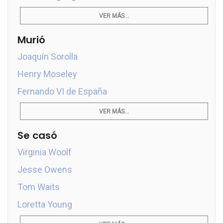
VER MÁS...
Murió
Joaquín Sorolla
Henry Moseley
Fernando VI de España
VER MÁS...
Se casó
Virginia Woolf
Jesse Owens
Tom Waits
Loretta Young