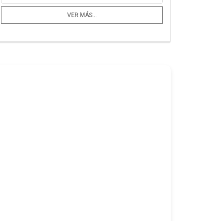
VER MÁS...