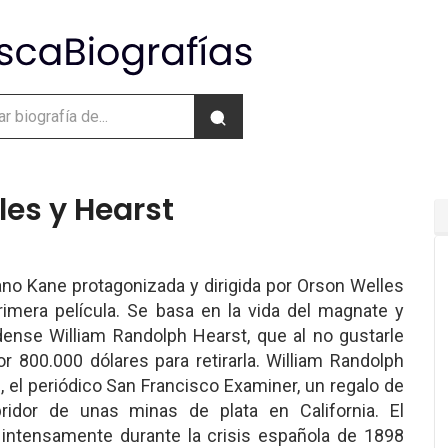
les y Hearst
no Kane protagonizada y dirigida por Orson Welles
rimera película. Se basa en la vida del magnate y
dense William Randolph Hearst, que al no gustarle
r 800.000 dólares para retirarla. William Randolph
, el periódico San Francisco Examiner, un regalo de
ridor de unas minas de plata en California. El
 intensamente durante la crisis española de 1898