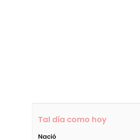
Tal día como hoy
Nació