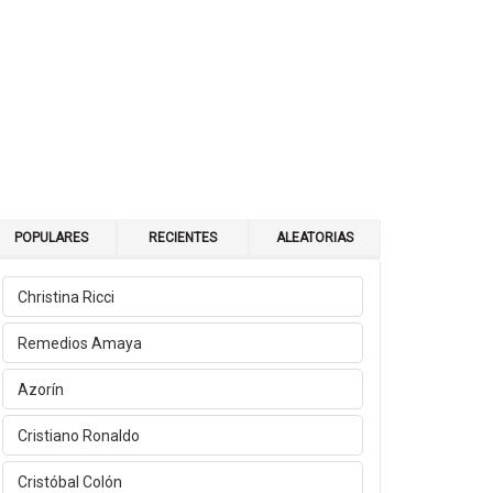
POPULARES
RECIENTES
ALEATORIAS
Christina Ricci
Remedios Amaya
Azorín
Cristiano Ronaldo
Cristóbal Colón