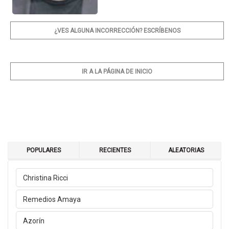
¿VES ALGUNA INCORRECCIÓN? ESCRÍBENOS
IR A LA PÁGINA DE INICIO
POPULARES
RECIENTES
ALEATORIAS
Christina Ricci
Remedios Amaya
Azorín