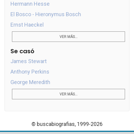
Hermann Hesse
El Bosco - Hieronymus Bosch
Ernst Haeckel
VER MÁS...
Se casó
James Stewart
Anthony Perkins
George Meredith
VER MÁS...
© buscabiografias, 1999-2026