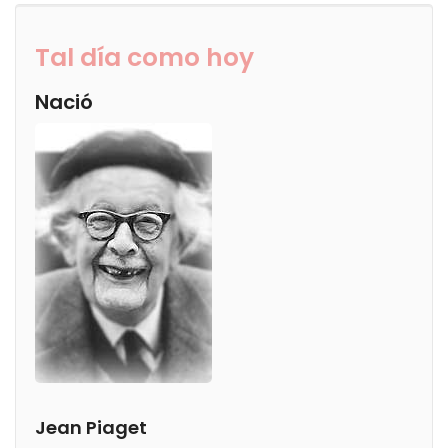
Tal día como hoy
Nació
Jean Piaget