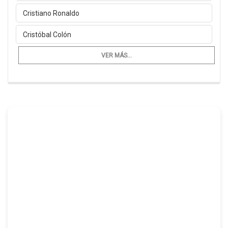
Cristiano Ronaldo
Cristóbal Colón
VER MÁS...