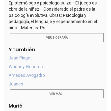
Epistemólogo y psicólogo suizo –El juego es
obra de la niñez– Considerado el padre de la
psicología evolutiva. Obras: Psicología y
pedagogía, El lenguaje y el pensamiento en el
niño... Materias: Ps...
VER BIOGRAFÍA
Y también
Jean Piaget
Whitney Houston
Amedeo Avogadro
Juanes
VER MÁS...
Murió