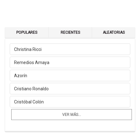
POPULARES
RECIENTES
ALEATORIAS
Christina Ricci
Remedios Amaya
Azorín
Cristiano Ronaldo
Cristóbal Colón
VER MÁS...