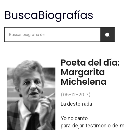
Poeta del día:
Margarita
Michelena
(05-12-2017)
La desterrada
Yo no canto
para dejar testimonio de mi