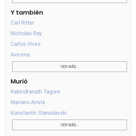
Y también
Carl Ritter
Nicholas Ray
Carlos Vives
Avicena
VER MÁS...
Murió
Rabindranath Tagore
Mariano Arista
Konstantín Stanislavski
VER MÁS...