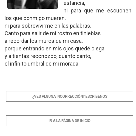
estancia,
ni para que me escuchen
los que conmigo mueren,
ni para sobrevivirme en las palabras.
Canto para salir de mi rostro en tinieblas
a recordar los muros de mi casa,
porque entrando en mis ojos quedé ciega
y a tientas reconozco, cuanto canto,
el infinito umbral de mi morada
¿VES ALGUNA INCORRECCIÓN? ESCRÍBENOS
IR A LA PÁGINA DE INICIO