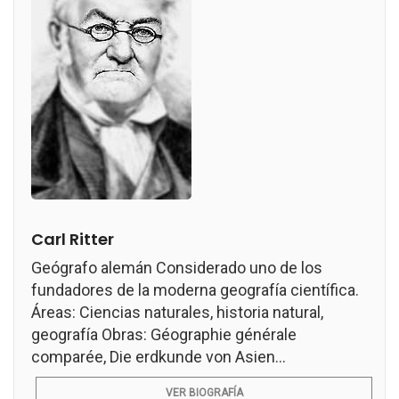
Carl Ritter
Geógrafo alemán Considerado uno de los
fundadores de la moderna geografía científica.
Áreas: Ciencias naturales, historia natural,
geografía Obras: Géographie générale
comparée, Die erdkunde von Asien...
VER BIOGRAFÍA