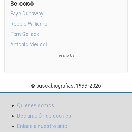
Se casó
Faye Dunaway
Robbie Williams
Tom Selleck
Antonio Meucci
VER MÁS...
© buscabiografias, 1999-2026
Quienes somos
Declaración de cookies
Enlace a nuestro sitio