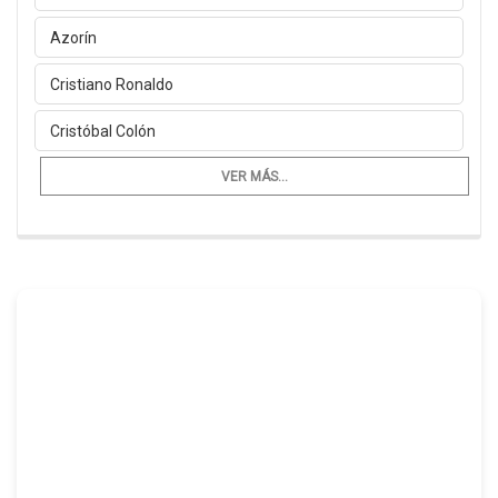
Azorín
Cristiano Ronaldo
Cristóbal Colón
VER MÁS...