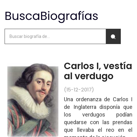
Carlos I, vestía
al verdugo
(15-12-2017)
Una ordenanza de Carlos I
de Inglaterra disponía que
los verdugos podían
quedarse con las prendas
que llevaba el reo en el