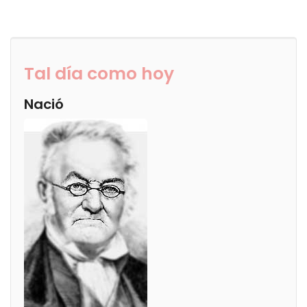
Tal día como hoy
Nació