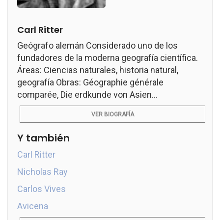
Carl Ritter
Geógrafo alemán Considerado uno de los
fundadores de la moderna geografía científica.
Áreas: Ciencias naturales, historia natural,
geografía Obras: Géographie générale
comparée, Die erdkunde von Asien...
VER BIOGRAFÍA
Y también
Carl Ritter
Nicholas Ray
Carlos Vives
Avicena