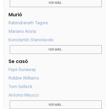
VER MÁS...
Murió
Rabindranath Tagore
Mariano Arista
Konstantín Stanislavski
VER MÁS...
Se casó
Faye Dunaway
Robbie Williams
Tom Selleck
Antonio Meucci
VER MÁS...